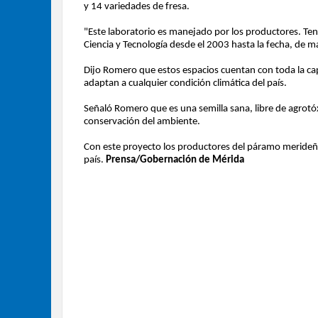
y 14 variedades de fresa.
"Este laboratorio es manejado por los productores. Ten
Ciencia y Tecnología desde el 2003 hasta la fecha, de
Dijo Romero que estos espacios cuentan con toda la capa
adaptan a cualquier condición climática del país.
Señaló Romero que es una semilla sana, libre de agrotó
conservación del ambiente.
Con este proyecto los productores del páramo merideño
país.
Prensa/Gobernación de Mérida