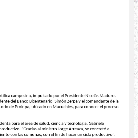
ientífica campesina, impulsado por el Presidente Nicolás Maduro,
ente del Banco Bicentenario, Simón Zerpa y el comandante de la
ratorio de Proinpa, ubicado en Mucuchies, para conocer el proceso
enta para el área de salud, ciencia y tecnología, Gabriela
productivo. "Gracias al ministro Jorge Arreaza, se concretó a
iento con las comunas, con el fin de hacer un ciclo productivo".