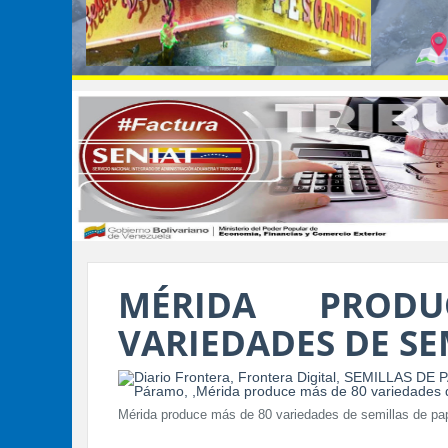
MÉRIDA PROD
VARIEDADES DE SE
Mérida produce más de 80 variedades de semillas de pa