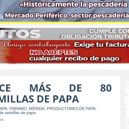
UCE MÁS DE 80
MILLAS DE PAPA
pa