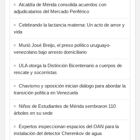
Alcaldía de Mérida consolida acuerdos con
adjudicatarios del Mercado Periférico
Celebrando la lactancia materna: Un acto de amor y
vida
Murió José Breijo, el preso político uruguayo-
venezolano bajo arresto domiciliario
ULA otorga la Distinción Bicentenario a cuerpos de
rescate y socorristas
Chavismo y oposición inician diálogo para abordar la
transición política en Venezuela
Niños de Estudiantes de Mérida sembraron 110
árboles en su sede
Expertos inspeccionan espacios del OAN para la
instalación del detector Cherenkov de agua