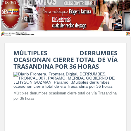
MÚLTIPLES DERRUMBES
OCASIONAN CIERRE TOTAL DE VÍA
TRASANDINA POR 36 HORAS
Múltiples derrumbes ocasionan cierre total de vía Trasandina
por 36 horas