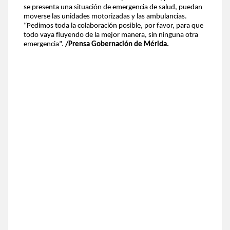
se presenta una situación de emergencia de salud, puedan
moverse las unidades motorizadas y las ambulancias.
“Pedimos toda la colaboración posible, por favor, para que
todo vaya fluyendo de la mejor manera, sin ninguna otra
emergencia”.
/Prensa Gobernación de Mérida.