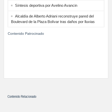
Síntesis deportiva por Avelino Avancin
Alcaldía de Alberto Adriani reconstruye pared del
Boulevard de la Plaza Bolívar tras daños por lluvias
Contenido Patrocinado
Contenido Relacionado