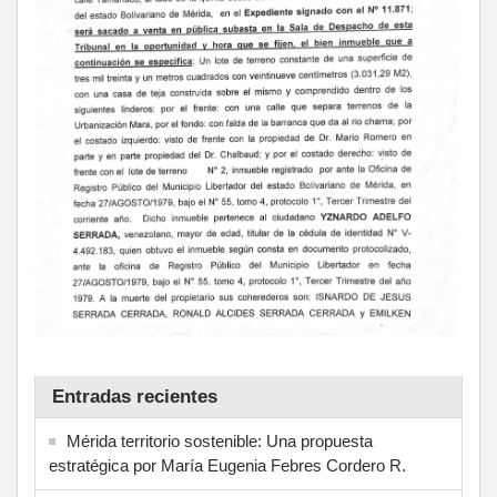
Entradas recientes
Mérida territorio sostenible: Una propuesta
estratégica por María Eugenia Febres Cordero R.