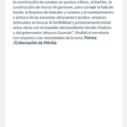
la construcción de cunetas en puntos críticos, el bacheo, la
construcción de muros de gaviones, para corregir la falla de
borde, la limpieza de laterales y cunetas y el mantenimiento
y pintura de las barandas del puente Cacutico, estamos
enfocados en buscar la factibilidad y próximamente iniciar
estas obras con el respaldo del presidente Nicolás Maduro
y del gobernador Jehyson Guzmán", finalizó el secretario
con respecto a las necesidades de la zona.
Prensa
/Gobernación de Mérida