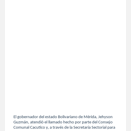
El gobernador del estado Bolivariano de Mérida, Jehyson
Guzmán, atendió el llamado hecho por parte del Consejo
Comunal Cacutico y, a través de la Secretaría Sectorial para