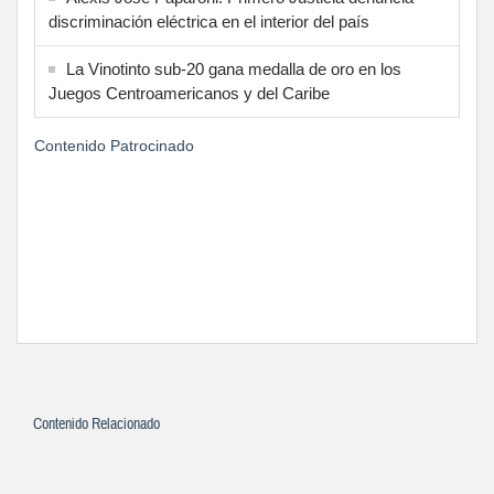
discriminación eléctrica en el interior del país
La Vinotinto sub-20 gana medalla de oro en los
Juegos Centroamericanos y del Caribe
Contenido Patrocinado
Contenido Relacionado