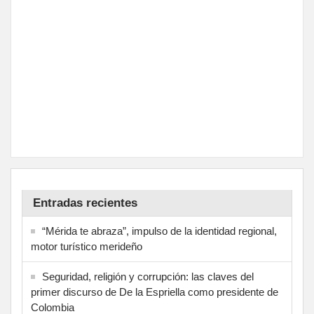
Entradas recientes
“Mérida te abraza”, impulso de la identidad regional,
motor turístico merideño
Seguridad, religión y corrupción: las claves del
primer discurso de De la Espriella como presidente de
Colombia