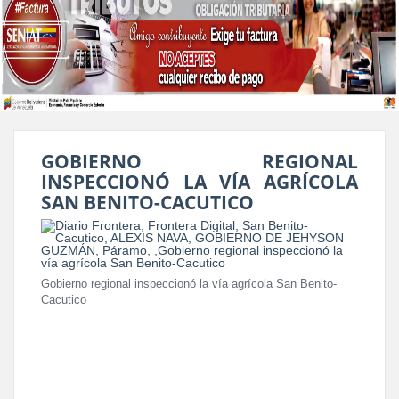
GOBIERNO REGIONAL
INSPECCIONÓ LA VÍA AGRÍCOLA
SAN BENITO-CACUTICO
Gobierno regional inspeccionó la vía agrícola San Benito-
Cacutico