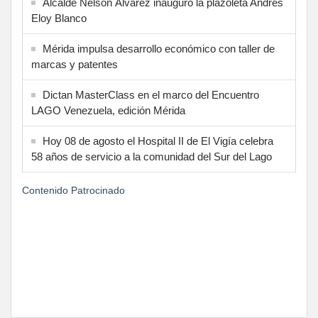
Alcalde Nelson Álvarez inauguró la plazoleta Andrés
Eloy Blanco
Mérida impulsa desarrollo económico con taller de
marcas y patentes
Dictan MasterClass en el marco del Encuentro
LAGO Venezuela, edición Mérida
Hoy 08 de agosto el Hospital II de El Vigía celebra
58 años de servicio a la comunidad del Sur del Lago
Contenido Patrocinado