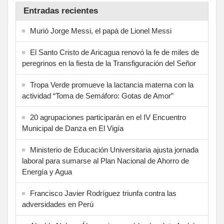
Entradas recientes
Murió Jorge Messi, el papá de Lionel Messi
El Santo Cristo de Aricagua renovó la fe de miles de
peregrinos en la fiesta de la Transfiguración del Señor
Tropa Verde promueve la lactancia materna con la
actividad “Toma de Semáforo: Gotas de Amor”
20 agrupaciones participarán en el IV Encuentro
Municipal de Danza en El Vigía
Ministerio de Educación Universitaria ajusta jornada
laboral para sumarse al Plan Nacional de Ahorro de
Energía y Agua
Francisco Javier Rodríguez triunfa contra las
adversidades en Perú