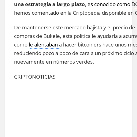
una estrategia a largo plazo
,
es conocido como DC
hemos comentado en la Criptopedia disponible en C
De mantenerse este mercado bajista y el precio de
compras de Bukele, esta política le ayudaría a acumu
como
le alentaban
a hacer bitcoiners hace unos mes
reduciendo poco a poco de cara a un próximo ciclo a
nuevamente en números verdes.
CRIPTONOTICIAS