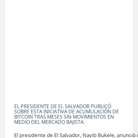
EL PRESIDENTE DE EL SALVADOR PUBLICÓ
SOBRE ESTA INICIATIVA DE ACUMULACIÓN DE
BITCOIN TRAS MESES SIN MOVIMIENTOS EN
MEDIO DEL MERCADO BAJISTA.
El presidente de El Salvador, Nayib Bukele, anunci