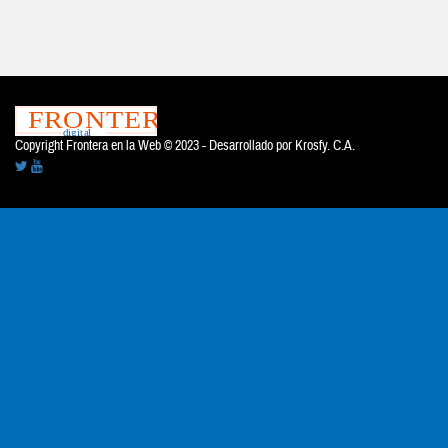
Copyright Frontera en la Web © 2023 - Desarrollado por
Krosfy. C.A.