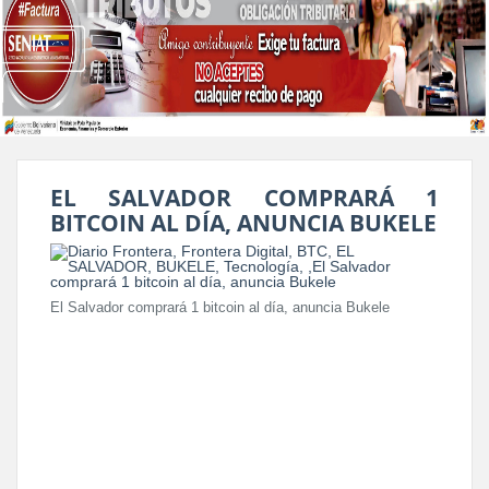
EL SALVADOR COMPRARÁ 1
BITCOIN AL DÍA, ANUNCIA BUKELE
El Salvador comprará 1 bitcoin al día, anuncia Bukele