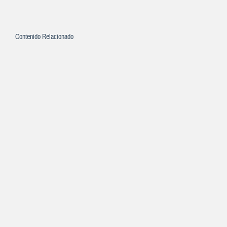
Contenido Relacionado