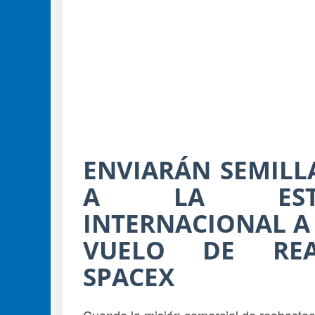
ENVIARÁN SEMILL
A LA ESTAC
INTERNACIONAL A
VUELO DE REA
SPACEX