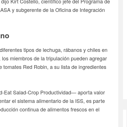
ijo Kirt Costello, científico jefe del Programa de
NASA y subgerente de la Oficina de Integración
ano
diferentes tipos de lechuga, rábanos y chiles en
, los miembros de la tripulación pueden agregar
 tomates Red Robin, a su lista de ingredientes
-Eat Salad-Crop Productividad— aporta valor
ntar el sistema alimentario de la ISS, es parte
ducción continua de alimentos frescos en el