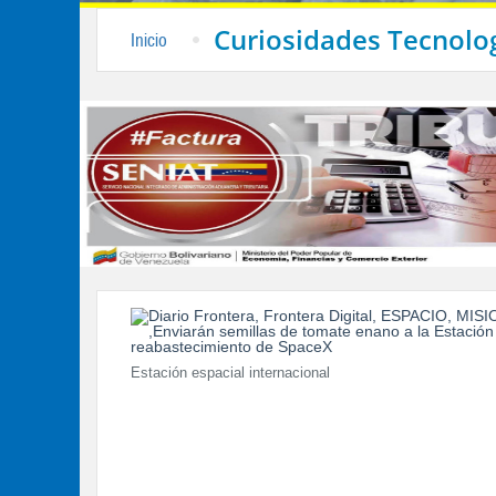
Curiosidades Tecnolo
Inicio
Estación espacial internacional