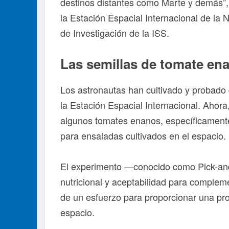
destinos distantes como Marte y demás”, d
la Estación Espacial Internacional de la 
de Investigación de la ISS.
Las semillas de tomate en
Los astronautas han cultivado y probado 
la Estación Espacial Internacional. Ahora
algunos tomates enanos, específicamente
para ensaladas cultivados en el espacio.
El experimento —conocido como Pick-and
nutricional y aceptabilidad para compleme
de un esfuerzo para proporcionar una pro
espacio.