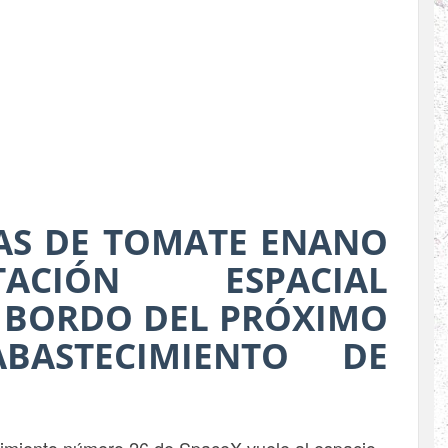
AS DE TOMATE ENANO
IÓN ESPACIAL
 BORDO DEL PRÓXIMO
BASTECIMIENTO DE