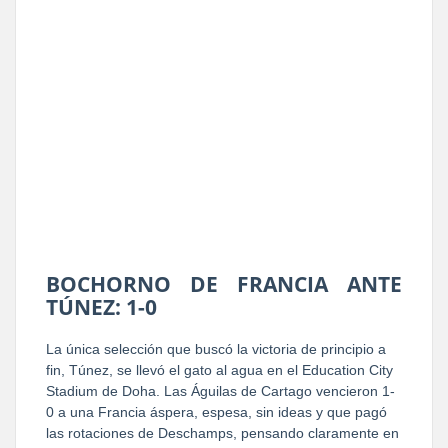
BOCHORNO DE FRANCIA ANTE
TÚNEZ: 1-0
La única selección que buscó la victoria de principio a
fin, Túnez, se llevó el gato al agua en el Education City
Stadium de Doha. Las Águilas de Cartago vencieron 1-
0 a una Francia áspera, espesa, sin ideas y que pagó
las rotaciones de Deschamps, pensando claramente en