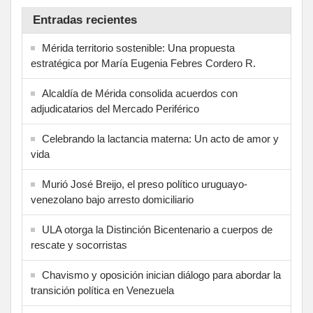
Entradas recientes
Mérida territorio sostenible: Una propuesta
estratégica por María Eugenia Febres Cordero R.
Alcaldía de Mérida consolida acuerdos con
adjudicatarios del Mercado Periférico
Celebrando la lactancia materna: Un acto de amor y
vida
Murió José Breijo, el preso político uruguayo-
venezolano bajo arresto domiciliario
ULA otorga la Distinción Bicentenario a cuerpos de
rescate y socorristas
Chavismo y oposición inician diálogo para abordar la
transición política en Venezuela