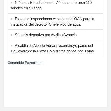
Niños de Estudiantes de Mérida sembraron 110
árboles en su sede
Expertos inspeccionan espacios del OAN para la
instalación del detector Cherenkov de agua
Síntesis deportiva por Avelino Avancin
Alcaldía de Alberto Adriani reconstruye pared del
Boulevard de la Plaza Bolívar tras daños por lluvias
Contenido Patrocinado