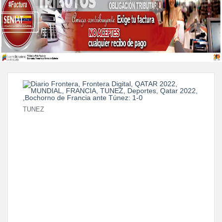
TUNEZ