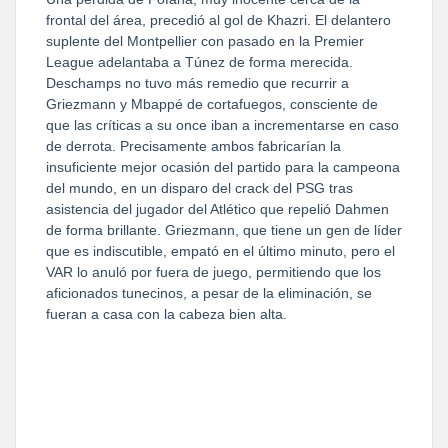
frontal del área, precedió al gol de Khazri. El delantero
suplente del Montpellier con pasado en la Premier
League adelantaba a Túnez de forma merecida.
Deschamps no tuvo más remedio que recurrir a
Griezmann y Mbappé de cortafuegos, consciente de
que las críticas a su once iban a incrementarse en caso
de derrota. Precisamente ambos fabricarían la
insuficiente mejor ocasión del partido para la campeona
del mundo, en un disparo del crack del PSG tras
asistencia del jugador del Atlético que repelió Dahmen
de forma brillante. Griezmann, que tiene un gen de líder
que es indiscutible, empató en el último minuto, pero el
VAR lo anuló por fuera de juego, permitiendo que los
aficionados tunecinos, a pesar de la eliminación, se
fueran a casa con la cabeza bien alta.