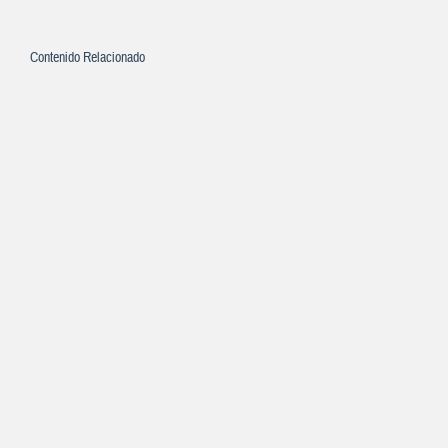
Contenido Relacionado