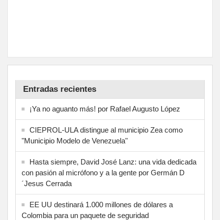
Entradas recientes
¡Ya no aguanto más! por Rafael Augusto López
CIEPROL-ULA distingue al municipio Zea como
"Municipio Modelo de Venezuela"
Hasta siempre, David José Lanz: una vida dedicada
con pasión al micrófono y a la gente por Germán D
´Jesus Cerrada
EE UU destinará 1.000 millones de dólares a
Colombia para un paquete de seguridad