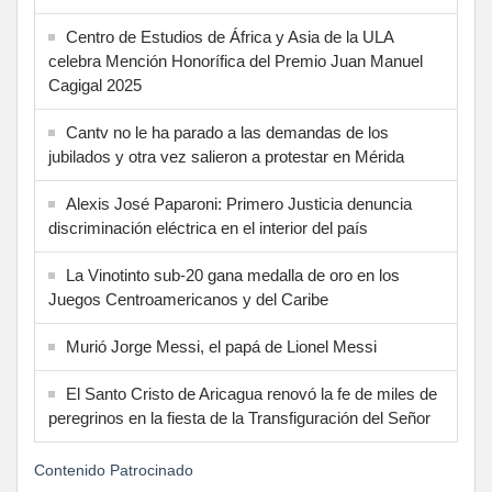
Centro de Estudios de África y Asia de la ULA
celebra Mención Honorífica del Premio Juan Manuel
Cagigal 2025
Cantv no le ha parado a las demandas de los
jubilados y otra vez salieron a protestar en Mérida
Alexis José Paparoni: Primero Justicia denuncia
discriminación eléctrica en el interior del país
La Vinotinto sub-20 gana medalla de oro en los
Juegos Centroamericanos y del Caribe
Murió Jorge Messi, el papá de Lionel Messi
El Santo Cristo de Aricagua renovó la fe de miles de
peregrinos en la fiesta de la Transfiguración del Señor
Contenido Patrocinado