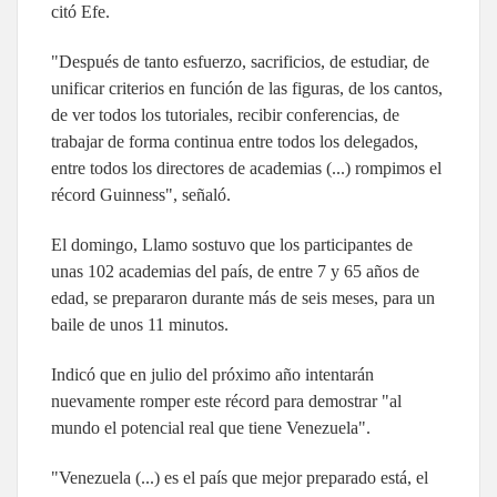
citó Efe.
"Después de tanto esfuerzo, sacrificios, de estudiar, de
unificar criterios en función de las figuras, de los cantos,
de ver todos los tutoriales, recibir conferencias, de
trabajar de forma continua entre todos los delegados,
entre todos los directores de academias (...) rompimos el
récord Guinness", señaló.
El domingo, Llamo sostuvo que los participantes de
unas 102 academias del país, de entre 7 y 65 años de
edad, se prepararon durante más de seis meses, para un
baile de unos 11 minutos.
Indicó que en julio del próximo año intentarán
nuevamente romper este récord para demostrar "al
mundo el potencial real que tiene Venezuela".
"Venezuela (...) es el país que mejor preparado está, el