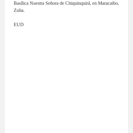
Basílica Nuestra Señora de Chiquinquirá, en Maracaibo,
Zulia.
EUD