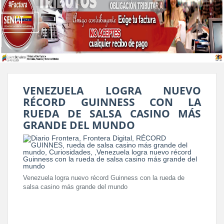
VENEZUELA LOGRA NUEVO
RÉCORD GUINNESS CON LA
RUEDA DE SALSA CASINO MÁS
GRANDE DEL MUNDO
Venezuela logra nuevo récord Guinness con la rueda de
salsa casino más grande del mundo