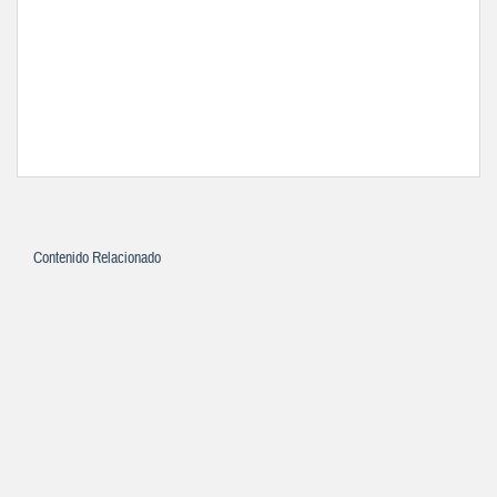
Contenido Relacionado