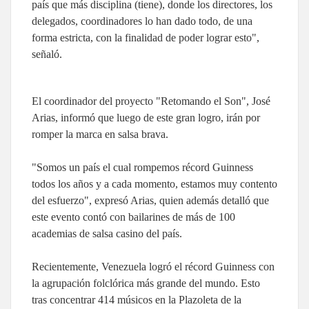
país que más disciplina (tiene), donde los directores, los
delegados, coordinadores lo han dado todo, de una
forma estricta, con la finalidad de poder lograr esto",
señaló.
El coordinador del proyecto "Retomando el Son", José
Arias, informó que luego de este gran logro, irán por
romper la marca en salsa brava.
"Somos un país el cual rompemos récord Guinness
todos los años y a cada momento, estamos muy contento
del esfuerzo", expresó Arias, quien además detalló que
este evento contó con bailarines de más de 100
academias de salsa casino del país.
Recientemente, Venezuela logró el récord Guinness con
la agrupación folclórica más grande del mundo. Esto
tras concentrar 414 músicos en la Plazoleta de la