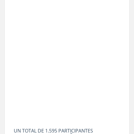
UN TOTAL DE 1.595 PARTICIPANTES