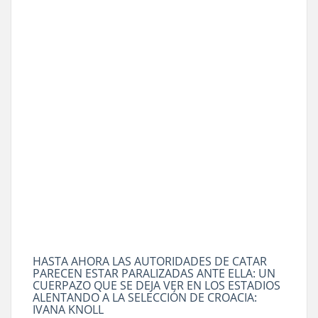
HASTA AHORA LAS AUTORIDADES DE CATAR
PARECEN ESTAR PARALIZADAS ANTE ELLA: UN
CUERPAZO QUE SE DEJA VER EN LOS ESTADIOS
ALENTANDO A LA SELECCIÓN DE CROACIA:
IVANA KNOLL