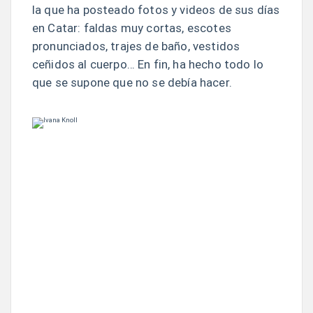
la que ha posteado fotos y videos de sus días
en Catar: faldas muy cortas, escotes
pronunciados, trajes de baño, vestidos
ceñidos al cuerpo… En fin, ha hecho todo lo
que se supone que no se debía hacer.