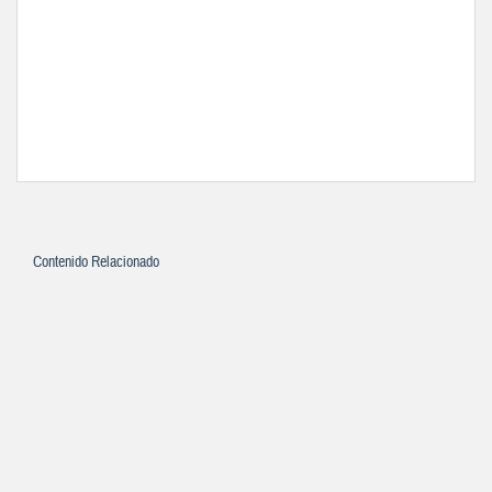
Contenido Relacionado