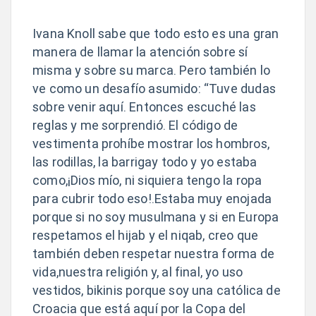
Ivana Knoll sabe que todo esto es una gran
manera de llamar la atención sobre sí
misma y sobre su marca. Pero también lo
ve como un desafío asumido: “Tuve dudas
sobre venir aquí. Entonces escuché las
reglas y me sorprendió. El código de
vestimenta prohíbe mostrar los hombros,
las rodillas, la barrigay todo y yo estaba
como,¡Dios mío, ni siquiera tengo la ropa
para cubrir todo eso!.Estaba muy enojada
porque si no soy musulmana y si en Europa
respetamos el hijab y el niqab, creo que
también deben respetar nuestra forma de
vida,
nuestra religión y, al final, yo uso
vestidos, bikinis porque soy una católica de
Croacia que está aquí por la Copa del