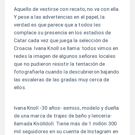
Aquello de vestirse con recato, no va con ella.
Y pese a las advertencias en el papel, la
verdad es que parece que a todos les
complace su presencia en los estadios de
Catar cada vez que juega la selección de
Croacia. Ivana Knoll se llama: todos vimos en
redes la imagen de algunos señores locales
que no pudieron resistir la tentación de
fotografiarla cuando la descubrieron bajando
las escaleras de las gradas muy cerca de
ellos.
Ivana Knoll -30 años- exmiss, modelo y dueña
de una marca de trajes de baño y lencería-
llamada Knölldoll. Tiene más de 1 millón 300
mil seguidores en su cuenta de Instagram en