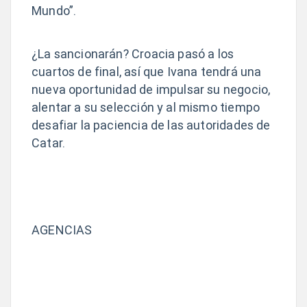
Mundo”.
¿La sancionarán? Croacia pasó a los
cuartos de final, así que Ivana tendrá una
nueva oportunidad de impulsar su negocio,
alentar a su selección y al mismo tiempo
desafiar la paciencia de las autoridades de
Catar.
AGENCIAS