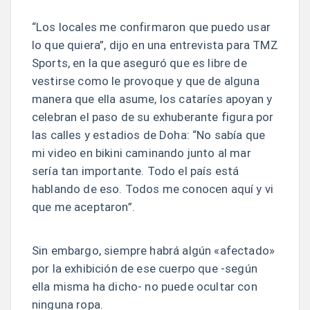
“Los locales me confirmaron que puedo usar
lo que quiera”, dijo en una entrevista para TMZ
Sports, en la que aseguró que es libre de
vestirse como le provoque y que de alguna
manera que ella asume, los cataríes apoyan y
celebran el paso de su exhuberante figura por
las calles y estadios de Doha: “No sabía que
mi video en bikini caminando junto al mar
sería tan importante. Todo el país está
hablando de eso. Todos me conocen aquí y vi
que me aceptaron”.
Sin embargo, siempre habrá algún «afectado»
por la exhibición de ese cuerpo que -según
ella misma ha dicho- no puede ocultar con
ninguna ropa.