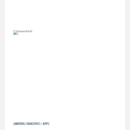
(ANDREJ ISAKOVIC / AFP)