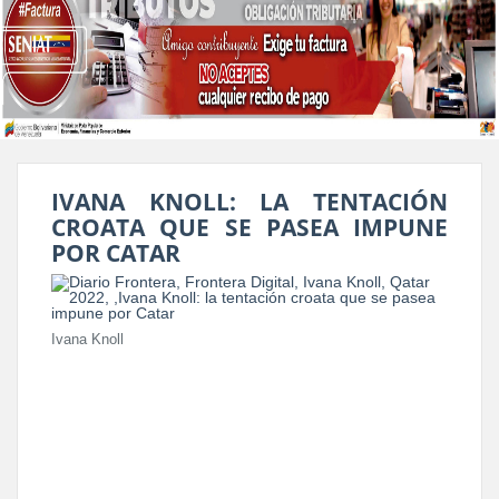
IVANA KNOLL: LA TENTACIÓN
CROATA QUE SE PASEA IMPUNE
POR CATAR
Ivana Knoll