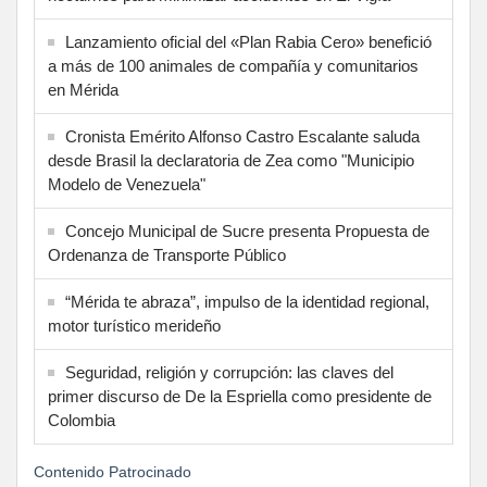
Lanzamiento oficial del «Plan Rabia Cero» benefició
a más de 100 animales de compañía y comunitarios
en Mérida
Cronista Emérito Alfonso Castro Escalante saluda
desde Brasil la declaratoria de Zea como "Municipio
Modelo de Venezuela"
Concejo Municipal de Sucre presenta Propuesta de
Ordenanza de Transporte Público
“Mérida te abraza”, impulso de la identidad regional,
motor turístico merideño
Seguridad, religión y corrupción: las claves del
primer discurso de De la Espriella como presidente de
Colombia
Contenido Patrocinado