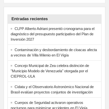
Entradas recientes
CLPP Alberto Adriani presentó cronograma para el
diagnóstico del presupuesto participativo del Plan de
Inversión 2027
Contaminación y desbordamiento de cloacas afecta
a vecinos de Villa Milenio en El Vigía
Concejo Municipal de Zea celebra distinción de
"Municipio Modelo de Venezuela" otorgada por el
CIEPROL-ULA
Cidata y el Observatorio Astronómico Nacional de
Brasil evalúan proyectos conjuntos de investigación
Cuerpos de Seguridad activaron operativos
nocturnos para minimizar accidentes en El Vigía