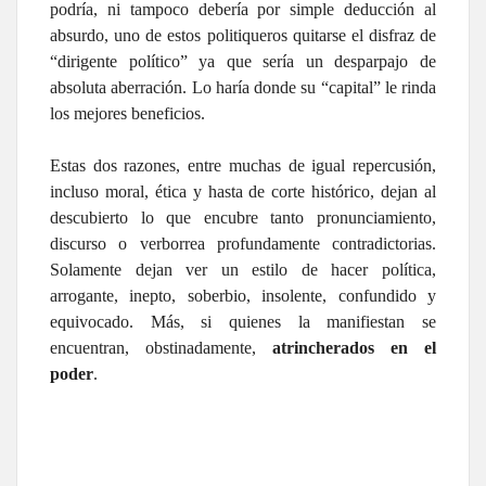
podría, ni tampoco debería por simple deducción al
absurdo, uno de estos politiqueros quitarse el disfraz de
“dirigente político” ya que sería un desparpajo de
absoluta aberración. Lo haría donde su “capital” le rinda
los mejores beneficios.
Estas dos razones, entre muchas de igual repercusión,
incluso moral, ética y hasta de corte histórico, dejan al
descubierto lo que encubre tanto pronunciamiento,
discurso o verborrea profundamente contradictorias.
Solamente dejan ver un estilo de hacer política,
arrogante, inepto, soberbio, insolente, confundido y
equivocado. Más, si quienes la manifiestan se
encuentran, obstinadamente,
atrincherados en el
poder
.