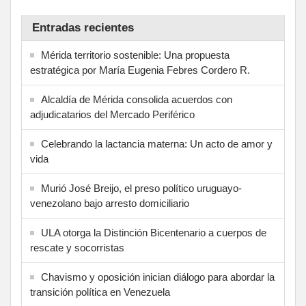
Entradas recientes
Mérida territorio sostenible: Una propuesta
estratégica por María Eugenia Febres Cordero R.
Alcaldía de Mérida consolida acuerdos con
adjudicatarios del Mercado Periférico
Celebrando la lactancia materna: Un acto de amor y
vida
Murió José Breijo, el preso político uruguayo-
venezolano bajo arresto domiciliario
ULA otorga la Distinción Bicentenario a cuerpos de
rescate y socorristas
Chavismo y oposición inician diálogo para abordar la
transición política en Venezuela