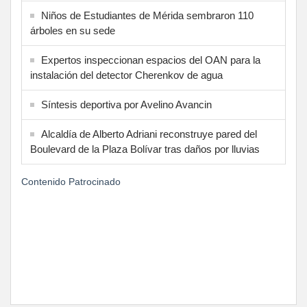
Niños de Estudiantes de Mérida sembraron 110
árboles en su sede
Expertos inspeccionan espacios del OAN para la
instalación del detector Cherenkov de agua
Síntesis deportiva por Avelino Avancin
Alcaldía de Alberto Adriani reconstruye pared del
Boulevard de la Plaza Bolívar tras daños por lluvias
Contenido Patrocinado