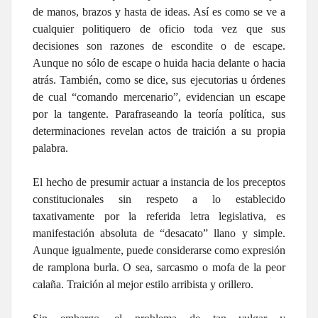
de manos, brazos y hasta de ideas. Así es como se ve a
cualquier politiquero de oficio toda vez que sus
decisiones son razones de escondite o de escape.
Aunque no sólo de escape o huida hacia delante o hacia
atrás. También, como se dice, sus ejecutorias u órdenes
de cual “comando mercenario”, evidencian un escape
por la tangente. Parafraseando la teoría política, sus
determinaciones revelan actos de traición a su propia
palabra.
El hecho de presumir actuar a instancia de los preceptos
constitucionales sin respeto a lo establecido
taxativamente por la referida letra legislativa, es
manifestación absoluta de “desacato” llano y simple.
Aunque igualmente, puede considerarse como expresión
de ramplona burla. O sea, sarcasmo o mofa de la peor
calaña. Traición al mejor estilo arribista y orillero.