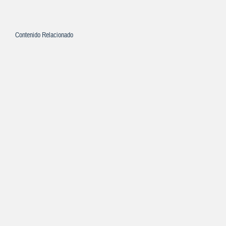
Contenido Relacionado