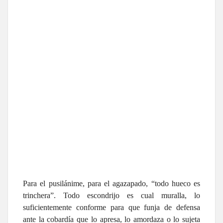
Para el pusilánime, para el agazapado, “todo hueco es
trinchera”. Todo escondrijo es cual muralla, lo
suficientemente conforme para que funja de defensa
ante la cobardía que lo apresa, lo amordaza o lo sujeta