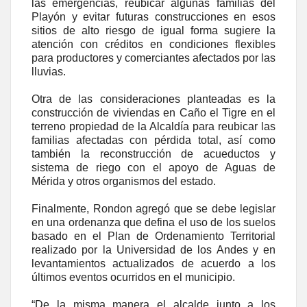
las emergencias, reubicar algunas familias del
Playón y evitar futuras construcciones en esos
sitios de alto riesgo de igual forma sugiere la
atención con créditos en condiciones flexibles
para productores y comerciantes afectados por las
lluvias.
Otra de las consideraciones planteadas es la
construcción de viviendas en Caño el Tigre en el
terreno propiedad de la Alcaldía para reubicar las
familias afectadas con pérdida total, así como
también la reconstrucción de acueductos y
sistema de riego con el apoyo de Aguas de
Mérida y otros organismos del estado.
Finalmente, Rondon agregó que se debe legislar
en una ordenanza que defina el uso de los suelos
basado en el Plan de Ordenamiento Territorial
realizado por la Universidad de los Andes y en
levantamientos actualizados de acuerdo a los
últimos eventos ocurridos en el municipio.
“De la misma manera el alcalde junto a los