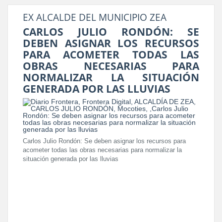
EX ALCALDE DEL MUNICIPIO ZEA
CARLOS JULIO RONDÓN: SE
DEBEN ASIGNAR LOS RECURSOS
PARA ACOMETER TODAS LAS
OBRAS NECESARIAS PARA
NORMALIZAR LA SITUACIÓN
GENERADA POR LAS LLUVIAS
Carlos Julio Rondón: Se deben asignar los recursos para
acometer todas las obras necesarias para normalizar la
situación generada por las lluvias