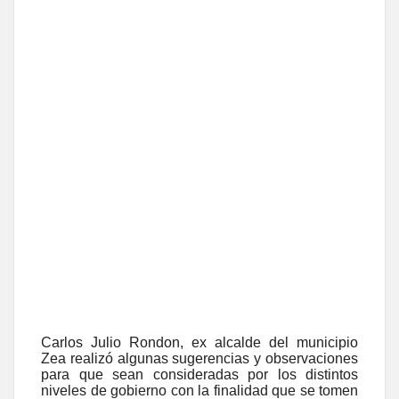
Carlos Julio Rondon, ex alcalde del municipio
Zea realizó algunas sugerencias y observaciones
para que sean consideradas por los distintos
niveles de gobierno con la finalidad que se tomen