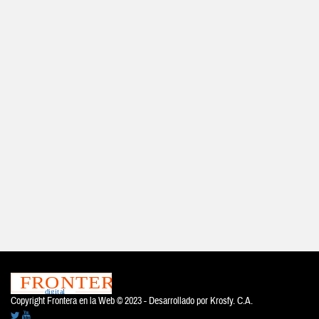
Copyright Frontera en la Web © 2023 - Desarrollado por
Krosfy. C.A.