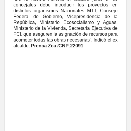
concejales debe introducir los proyectos en
distintos organismos Nacionales MTT, Consejo
Federal de Gobierno, Vicepresidencia de la
República, Ministerio Ecosocialismo y Aguas,
Ministerio de la Vivienda, Secretaria Ejecutiva de
FCI, que aseguren la asignación de recursos para
acometer todas las obras necesarias”, Indicó el ex
alcalde.
Prensa Zea /CNP:22091