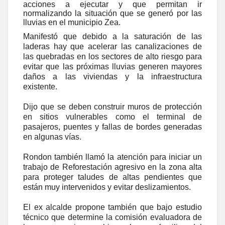
acciones a ejecutar y que permitan ir
normalizando la situación que se generó por las
lluvias en el municipio Zea.
Manifestó que de
bido a la saturación de las
laderas hay que acelerar las canalizaciones de
las quebradas en los sectores de alto riesgo para
evitar que las próximas lluvias generen mayores
daños a las viviendas y la infraestructura
existente.
Dijo que se deben construir muros de protección
en sitios vulnerables como el terminal de
pasajeros, puentes y fallas de bordes generadas
en algunas vías.
Rondon también llamó la atención para iniciar un
trabajo de Reforestación agresivo en la zona alta
para proteger taludes de altas pendientes que
están muy intervenidos y evitar deslizamientos.
El ex alcalde propone también que bajo estudio
técnico que determine la comisión evaluadora de