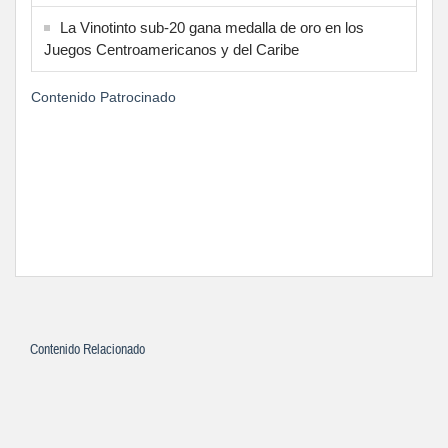
La Vinotinto sub-20 gana medalla de oro en los
Juegos Centroamericanos y del Caribe
Contenido Patrocinado
Contenido Relacionado