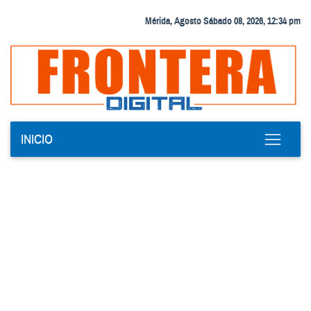
Mérida, Agosto Sábado 08, 2026, 12:34 pm
INICIO