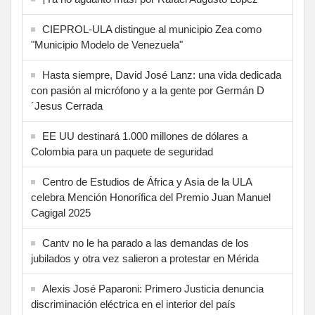
CIEPROL-ULA distingue al municipio Zea como
"Municipio Modelo de Venezuela"
Hasta siempre, David José Lanz: una vida dedicada
con pasión al micrófono y a la gente por Germán D
´Jesus Cerrada
EE UU destinará 1.000 millones de dólares a
Colombia para un paquete de seguridad
Centro de Estudios de África y Asia de la ULA
celebra Mención Honorífica del Premio Juan Manuel
Cagigal 2025
Cantv no le ha parado a las demandas de los
jubilados y otra vez salieron a protestar en Mérida
Alexis José Paparoni: Primero Justicia denuncia
discriminación eléctrica en el interior del país