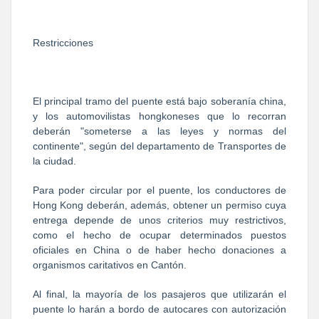
Restricciones
El principal tramo del puente está bajo soberanía china,
y los automovilistas hongkoneses que lo recorran
deberán "someterse a las leyes y normas del
continente", según del departamento de Transportes de
la ciudad.
Para poder circular por el puente, los conductores de
Hong Kong deberán, además, obtener un permiso cuya
entrega depende de unos criterios muy restrictivos,
como el hecho de ocupar determinados puestos
oficiales en China o de haber hecho donaciones a
organismos caritativos en Cantón.
Al final, la mayoría de los pasajeros que utilizarán el
puente lo harán a bordo de autocares con autorización