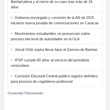
libertad plena y el cierre de su caso tras más de 16
años
Gobierno encargado y comisión de la AN de 2015
iniciaron nueva jornada de conversaciones en Caracas
Movimientos estudiantiles se pronuncian sobre
proceso electoral de autoridades en la ULA
Josué Ortiz aspira llevar lejos al Zamora de Barinas
IPSP cumple 60 años al servicio del periodista
venezolano
Comisión Electoral Central publicó registro definitivo
para proceso de cogobierno profesoral
Contenido Patrocinado