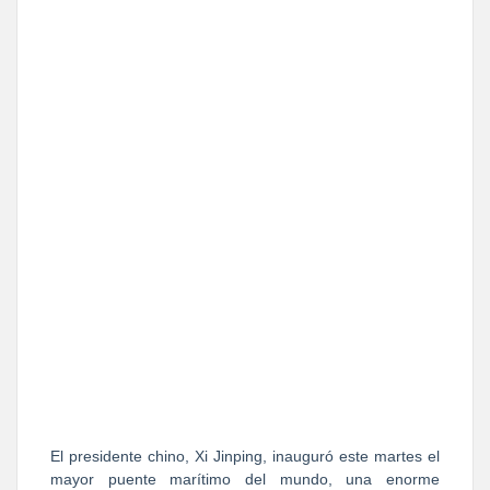
El presidente chino, Xi Jinping, inauguró este martes el
mayor puente marítimo del mundo, una enorme