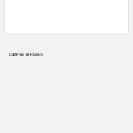
Contenido Relacionado