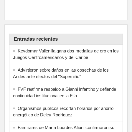
Entradas recientes
Keydomar Vallenilla gana dos medallas de oro en los
Juegos Centroamericanos y del Caribe
Advirtieron sobre daños en las cosechas de los
Andes ante efectos del ‘‘Superniño’’
FVF reafirma respaldo a Gianni Infantino y defiende
continuidad institucional en la Fifa
Organismos públicos recortan horarios por ahorro
energético de Delcy Rodríguez
Familiares de María Lourdes Afiuni confirmaron su