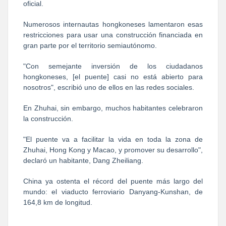
oficial.
Numerosos internautas hongkoneses lamentaron esas
restricciones para usar una construcción financiada en
gran parte por el territorio semiautónomo.
"Con semejante inversión de los ciudadanos
hongkoneses, [el puente] casi no está abierto para
nosotros", escribió uno de ellos en las redes sociales.
En Zhuhai, sin embargo, muchos habitantes celebraron
la construcción.
"El puente va a facilitar la vida en toda la zona de
Zhuhai, Hong Kong y Macao, y promover su desarrollo",
declaró un habitante, Dang Zheiliang.
China ya ostenta el récord del puente más largo del
mundo: el viaducto ferroviario Danyang-Kunshan, de
164,8 km de longitud.