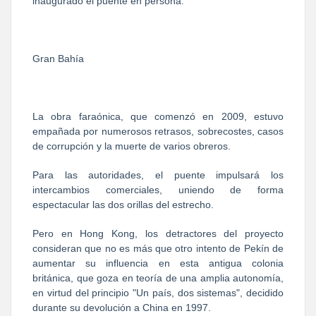
inaugurado el puente en persona.
Gran Bahía
La obra faraónica, que comenzó en 2009, estuvo
empañada por numerosos retrasos, sobrecostes, casos
de corrupción y la muerte de varios obreros.
Para las autoridades, el puente impulsará los
intercambios comerciales, uniendo de forma
espectacular las dos orillas del estrecho.
Pero en Hong Kong, los detractores del proyecto
consideran que no es más que otro intento de Pekín de
aumentar su influencia en esta antigua colonia
británica, que goza en teoría de una amplia autonomía,
en virtud del principio "Un país, dos sistemas", decidido
durante su devolución a China en 1997.