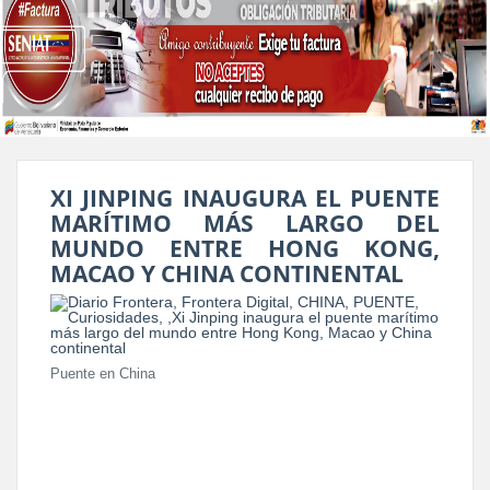
XI JINPING INAUGURA EL PUENTE
MARÍTIMO MÁS LARGO DEL
MUNDO ENTRE HONG KONG,
MACAO Y CHINA CONTINENTAL
Puente en China