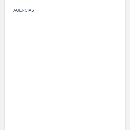
AGENCIAS