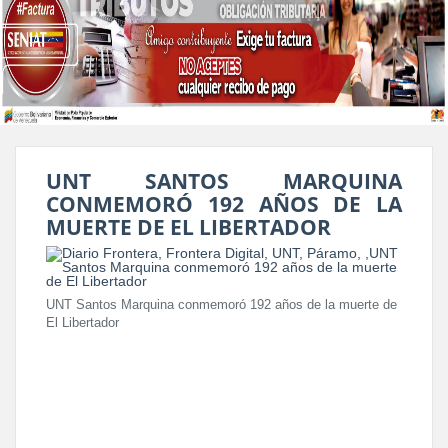
UNT SANTOS MARQUINA
CONMEMORÓ 192 AÑOS DE LA
MUERTE DE EL LIBERTADOR
UNT Santos Marquina conmemoró 192 años de la muerte de
El Libertador