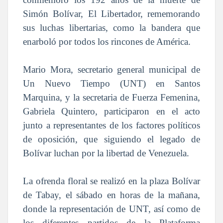
Simón Bolívar, El Libertador, rememorando
sus luchas libertarias, como la bandera que
enarboló por todos los rincones de América.
Mario Mora, secretario general municipal de
Un Nuevo Tiempo (UNT) en Santos
Marquina, y la secretaria de Fuerza Femenina,
Gabriela Quintero, participaron en el acto
junto a representantes de los factores políticos
de oposición, que siguiendo el legado de
Bolívar luchan por la libertad de Venezuela.
La ofrenda floral se realizó en la plaza Bolívar
de Tabay, el sábado en horas de la mañana,
donde la representación de UNT, así como de
los diferentes partidos de la Plataforma