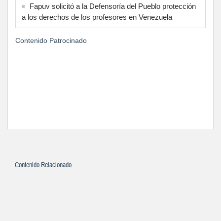
Fapuv solicitó a la Defensoría del Pueblo protección
a los derechos de los profesores en Venezuela
Contenido Patrocinado
Contenido Relacionado