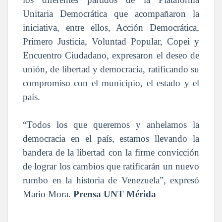
Unitaria Democrática que acompañaron la
iniciativa, entre ellos, Acción Democrática,
Primero Justicia, Voluntad Popular, Copei y
Encuentro Ciudadano, expresaron el deseo de
unión, de libertad y democracia, ratificando su
compromiso con el municipio, el estado y el
país.
“Todos los que queremos y anhelamos la
democracia en el país, estamos llevando la
bandera de la libertad con la firme convicción
de lograr los cambios que ratificarán un nuevo
rumbo en la historia de Venezuela”, expresó
Mario Mora.
Prensa UNT Mérida