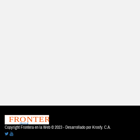
Copyright Frontera en la Web © 2023 - Desarrollado por
Krosfy. C.A.