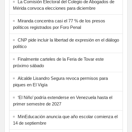
La Comisión Electoral del Colegio de Abogados de
Mérida convoca elecciones para diciembre
Miranda concentra casi el 77 % de los presos
políticos registrados por Foro Penal
CNP pide incluir la libertad de expresión en el diálogo
político
Finalmente carteles de la Feria de Tovar este
próximo sábado
Alcalde Lisandro Segura revoca permisos para
piques en El Vigía
‘El Niño’ podría extenderse en Venezuela hasta el
primer semestre de 2027
MinEducación anuncia que año escolar comienza el
14 de septiembre