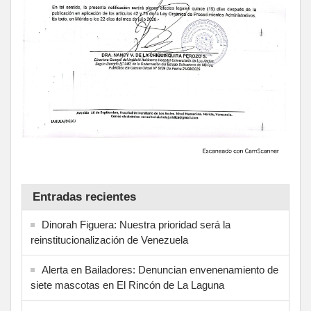
Entradas recientes
Dinorah Figuera: Nuestra prioridad será la
reinstitucionalización de Venezuela
Alerta en Bailadores: Denuncian envenenamiento de
siete mascotas en El Rincón de La Laguna