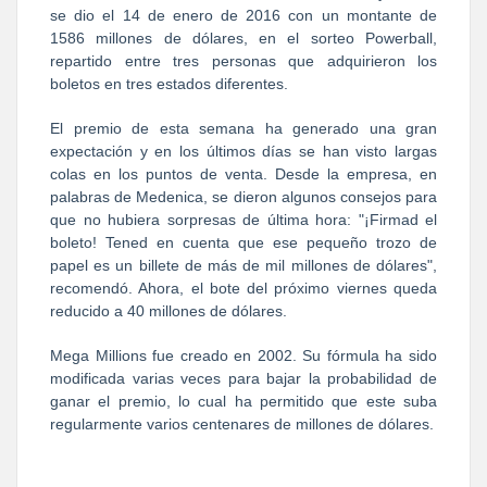
se dio el 14 de enero de 2016 con un montante de
1586 millones de dólares, en el sorteo Powerball,
repartido entre tres personas que adquirieron los
boletos en tres estados diferentes.
El premio de esta semana ha generado una gran
expectación y en los últimos días se han visto largas
colas en los puntos de venta. Desde la empresa, en
palabras de Medenica, se dieron algunos consejos para
que no hubiera sorpresas de última hora: "¡Firmad el
boleto! Tened en cuenta que ese pequeño trozo de
papel es un billete de más de mil millones de dólares",
recomendó. Ahora, el bote del próximo viernes queda
reducido a 40 millones de dólares.
Mega Millions fue creado en 2002. Su fórmula ha sido
modificada varias veces para bajar la probabilidad de
ganar el premio, lo cual ha permitido que este suba
regularmente varios centenares de millones de dólares.