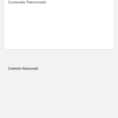
Contenido Patrocinado
Contenido Relacionado