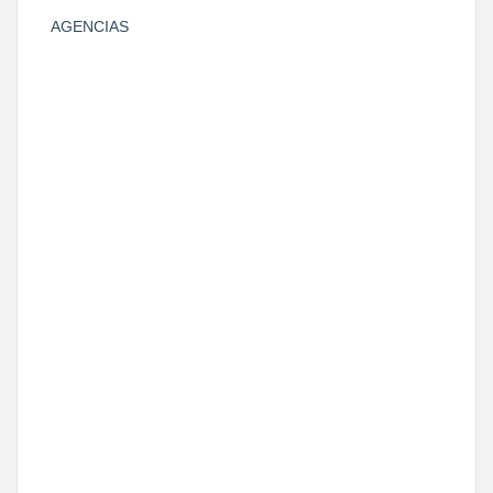
AGENCIAS