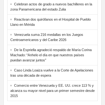
Celebran actos de grado a nuevos bachilleres en la
zona Panamericana del estado Zulia
Reactivan dos quirófanos en el Hospital de Pueblo
Llano en Mérida
Venezuela suma 216 medallas en los Juegos
Centroamericanos y del Caribe 2026
De la Espriella agradeció respaldo de María Corina
Machado: “Anhelo el día en que nuestros países
puedan avanzar juntos”
Caso Linda Loaiza vuelve a la Corte de Apelaciones
tras una década de espera
Comercio entre Venezuela y EE. UU. crece 113 % y
alcanza su mayor nivel para un primer semestre desde
2015