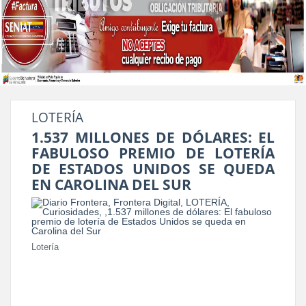
LOTERÍA
1.537 MILLONES DE DÓLARES: EL
FABULOSO PREMIO DE LOTERÍA
DE ESTADOS UNIDOS SE QUEDA
EN CAROLINA DEL SUR
Lotería