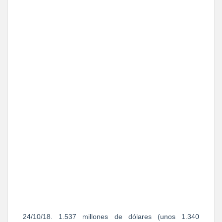
24/10/18. 1.537 millones de dólares (unos 1.340