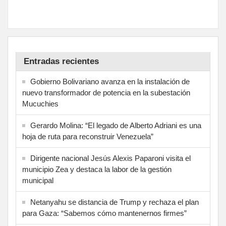
Entradas recientes
Gobierno Bolivariano avanza en la instalación de
nuevo transformador de potencia en la subestación
Mucuchies
Gerardo Molina: “El legado de Alberto Adriani es una
hoja de ruta para reconstruir Venezuela”
Dirigente nacional Jesús Alexis Paparoni visita el
municipio Zea y destaca la labor de la gestión
municipal
Netanyahu se distancia de Trump y rechaza el plan
para Gaza: “Sabemos cómo mantenernos firmes”