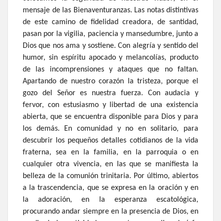
mensaje de las Bienaventuranzas. Las notas distintivas
de este camino de fidelidad creadora, de santidad,
pasan por la vigilia, paciencia y mansedumbre, junto a
Dios que nos ama y sostiene. Con alegría y sentido del
humor, sin espíritu apocado y melancolías, producto
de las incomprensiones y ataques que no faltan.
Apartando de nuestro corazón la tristeza, porque el
gozo del Señor es nuestra fuerza. Con audacia y
fervor, con estusiasmo y libertad de una existencia
abierta, que se encuentra disponible para Dios y para
los demás. En comunidad y no en solitario, para
descubrir los pequeños detalles cotidianos de la vida
fraterna, sea en la familia, en la parroquia o en
cualquier otra vivencia, en las que se manifiesta la
belleza de la comunión trinitaria. Por último, abiertos
a la trascendencia, que se expresa en la oración y en
la adoración, en la esperanza escatológica,
procurando andar siempre en la presencia de Dios, en