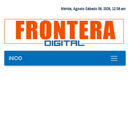
Mérida, Agosto Sábado 08, 2026, 12:08 am
INICIO