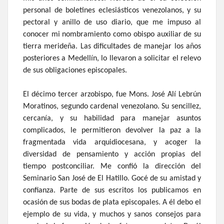
personal de boletines eclesiásticos venezolanos, y su
pectoral y anillo de uso diario, que me impuso al
conocer mi nombramiento como obispo auxiliar de su
tierra merideña. Las dificultades de manejar los años
posteriores a Medellín, lo llevaron a solicitar el relevo
de sus obligaciones episcopales.
El décimo tercer arzobispo, fue Mons. José Alí Lebrún
Moratinos, segundo cardenal venezolano. Su sencillez,
cercanía, y su habilidad para manejar asuntos
complicados, le permitieron devolver la paz a la
fragmentada vida arquidiocesana, y acoger la
diversidad de pensamiento y acción propias del
tiempo postconciliar. Me confió la dirección del
Seminario San José de El Hatillo. Gocé de su amistad y
confianza. Parte de sus escritos los publicamos en
ocasión de sus bodas de plata episcopales. A él debo el
ejemplo de su vida, y muchos y sanos consejos para