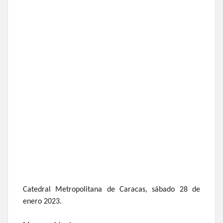
Catedral Metropolitana de Caracas, sábado 28 de
enero 2023.