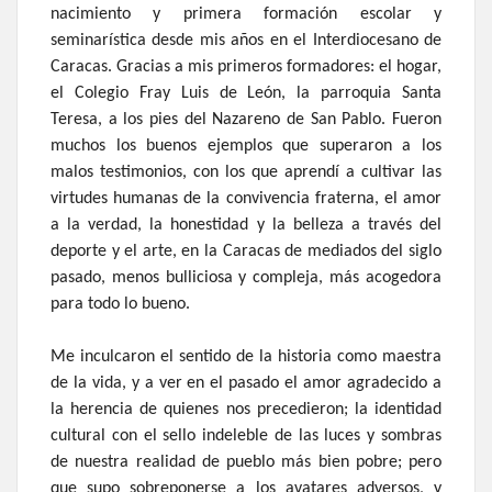
nacimiento y primera formación escolar y
seminarística desde mis años en el Interdiocesano de
Caracas. Gracias a mis primeros formadores: el hogar,
el Colegio Fray Luis de León, la parroquia Santa
Teresa, a los pies del Nazareno de San Pablo. Fueron
muchos los buenos ejemplos que superaron a los
malos testimonios, con los que aprendí a cultivar las
virtudes humanas de la convivencia fraterna, el amor
a la verdad, la honestidad y la belleza a través del
deporte y el arte, en la Caracas de mediados del siglo
pasado, menos bulliciosa y compleja, más acogedora
para todo lo bueno.
Me inculcaron el sentido de la historia como maestra
de la vida, y a ver en el pasado el amor agradecido a
la herencia de quienes nos precedieron; la identidad
cultural con el sello indeleble de las luces y sombras
de nuestra realidad de pueblo más bien pobre; pero
que supo sobreponerse a los avatares adversos, y