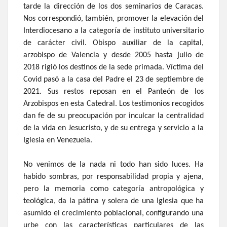
tarde la dirección de los dos seminarios de Caracas.
Nos correspondió, también, promover la elevación del
Interdiocesano a la categoría de instituto universitario
de carácter civil. Obispo auxiliar de la capital,
arzobispo de Valencia y desde 2005 hasta julio de
2018 rigió los destinos de la sede primada. Víctima del
Covid pasó a la casa del Padre el 23 de septiembre de
2021. Sus restos reposan en el Panteón de los
Arzobispos en esta Catedral. Los testimonios recogidos
dan fe de su preocupación por inculcar la centralidad
de la vida en Jesucristo, y de su entrega y servicio a la
Iglesia en Venezuela.
No venimos de la nada ni todo han sido luces. Ha
habido sombras, por responsabilidad propia y ajena,
pero la memoria como categoría antropológica y
teológica, da la pátina y solera de una Iglesia que ha
asumido el crecimiento poblacional, configurando una
urbe con las características particulares de las