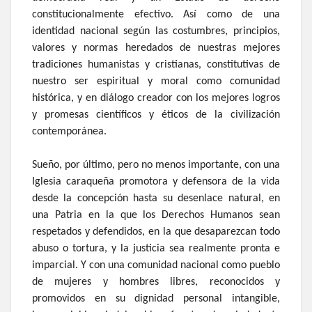
constitucionalmente efectivo. Así como de una
identidad nacional según las costumbres, principios,
valores y normas heredados de nuestras mejores
tradiciones humanistas y cristianas, constitutivas de
nuestro ser espiritual y moral como comunidad
histórica, y en diálogo creador con los mejores logros
y promesas científicos y éticos de la civilización
contemporánea.
Sueño, por último, pero no menos importante, con una
Iglesia caraqueña promotora y defensora de la vida
desde la concepción hasta su desenlace natural, en
una Patria en la que los Derechos Humanos sean
respetados y defendidos, en la que desaparezcan todo
abuso o tortura, y la justicia sea realmente pronta e
imparcial. Y con una comunidad nacional como pueblo
de mujeres y hombres libres, reconocidos y
promovidos en su dignidad personal intangible,