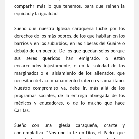
compartir más lo que tenemos, para que reinen la
equidad y la igualdad.
Sueño que nuestra Iglesia caraqueña luche por los
derechos de los más pobres, de los que habitan en los
barrios y en los suburbios, en las riberas del Guaire o
debajo de un puente. De los que quedan solos porque
sus seres queridos han emigrado, o están
encarcelados injustamente, o en la soledad de los
marginados o el aislamiento de los alienados, que
necesitan del acompañamiento fraterno y samaritano.
Nuestro compromiso va, debe ir, más allá de los
programas sociales, de la entrega abnegada de los
médicos y educadores, o de lo mucho que hace
Caritas.
Sueño con una iglesia caraqueña, orante y
contemplativa. “Nos une la fe en Dios, el Padre que