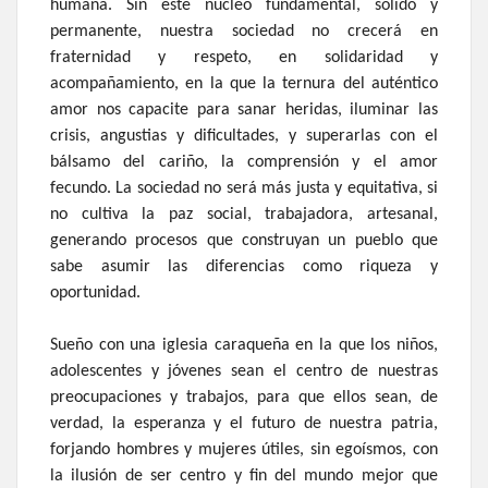
humana. Sin este núcleo fundamental, sólido y
permanente, nuestra sociedad no crecerá en
fraternidad y respeto, en solidaridad y
acompañamiento, en la que la ternura del auténtico
amor nos capacite para sanar heridas, iluminar las
crisis, angustias y dificultades, y superarlas con el
bálsamo del cariño, la comprensión y el amor
fecundo. La sociedad no será más justa y equitativa, si
no cultiva la paz social, trabajadora, artesanal,
generando procesos que construyan un pueblo que
sabe asumir las diferencias como riqueza y
oportunidad.
Sueño con una iglesia caraqueña en la que los niños,
adolescentes y jóvenes sean el centro de nuestras
preocupaciones y trabajos, para que ellos sean, de
verdad, la esperanza y el futuro de nuestra patria,
forjando hombres y mujeres útiles, sin egoísmos, con
la ilusión de ser centro y fin del mundo mejor que