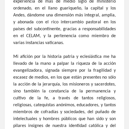
experiencia de más de medio siglo de ministerio
ordenado, en el llano guariqueño, la capital y los
Andes, dándome una dimensión más integral, amplia,
y abonada con el rico intercambio pastoral en los
países del subcontinente, gracias a responsabilidades
en el CELAM, y la pertenencia como miembro de
varias instancias vaticanas.
Mi afición por la historia patria y eclesiástica me ha
llevado de la mano a palpar la riqueza de la acción
evangelizadora, signada siempre por la fragilidad y
escasez de medios, en los que están presentes no sólo
la acción de la jerarquía, los misioneros y sacerdotes,
sino también la constancia de la permanencia y
cultivo de la fe, a través de tantos religiosos,
religiosas, catequistas anónimos, educadores, y tantos
miembros de cofradías y sociedades, del puñado de
intelectuales y hombres públicos que han sido y son
pilares insignes de nuestra identidad católica y del