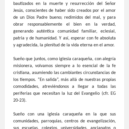
bautizados en la muerte y resurrección del Señor
Jesús, conscientes de haber sido creados por el amor
de un Dios Padre bueno; redimidos del mal, y para
obrar responsablemente el bien en la verdad,
generando auténtica comunidad familiar, eclesial,
patria y de humanidad. Y así, esperar con fe absoluta
y agradecida, la plenitud de la vida eterna en el amor.
Sueño que juntos, como iglesia caraqueña, con alegría
misionera, volvamos siempre a lo esencial de la fe
cristiana, asumiendo las cambiantes circunstancias de
los tiempos. “En salida”, más allá de nuestras propias
comodidades, atreviéndonos a llegar a todas las
periferias que necesitan la luz del Evangelio (cfr. EG
20-23).
Sueño con una iglesia caraqueña en la que sus
comunidades, parroquias, centros de evangelización,
sus escuelas, colegios, universidades, ancianatos o