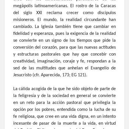
megápolis latinoamericanas. El rostro de la Caracas
del siglo XXI reclama crecer como discípulos
misioneros. El mundo, la realidad circundante han
cambiado. La Iglesia también tiene que cambiar en
fidelidad y esperanza, pues la exigencia de la realidad
se convierte en un signo de los tiempos que pide la
conversión del corazón, para que las nuevas actitudes
y estructuras pastorales que hay que concebir con
creatividad, imaginación, coraje y fe, respondan a la
sed de las multitudes que anhelan el Evangelio de
Jesucristo (cfr. Aparecida, 173; EG 121).
La cálida acogida de la que he sido objeto de parte de
la feligresía y de la sociedad en general se convierte
en un reto para la acción pastoral que privilegia la
opción por los pobres, entendida como la lucha de su
fe religiosa, que cree en una vida digna, en un intento
incesante de pasar de la muerte a la vida, en virtud