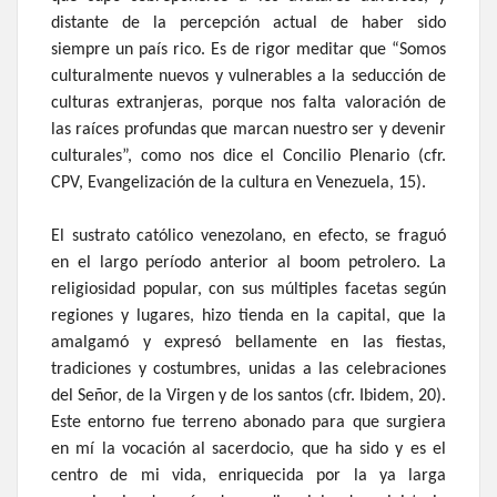
distante de la percepción actual de haber sido
siempre un país rico. Es de rigor meditar que “Somos
culturalmente nuevos y vulnerables a la seducción de
culturas extranjeras, porque nos falta valoración de
las raíces profundas que marcan nuestro ser y devenir
culturales”, como nos dice el Concilio Plenario (cfr.
CPV, Evangelización de la cultura en Venezuela, 15).
El sustrato católico venezolano, en efecto, se fraguó
en el largo período anterior al boom petrolero. La
religiosidad popular, con sus múltiples facetas según
regiones y lugares, hizo tienda en la capital, que la
amalgamó y expresó bellamente en las fiestas,
tradiciones y costumbres, unidas a las celebraciones
del Señor, de la Virgen y de los santos (cfr. Ibidem, 20).
Este entorno fue terreno abonado para que surgiera
en mí la vocación al sacerdocio, que ha sido y es el
centro de mi vida, enriquecida por la ya larga