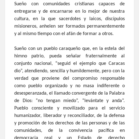
Sueño con comunidades cristianas capaces de
entregarse y de encarnarse en lo mejor de nuestra
cultura, en la que sacerdotes y laicos, discípulos
misioneros, anhelen ser formados permanentemente
y al mismo tiempo con el afán de formar a otros.
Sueño con un pueblo caraqueño que, en la estela del
himno patrio, pueda señalar fraternalmente al
conjunto nacional, “seguid el ejemplo que Caracas
dio”, atendiendo, sencilla y humildemente, pero con la
verdad que proviene del compromiso responsable
como pueblo organizado y no masa indiferente o
desesperanzada, el llamado convergente de la Palabra
de Dios: ”no tengan miedo”, “levántate y anda”.
Pueblo consciente y movilizado para el servicio
humanizador, liberador y reconciliador, de la defensa
y promoción de los derechos de las personas y de las
comunidades, de la convivencia pacífica en
democracia real y un Estado de derecho