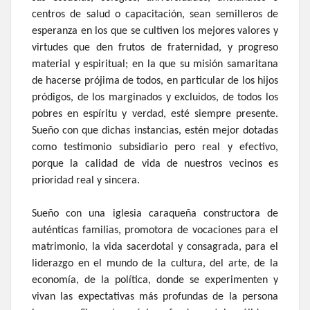
centros de salud o capacitación, sean semilleros de
esperanza en los que se cultiven los mejores valores y
virtudes que den frutos de fraternidad, y progreso
material y espiritual; en la que su misión samaritana
de hacerse prójima de todos, en particular de los hijos
pródigos, de los marginados y excluidos, de todos los
pobres en espíritu y verdad, esté siempre presente.
Sueño con que dichas instancias, estén mejor dotadas
como testimonio subsidiario pero real y efectivo,
porque la calidad de vida de nuestros vecinos es
prioridad real y sincera.
Sueño con una iglesia caraqueña constructora de
auténticas familias, promotora de vocaciones para el
matrimonio, la vida sacerdotal y consagrada, para el
liderazgo en el mundo de la cultura, del arte, de la
economía, de la política, donde se experimenten y
vivan las expectativas más profundas de la persona