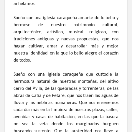
anhelamos.
Sueño con una iglesia caraqueña amante de lo bello y
hermoso de nuestro patrimonio cultural,
arquitectónico, artístico, musical, religioso, con
tradiciones antiguas y nuevas propuestas, que nos
hagan cultivar, amar y desarrollar más y mejor
nuestra identidad, en la que lo bello alegre el corazón
de todos.
Sueño con una iglesia caraqueña que custodie la
hermosura natural de nuestras montañas, del altivo
cerro del Ávila, de las quebradas y torrenteras, de las
abras de Catia y de Petare, que nos traen las aguas de
lluvia y las neblinas mañaneras. Que nos enseñemos
cada día más en la limpieza de nuestras plazas, calles,
avenidas y casas de habitación, en las que la basura
no sea la veta donde los marginados hurguen
buscando sustento. Que la austeridad nos lleve a