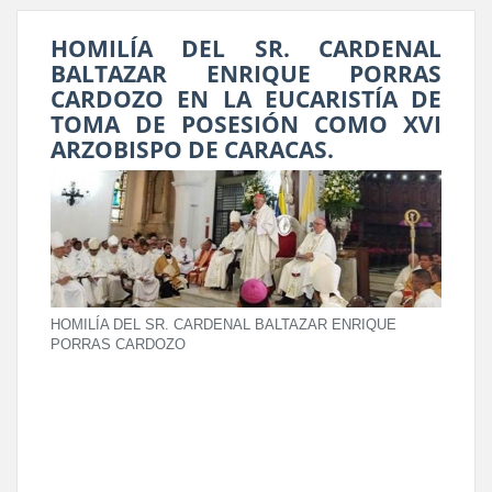
HOMILÍA DEL SR. CARDENAL
BALTAZAR ENRIQUE PORRAS
CARDOZO EN LA EUCARISTÍA DE
TOMA DE POSESIÓN COMO XVI
ARZOBISPO DE CARACAS.
HOMILÍA DEL SR. CARDENAL BALTAZAR ENRIQUE
PORRAS CARDOZO