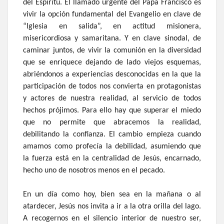
del Espíritu. El llamado urgente del Papa Francisco es
vivir la opción fundamental del Evangelio en clave de
“Iglesia en salida”, en actitud misionera,
misericordiosa y samaritana. Y en clave sinodal, de
caminar juntos, de vivir la comunión en la diversidad
que se enriquece dejando de lado viejos esquemas,
abriéndonos a experiencias desconocidas en la que la
participación de todos nos convierta en protagonistas
y actores de nuestra realidad, al servicio de todos
hechos prójimos. Para ello hay que superar el miedo
que no permite que abracemos la realidad,
debilitando la confianza. El cambio empieza cuando
amamos como profecía la debilidad, asumiendo que
la fuerza está en la centralidad de Jesús, encarnado,
hecho uno de nosotros menos en el pecado.
En un día como hoy, bien sea en la mañana o al
atardecer, Jesús nos invita a ir a la otra orilla del lago.
A recogernos en el silencio interior de nuestro ser,