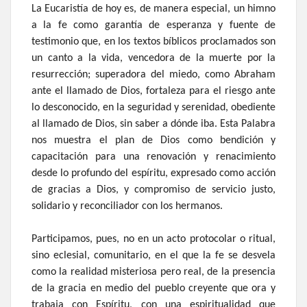
La Eucaristía de hoy es, de manera especial, un himno
a la fe como garantía de esperanza y fuente de
testimonio que, en los textos bíblicos proclamados son
un canto a la vida, vencedora de la muerte por la
resurrección; superadora del miedo, como Abraham
ante el llamado de Dios, fortaleza para el riesgo ante
lo desconocido, en la seguridad y serenidad, obediente
al llamado de Dios, sin saber a dónde iba. Esta Palabra
nos muestra el plan de Dios como bendición y
capacitación para una renovación y renacimiento
desde lo profundo del espíritu, expresado como acción
de gracias a Dios, y compromiso de servicio justo,
solidario y reconciliador con los hermanos.
Participamos, pues, no en un acto protocolar o ritual,
sino eclesial, comunitario, en el que la fe se desvela
como la realidad misteriosa pero real, de la presencia
de la gracia en medio del pueblo creyente que ora y
trabaja con Espíritu, con una espiritualidad que