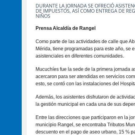
DURANTE LA JORNADA SE OFRECIÓ ASISTEN
DE IMPUESTOS, ASÍ COMO ENTREGA DE REG
NIÑOS
Prensa Alcaldía de Rangel
Como parte de las actividades de calle que A
Mérida, tiene programadas para este año, se e
asistenciales en diferentes comunidades.
Mucuchíes fue la sede de la primera jornada a
acercaron para ser atendidas en servicios com
esto, se contó con las instalaciones del Hospit
Además, los asistentes disfrutaron de activida
la gestión municipal en cada una de sus depe
Entre las direcciones que participaron en la 
municipio Rangel, se encontraba Tributos Mun
descuento en el pago de aseo urbano, 15 % pa