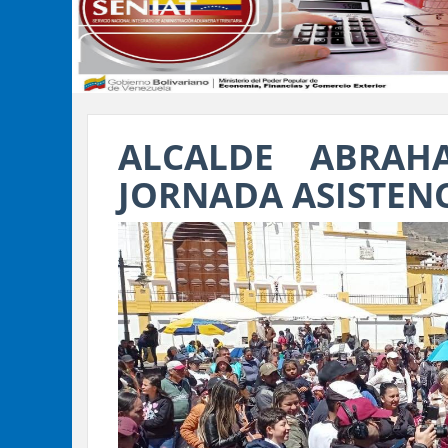
ALCALDE ABRAH
JORNADA ASISTEN