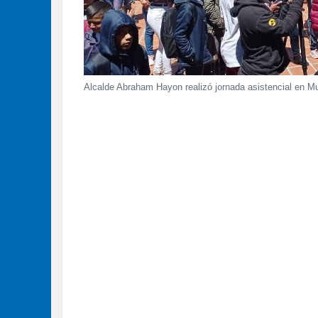
Alcalde Abraham Hayon realizó jornada asistencial en 