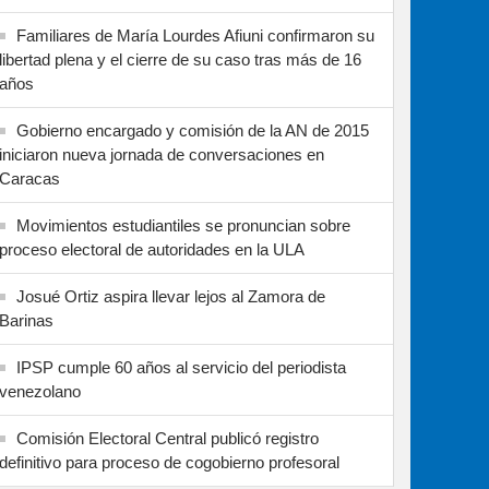
Familiares de María Lourdes Afiuni confirmaron su
libertad plena y el cierre de su caso tras más de 16
años
Gobierno encargado y comisión de la AN de 2015
iniciaron nueva jornada de conversaciones en
Caracas
Movimientos estudiantiles se pronuncian sobre
proceso electoral de autoridades en la ULA
Josué Ortiz aspira llevar lejos al Zamora de
Barinas
IPSP cumple 60 años al servicio del periodista
venezolano
Comisión Electoral Central publicó registro
definitivo para proceso de cogobierno profesoral