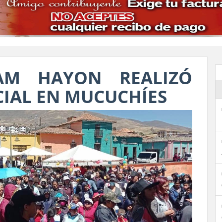
AM HAYON REALIZÓ
CIAL EN MUCUCHÍES