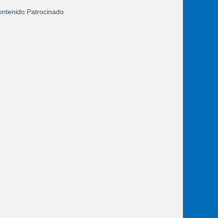
ntenido Patrocinado