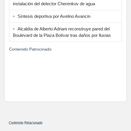
instalación del detector Cherenkov de agua
Síntesis deportiva por Avelino Avancin
Alcaldía de Alberto Adriani reconstruye pared del
Boulevard de la Plaza Bolívar tras daños por lluvias
Contenido Patrocinado
Contenido Relacionado