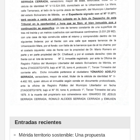
Entradas recientes
Mérida territorio sostenible: Una propuesta