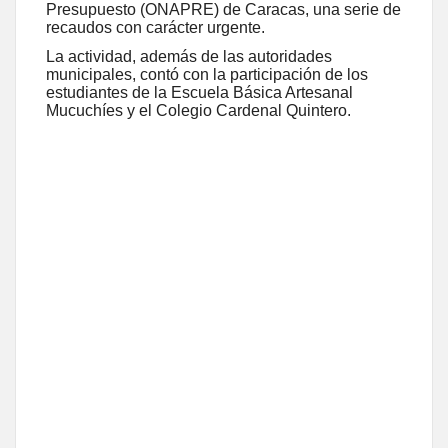
Presupuesto (ONAPRE) de Caracas, una serie de
recaudos con carácter urgente.
La actividad, además de las autoridades
municipales, contó con la participación de los
estudiantes de la Escuela Básica Artesanal
Mucuchíes y el Colegio Cardenal Quintero.