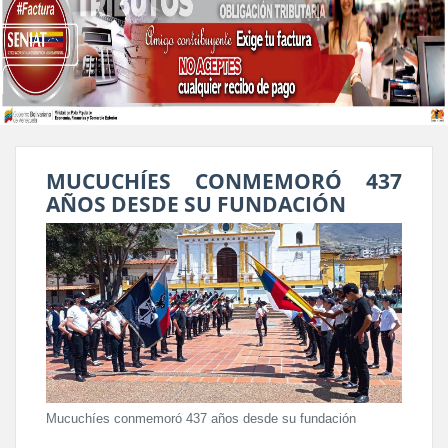
MUCUCHÍES CONMEMORÓ 437
AÑOS DESDE SU FUNDACIÓN
Mucuchíes conmemoró 437 años desde su fundación