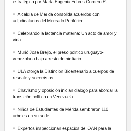
estratégica por María Eugenia Febres Cordero R.
Alcaldía de Mérida consolida acuerdos con
adjudicatarios del Mercado Periférico
Celebrando la lactancia materna: Un acto de amor y
vida
Murió José Breijo, el preso político uruguayo-
venezolano bajo arresto domiciliario
ULA otorga la Distinción Bicentenario a cuerpos de
rescate y socorristas
Chavismo y oposición inician diálogo para abordar la
transición política en Venezuela
Niños de Estudiantes de Mérida sembraron 110
árboles en su sede
Expertos inspeccionan espacios del OAN para la