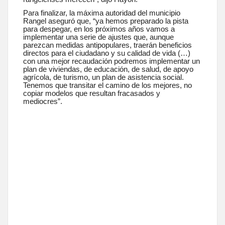
Para finalizar, la máxima autoridad del municipio
Rangel aseguró que, “ya hemos preparado la pista
para despegar, en los próximos años vamos a
implementar una serie de ajustes que, aunque
parezcan medidas antipopulares, traerán beneficios
directos para el ciudadano y su calidad de vida (…)
con una mejor recaudación podremos implementar un
plan de viviendas, de educación, de salud, de apoyo
agrícola, de turismo, un plan de asistencia social.
Tenemos que transitar el camino de los mejores, no
copiar modelos que resultan fracasados y
mediocres”.