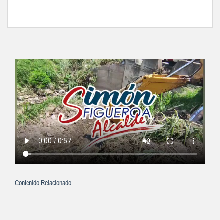
Contenido Relacionado