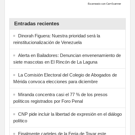
Entradas recientes
Dinorah Figuera: Nuestra prioridad será la
reinstitucionalización de Venezuela
Alerta en Bailadores: Denuncian envenenamiento de
siete mascotas en El Rincón de La Laguna
La Comisión Electoral del Colegio de Abogados de
Mérida convoca elecciones para diciembre
Miranda concentra casi el 77 % de los presos
políticos registrados por Foro Penal
CNP pide incluir la libertad de expresión en el diálogo
político
Finalmente carteles de la Feria de Tovar este