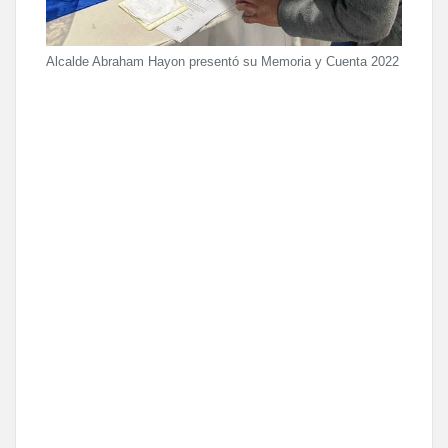
Alcalde Abraham Hayon presentó su Memoria y Cuenta 2022