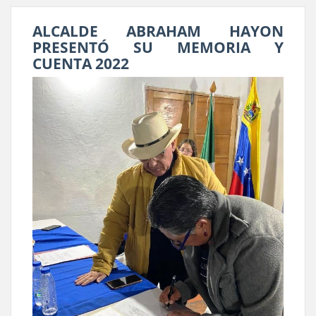
ALCALDE ABRAHAM HAYON
PRESENTÓ SU MEMORIA Y
CUENTA 2022