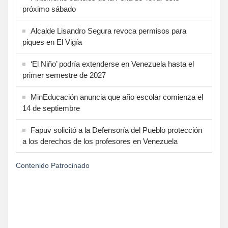
próximo sábado
Alcalde Lisandro Segura revoca permisos para
piques en El Vigía
‘El Niño’ podría extenderse en Venezuela hasta el
primer semestre de 2027
MinEducación anuncia que año escolar comienza el
14 de septiembre
Fapuv solicitó a la Defensoría del Pueblo protección
a los derechos de los profesores en Venezuela
Contenido Patrocinado