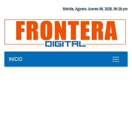
Mérida, Agosto Jueves 06, 2026, 06:28 pm
INICIO