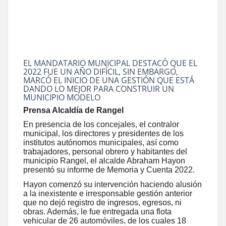
EL MANDATARIO MUNICIPAL DESTACÓ QUE EL
2022 FUE UN AÑO DIFÍCIL, SIN EMBARGO,
MARCÓ EL INICIO DE UNA GESTIÓN QUE ESTÁ
DANDO LO MEJOR PARA CONSTRUIR UN
MUNICIPIO MODELO
Prensa Alcaldía de Rangel
En presencia de los concejales, el contralor
municipal, los directores y presidentes de los
institutos autónomos municipales, así como
trabajadores, personal obrero y habitantes del
municipio Rangel, el alcalde Abraham Hayon
presentó su informe de Memoria y Cuenta 2022.
Hayon comenzó su intervención haciendo alusión
a la inexistente e irresponsable gestión anterior
que no dejó registro de ingresos, egresos, ni
obras. Además, le fue entregada una flota
vehicular de 26 automóviles, de los cuales 18