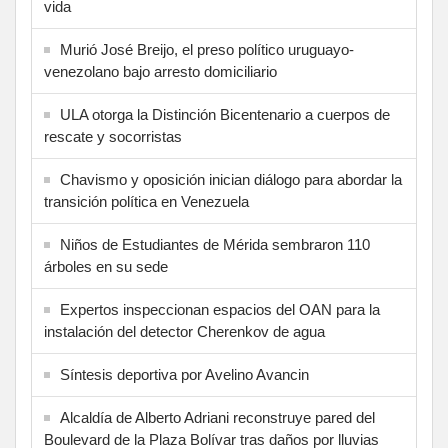
vida
Murió José Breijo, el preso político uruguayo-
venezolano bajo arresto domiciliario
ULA otorga la Distinción Bicentenario a cuerpos de
rescate y socorristas
Chavismo y oposición inician diálogo para abordar la
transición política en Venezuela
Niños de Estudiantes de Mérida sembraron 110
árboles en su sede
Expertos inspeccionan espacios del OAN para la
instalación del detector Cherenkov de agua
Síntesis deportiva por Avelino Avancin
Alcaldía de Alberto Adriani reconstruye pared del
Boulevard de la Plaza Bolívar tras daños por lluvias