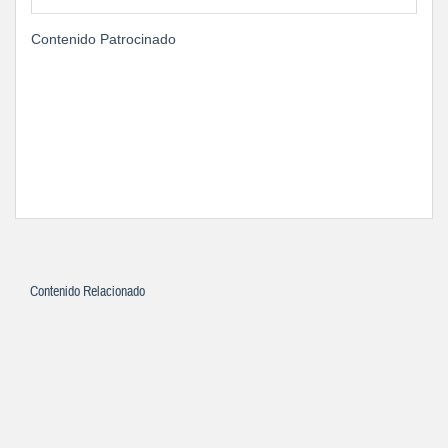
Contenido Patrocinado
Contenido Relacionado