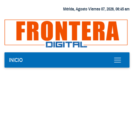
Mérida, Agosto Viernes 07, 2026, 06:45 am
INICIO