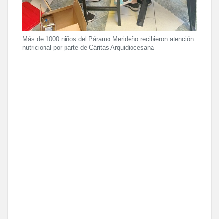
Más de 1000 niños del Páramo Merideño recibieron atención
nutricional por parte de Cáritas Arquidiocesana