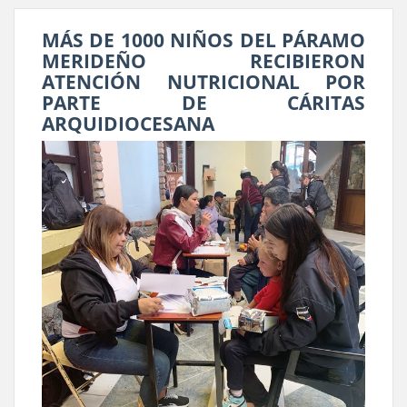
MÁS DE 1000 NIÑOS DEL PÁRAMO
MERIDEÑO RECIBIERON
ATENCIÓN NUTRICIONAL POR
PARTE DE CÁRITAS
ARQUIDIOCESANA