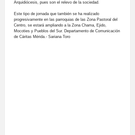
Arquidiócesis, pues son el relevo de la sociedad.
Este tipo de jornada que también se ha realizado
progresivamente en las parroquias de las Zona Pastoral del
Centro, se estará ampliando a la Zona Chama, Ejido,
Mocoties y Pueblos del Sur. Departamento de Comunicación
de Cáritas Mérida.- Sariana Toro