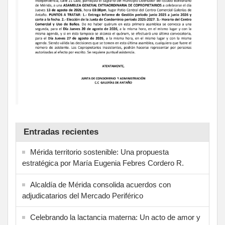
Entradas recientes
Mérida territorio sostenible: Una propuesta
estratégica por María Eugenia Febres Cordero R.
Alcaldía de Mérida consolida acuerdos con
adjudicatarios del Mercado Periférico
Celebrando la lactancia materna: Un acto de amor y