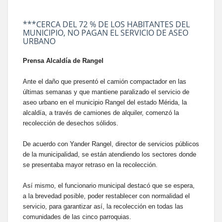
***CERCA DEL 72 % DE LOS HABITANTES DEL
MUNICIPIO, NO PAGAN EL SERVICIO DE ASEO
URBANO
Prensa Alcaldía de Rangel
Ante el daño que presentó el camión compactador en las
últimas semanas y que mantiene paralizado el servicio de
aseo urbano en el municipio Rangel del estado Mérida, la
alcaldía, a través de camiones de alquiler, comenzó la
recolección de desechos sólidos.
De acuerdo con Yander Rangel, director de servicios públicos
de la municipalidad, se están atendiendo los sectores donde
se presentaba mayor retraso en la recolección.
Así mismo, el funcionario municipal destacó que se espera,
a la brevedad posible, poder restablecer con normalidad el
servicio, para garantizar así, la recolección en todas las
comunidades de las cinco parroquias.