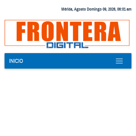
Mérida, Agosto Domingo 09, 2026, 06:01 am
INICIO