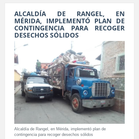
ALCALDÍA DE RANGEL, EN
MÉRIDA, IMPLEMENTÓ PLAN DE
CONTINGENCIA PARA RECOGER
DESECHOS SÓLIDOS
Alcaldía de Rangel, en Mérida, implementó plan de
contingencia para recoger desechos sólidos