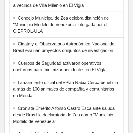
a vecinos de Villa Milenio en El Vigía
Concejo Municipal de Zea celebra distinción de
"Municipio Modelo de Venezuela" otorgada por el
CIEPROL-ULA
Cidata y el Observatorio Astronómico Nacional de
Brasil evalúan proyectos conjuntos de investigación
Cuerpos de Seguridad activaron operativos
nocturnos para minimizar accidentes en El Vigía
Lanzamiento oficial del «Plan Rabia Cero» benefició
a más de 100 animales de compañía y comunitarios
en Mérida
Cronista Emérito Alfonso Castro Escalante saluda
desde Brasil la declaratoria de Zea como "Municipio
Modelo de Venezuela"