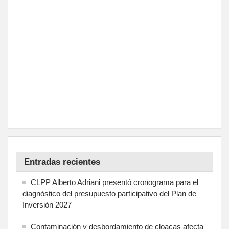
Entradas recientes
CLPP Alberto Adriani presentó cronograma para el
diagnóstico del presupuesto participativo del Plan de
Inversión 2027
Contaminación y desbordamiento de cloacas afecta