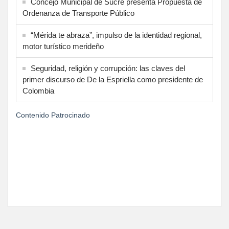
Concejo Municipal de Sucre presenta Propuesta de
Ordenanza de Transporte Público
“Mérida te abraza”, impulso de la identidad regional,
motor turístico merideño
Seguridad, religión y corrupción: las claves del
primer discurso de De la Espriella como presidente de
Colombia
Contenido Patrocinado