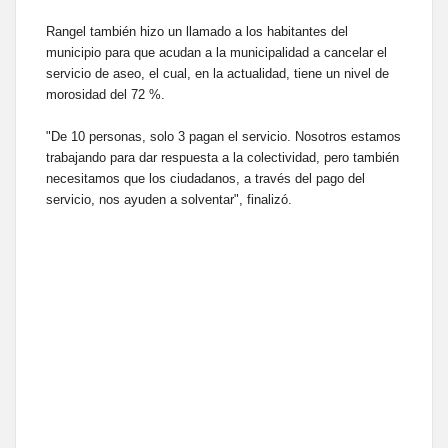
Rangel también hizo un llamado a los habitantes del
municipio para que acudan a la municipalidad a cancelar el
servicio de aseo, el cual, en la actualidad, tiene un nivel de
morosidad del 72 %.
"De 10 personas, solo 3 pagan el servicio. Nosotros estamos
trabajando para dar respuesta a la colectividad, pero también
necesitamos que los ciudadanos, a través del pago del
servicio, nos ayuden a solventar", finalizó.