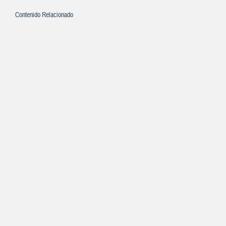
Contenido Relacionado