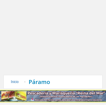
Páramo
Inicio