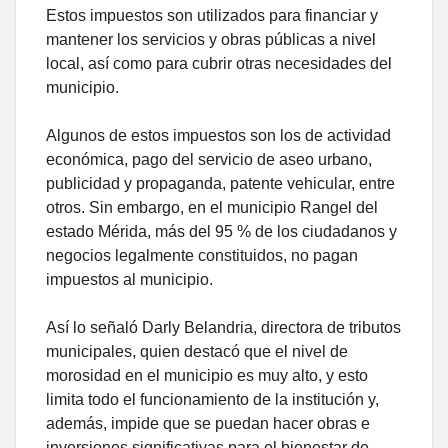
Estos impuestos son utilizados para financiar y
mantener los servicios y obras públicas a nivel
local, así como para cubrir otras necesidades del
municipio.
Algunos de estos impuestos son los de actividad
económica, pago del servicio de aseo urbano,
publicidad y propaganda, patente vehicular, entre
otros. Sin embargo, en el municipio Rangel del
estado Mérida, más del 95 % de los ciudadanos y
negocios legalmente constituidos, no pagan
impuestos al municipio.
Así lo señaló Darly Belandria, directora de tributos
municipales, quien destacó que el nivel de
morosidad en el municipio es muy alto, y esto
limita todo el funcionamiento de la institución y,
además, impide que se puedan hacer obras e
inversiones significativas para el bienestar de