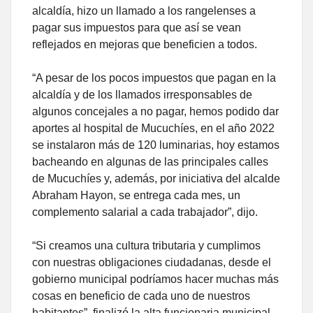
alcaldía, hizo un llamado a los rangelenses a
pagar sus impuestos para que así se vean
reflejados en mejoras que beneficien a todos.
“A pesar de los pocos impuestos que pagan en la
alcaldía y de los llamados irresponsables de
algunos concejales a no pagar, hemos podido dar
aportes al hospital de Mucuchíes, en el año 2022
se instalaron más de 120 luminarias, hoy estamos
bacheando en algunas de las principales calles
de Mucuchíes y, además, por iniciativa del alcalde
Abraham Hayon, se entrega cada mes, un
complemento salarial a cada trabajador”, dijo.
“Si creamos una cultura tributaria y cumplimos
con nuestras obligaciones ciudadanas, desde el
gobierno municipal podríamos hacer muchas más
cosas en beneficio de cada uno de nuestros
habitantes”, finalizó la alta funcionaria municipal.