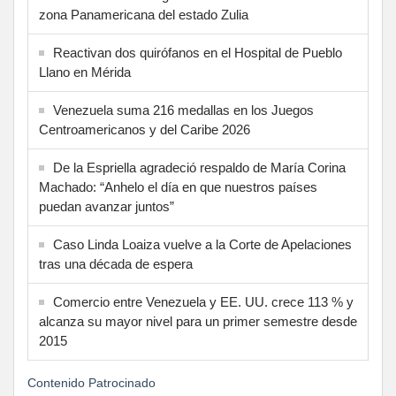
zona Panamericana del estado Zulia
Reactivan dos quirófanos en el Hospital de Pueblo
Llano en Mérida
Venezuela suma 216 medallas en los Juegos
Centroamericanos y del Caribe 2026
De la Espriella agradeció respaldo de María Corina
Machado: “Anhelo el día en que nuestros países
puedan avanzar juntos”
Caso Linda Loaiza vuelve a la Corte de Apelaciones
tras una década de espera
Comercio entre Venezuela y EE. UU. crece 113 % y
alcanza su mayor nivel para un primer semestre desde
2015
Contenido Patrocinado