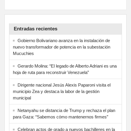
Entradas recientes
Gobierno Bolivariano avanza en la instalación de
nuevo transformador de potencia en la subestación
Mucuchies
Gerardo Molina: “El legado de Alberto Adriani es una
hoja de ruta para reconstruir Venezuela”
Dirigente nacional Jesús Alexis Paparoni visita el
municipio Zea y destaca la labor de la gestión
municipal
Netanyahu se distancia de Trump y rechaza el plan
para Gaza: “Sabemos cómo mantenernos firmes”
Celebran actos de grado a nuevos bachilleres en la