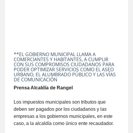
**EL GOBIERNO MUNICIPAL LLAMA A
COMERCIANTES Y HABITANTES, A CUMPLIR
CON SUS COMPROMISOS CIUDADANOS PARA
PODER OPTIMIZAR SERVICIOS COMO EL ASEO
URBANO, EL ALUMBRADO PÚBLICO Y LAS VÍAS
DE COMUNICACIÓN
Prensa Alcaldía de Rangel
Los impuestos municipales son tributos que
deben ser pagados por los ciudadanos y las
empresas a los gobiernos municipales, en este
caso, a la alcaldía como único ente recaudador.