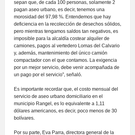
sepan que, de cada 100 personas, solamente 2
pagan aseo urbano, es decir, tenemos una
morosidad del 97,98 %. Entendemos que hay
deficiencia en la recolección de desechos sólidos,
pero mientras tengamos saldos tan negativos, es
imposible para la alcaldía costear alquiler de
camiones, pagos al vertedero Lomas del Calvario
y, además, mantenimiento del único camión
compactador con el que contamos. La exigencia
por un mejor servicio, debe venir acompañada de
un pago por el servicio”, señaló.
Es importante recordar que, el costo mensual del
servicio de aseo urbano domiciliario en el
municipio Rangel, es lo equivalente a 1,11
dólares americanos, es decir, poco menos de 30
bolívares.
Por su parte, Eva Parra, directora general de la