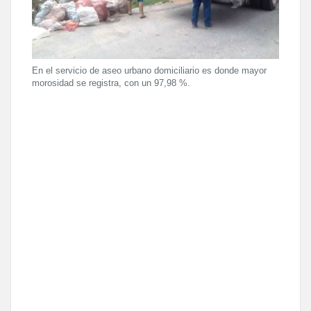
En el servicio de aseo urbano domiciliario es donde mayor
morosidad se registra, con un 97,98 %.