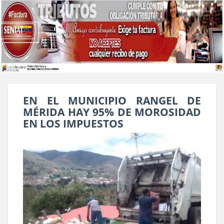
EN EL MUNICIPIO RANGEL DE
MÉRIDA HAY 95% DE MOROSIDAD
EN LOS IMPUESTOS