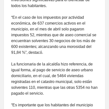
todos los habitantes.
“En el caso de los impuestos por actividad
económica, de 637 comercios activos en el
municipio, en el mes de abril solo pagaron
impuestos 52, mientras que de aseo comercial se
encuentran solventes 30 negocios de los más de
600 existentes; alcanzando una morosidad del
91,84 %”, destacó.
La funcionaria de la alcaldía hizo referencia, de
igual forma, al pago de servicio de aseo urbano
domiciliario, en el cual, de 5464 viviendas
registradas en el catastro municipal, solo están
solventes 110, mientras que las otras 5354 no han
pagado el servicio.
“Es importante que los habitantes del municipio