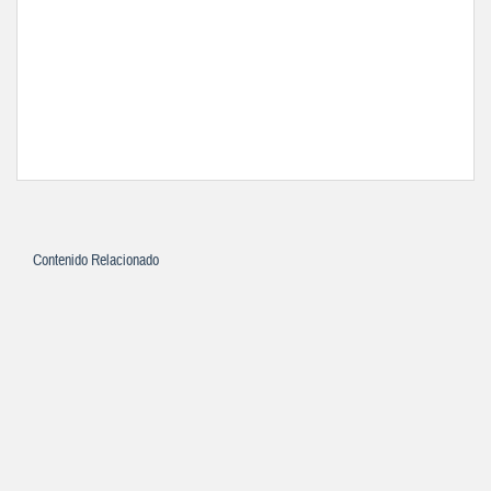
Contenido Relacionado