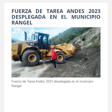
FUERZA DE TAREA ANDES 2023
DESPLEGADA EN EL MUNICIPIO
RANGEL
Fuerza de Tarea Andes 2023 desplegada en el municipio
Rangel