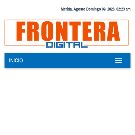
Mérida, Agosto Domingo 09, 2026, 02:23 am
INICIO