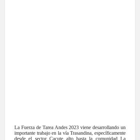
La Fuerza de Tarea Andes 2023 viene desarrollando un
importante trabajo en la vía Trasandina, específicamente
desde el sector Cacute alto hasta la comunidad La