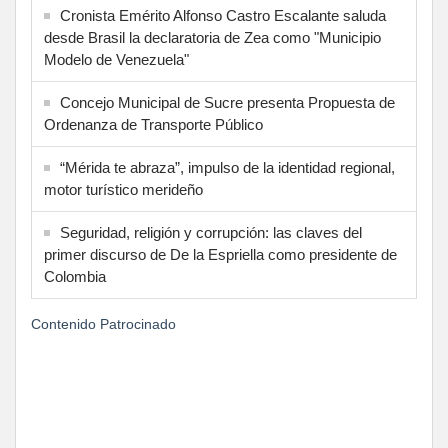
Cronista Emérito Alfonso Castro Escalante saluda
desde Brasil la declaratoria de Zea como "Municipio
Modelo de Venezuela"
Concejo Municipal de Sucre presenta Propuesta de
Ordenanza de Transporte Público
“Mérida te abraza”, impulso de la identidad regional,
motor turístico merideño
Seguridad, religión y corrupción: las claves del
primer discurso de De la Espriella como presidente de
Colombia
Contenido Patrocinado