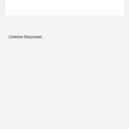
Contenido Relacionado