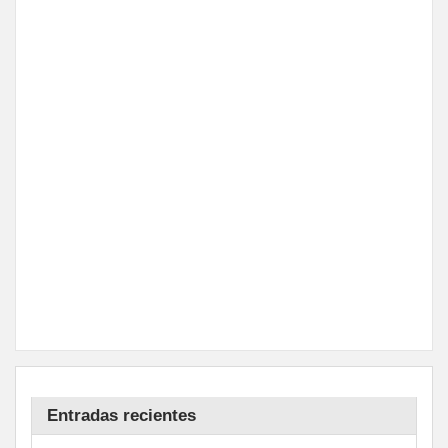
Entradas recientes