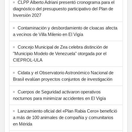
CLPP Alberto Adriani presentó cronograma para el
diagnóstico del presupuesto participativo del Plan de
Inversión 2027
Contaminación y desbordamiento de cloacas afecta
a vecinos de Villa Milenio en El Vigía
Concejo Municipal de Zea celebra distinción de
"Municipio Modelo de Venezuela" otorgada por el
CIEPROL-ULA
Cidata y el Observatorio Astronómico Nacional de
Brasil evalúan proyectos conjuntos de investigación
Cuerpos de Seguridad activaron operativos
nocturnos para minimizar accidentes en El Vigía
Lanzamiento oficial del «Plan Rabia Cero» benefició
a más de 100 animales de compañía y comunitarios
en Mérida