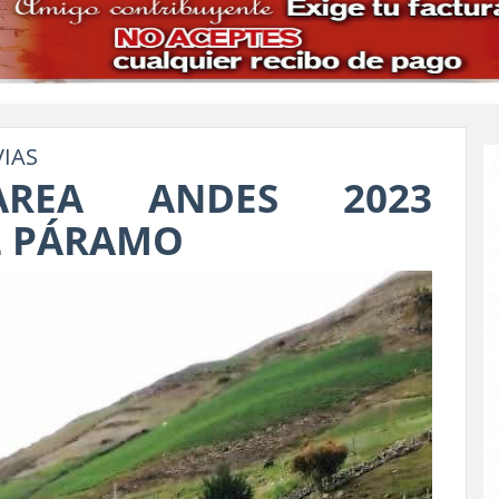
VIAS
AREA ANDES 2023
L PÁRAMO