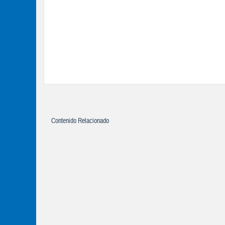
Contenido Relacionado