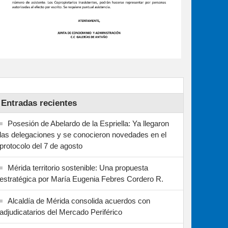
Entradas recientes
Posesión de Abelardo de la Espriella: Ya llegaron
las delegaciones y se conocieron novedades en el
protocolo del 7 de agosto
Mérida territorio sostenible: Una propuesta
estratégica por María Eugenia Febres Cordero R.
Alcaldía de Mérida consolida acuerdos con
adjudicatarios del Mercado Periférico