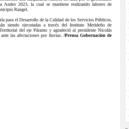
a Andes 2023, la cual se mantiene realizando labores de
unicipio Rangel.
ría para el Desarrollo de la Calidad de los Servicios Públicos,
án siendo ejecutadas a través del Instituto Merideño de
 Territorial del eje Páramo y agradeció al presidente Nicolás
nte las afectaciones por lluvias.
/Prensa Gobernación de