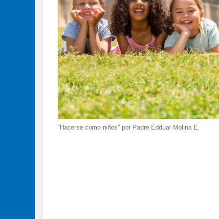
“Hacerse como niños” por Padre Edduar Molina E.