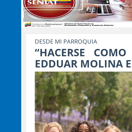
DESDE MI PARROQUIA
“HACERSE COMO
EDDUAR MOLINA E