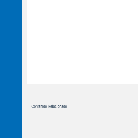
Contenido Relacionado