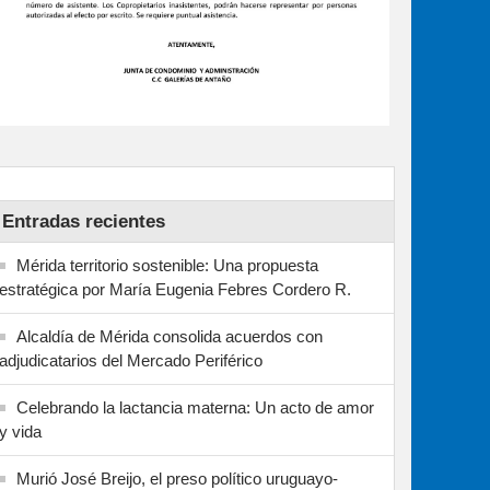
Entradas recientes
Mérida territorio sostenible: Una propuesta
estratégica por María Eugenia Febres Cordero R.
Alcaldía de Mérida consolida acuerdos con
adjudicatarios del Mercado Periférico
Celebrando la lactancia materna: Un acto de amor
y vida
Murió José Breijo, el preso político uruguayo-