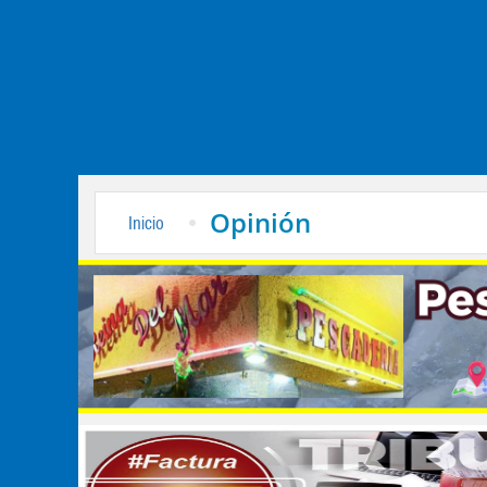
Opinión
Inicio