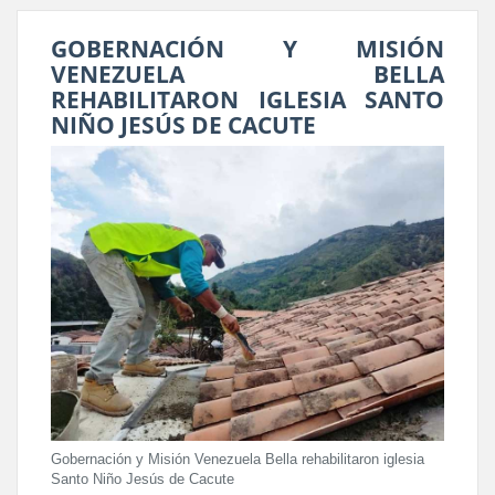
GOBERNACIÓN Y MISIÓN
VENEZUELA BELLA
REHABILITARON IGLESIA SANTO
NIÑO JESÚS DE CACUTE
Gobernación y Misión Venezuela Bella rehabilitaron iglesia
Santo Niño Jesús de Cacute