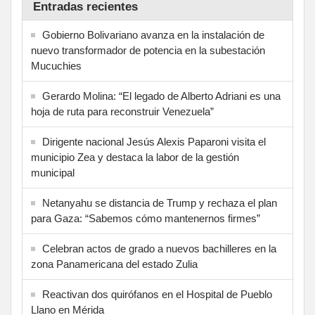
Entradas recientes
Gobierno Bolivariano avanza en la instalación de
nuevo transformador de potencia en la subestación
Mucuchies
Gerardo Molina: “El legado de Alberto Adriani es una
hoja de ruta para reconstruir Venezuela”
Dirigente nacional Jesús Alexis Paparoni visita el
municipio Zea y destaca la labor de la gestión
municipal
Netanyahu se distancia de Trump y rechaza el plan
para Gaza: “Sabemos cómo mantenernos firmes”
Celebran actos de grado a nuevos bachilleres en la
zona Panamericana del estado Zulia
Reactivan dos quirófanos en el Hospital de Pueblo
Llano en Mérida