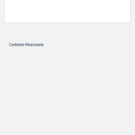
Contenido Relacionado