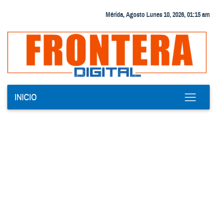
Mérida, Agosto Lunes 10, 2026, 01:15 am
INICIO