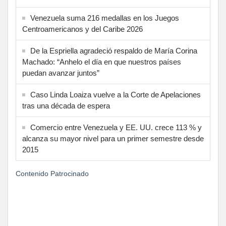
Venezuela suma 216 medallas en los Juegos
Centroamericanos y del Caribe 2026
De la Espriella agradeció respaldo de María Corina
Machado: “Anhelo el día en que nuestros países
puedan avanzar juntos”
Caso Linda Loaiza vuelve a la Corte de Apelaciones
tras una década de espera
Comercio entre Venezuela y EE. UU. crece 113 % y
alcanza su mayor nivel para un primer semestre desde
2015
Contenido Patrocinado