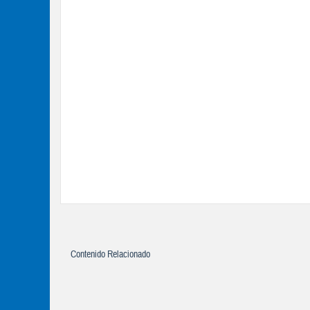
Contenido Relacionado