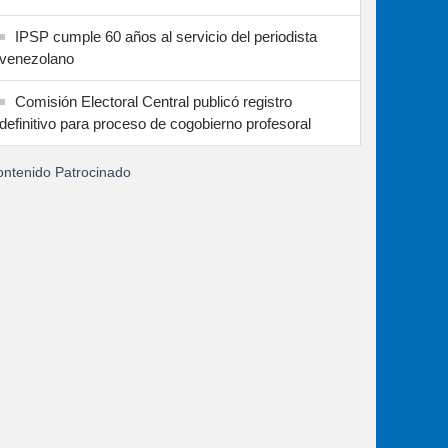
IPSP cumple 60 años al servicio del periodista
venezolano
Comisión Electoral Central publicó registro
definitivo para proceso de cogobierno profesoral
ntenido Patrocinado