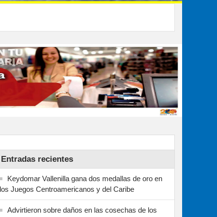
Entradas recientes
Keydomar Vallenilla gana dos medallas de oro en
los Juegos Centroamericanos y del Caribe
Advirtieron sobre daños en las cosechas de los