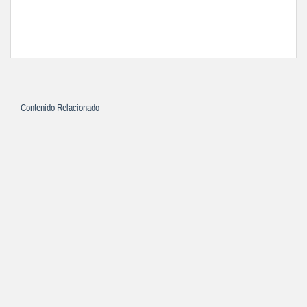
Contenido Relacionado