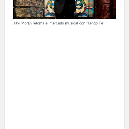
Javi Morán retoma el mercado musical con “Tengo Fe”