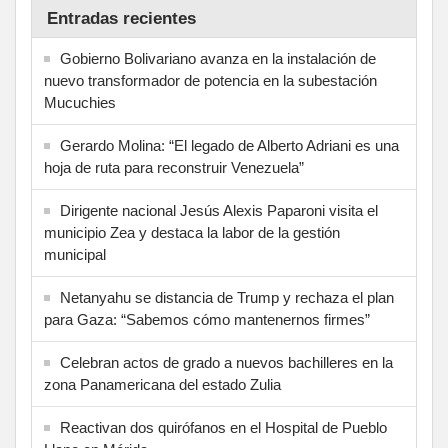
Entradas recientes
Gobierno Bolivariano avanza en la instalación de
nuevo transformador de potencia en la subestación
Mucuchies
Gerardo Molina: “El legado de Alberto Adriani es una
hoja de ruta para reconstruir Venezuela”
Dirigente nacional Jesús Alexis Paparoni visita el
municipio Zea y destaca la labor de la gestión
municipal
Netanyahu se distancia de Trump y rechaza el plan
para Gaza: “Sabemos cómo mantenernos firmes”
Celebran actos de grado a nuevos bachilleres en la
zona Panamericana del estado Zulia
Reactivan dos quirófanos en el Hospital de Pueblo