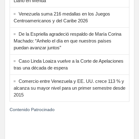
Llano en Mérida
Venezuela suma 216 medallas en los Juegos
Centroamericanos y del Caribe 2026
De la Espriella agradeció respaldo de María Corina
Machado: “Anhelo el día en que nuestros países
puedan avanzar juntos”
Caso Linda Loaiza vuelve a la Corte de Apelaciones
tras una década de espera
Comercio entre Venezuela y EE. UU. crece 113 % y
alcanza su mayor nivel para un primer semestre desde
2015
Contenido Patrocinado