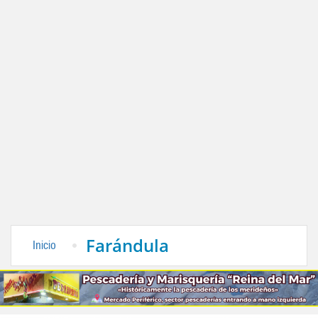
Farándula
Inicio