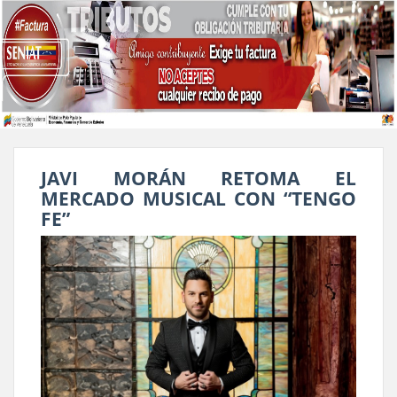
JAVI MORÁN RETOMA EL
MERCADO MUSICAL CON “TENGO
FE”