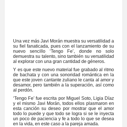
Una vez más Javi Morán muestra su versatilidad a
su fiel fanaticada, pues con el lanzamiento de su
nuevo sencillo ‘Tengo Fe’, donde no solo
demuestra su talento, sino también su versatilidad
al explorar con una gran cantidad de géneros.
Y es que este nuevo material fue grabado al ritmo
de bachata y con una sonoridad romántica en la
que este joven cantante zuliano le canta al amor y
desamor, pero también a la superación, así como
al perdón.
‘Tengo Fe’ fue escrita por Miguel Soto, Ligia Díaz
y el mismo Javi Morán, todos ellos plasmaron en
esta canción su deseo por mostrar que el amor
todo lo puede y que todo se logra si se le inyecta
un poco de paciencia y fe a todo lo que se desea
en la vida, en este caso a la pareja amada.