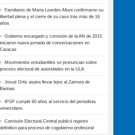
Familiares de María Lourdes Afiuni confirmaron su
libertad plena y el cierre de su caso tras más de 16
años
Gobierno encargado y comisión de la AN de 2015
iniciaron nueva jornada de conversaciones en
Caracas
Movimientos estudiantiles se pronuncian sobre
proceso electoral de autoridades en la ULA
Josué Ortiz aspira llevar lejos al Zamora de
Barinas
IPSP cumple 60 años al servicio del periodista
venezolano
Comisión Electoral Central publicó registro
definitivo para proceso de cogobierno profesoral