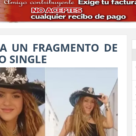
TA UN FRAGMENTO DE
VO SINGLE