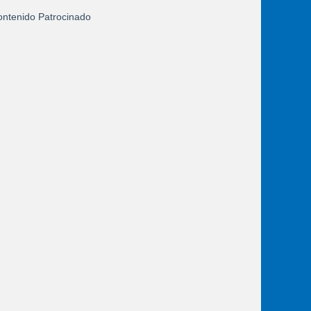
ntenido Patrocinado