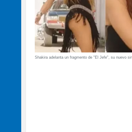
Shakira adelanta un fragmento de "El Jefe", su nuevo si