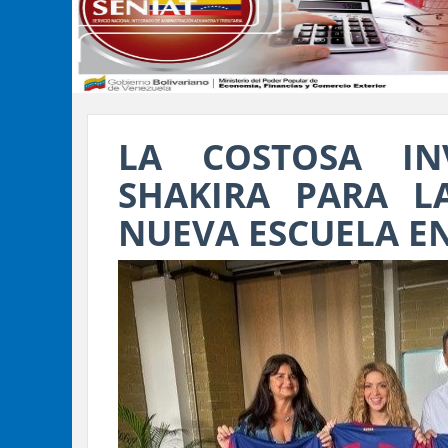
LA COSTOSA IN
SHAKIRA PARA L
NUEVA ESCUELA E