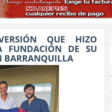
VERSIÓN QUE HIZO
A FUNDACIÓN DE SU
N BARRANQUILLA