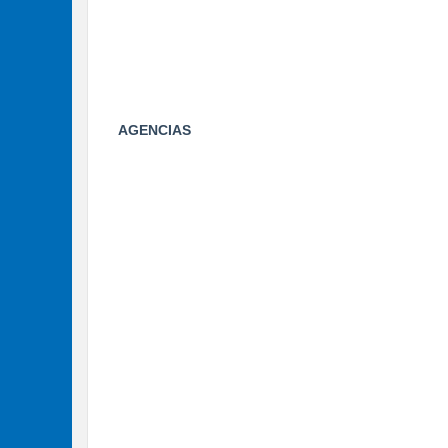
AGENCIAS