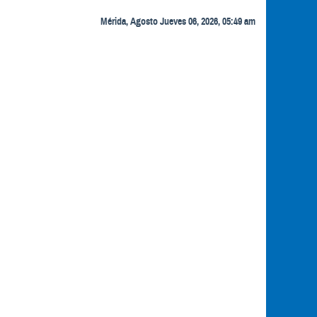
Mérida, Agosto Jueves 06, 2026, 05:49 am