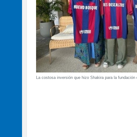
La costosa inversión que hizo Shakira para la fundación