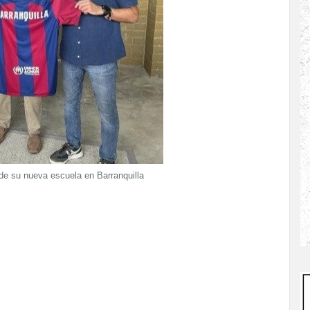
 de su nueva escuela en Barranquilla