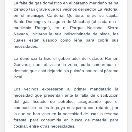
La falta de gas doméstico en el páramo merideño se ha
tornado tan grave que los vecinos del sector La Victoria,
en el municipio Cardenal Quintero, entre su capital
Santo Domingo y la laguna de Mucubají (ubicada en el
municipio Rangel), en el Parque Nacional Sierra
Nevada, iniciaron la tala indiscriminada de pinos, los
cuales están usando como leña para cubrir sus
necesidades.
La denuncia la hizo el gobernador del estado, Ramón
Guevara, que, al visitar la zona, pudo comprobar el
desmán que está dejando sin pulmón natural al páramo
local.
Los vecinos expresaron al primer mandatario la
necesidad que presentan ante la falta de distribución
del gas licuado de petróleo, asegurando que el
combustible no les llega ya ni siquiera con retardo, por
lo que se han visto en la necesidad de usar la reserva
forestal para consumirla en busca de material para
cocinar, entre otras necesidades.