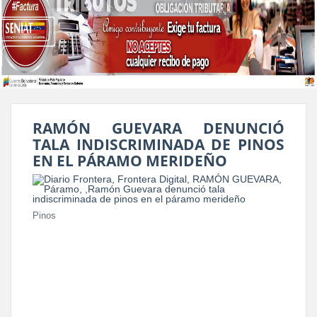
RAMÓN GUEVARA DENUNCIÓ
TALA INDISCRIMINADA DE PINOS
EN EL PÁRAMO MERIDEÑO
Pinos