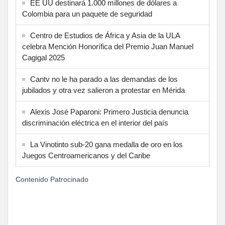
EE UU destinará 1.000 millones de dólares a
Colombia para un paquete de seguridad
Centro de Estudios de África y Asia de la ULA
celebra Mención Honorífica del Premio Juan Manuel
Cagigal 2025
Cantv no le ha parado a las demandas de los
jubilados y otra vez salieron a protestar en Mérida
Alexis José Paparoni: Primero Justicia denuncia
discriminación eléctrica en el interior del país
La Vinotinto sub-20 gana medalla de oro en los
Juegos Centroamericanos y del Caribe
Contenido Patrocinado