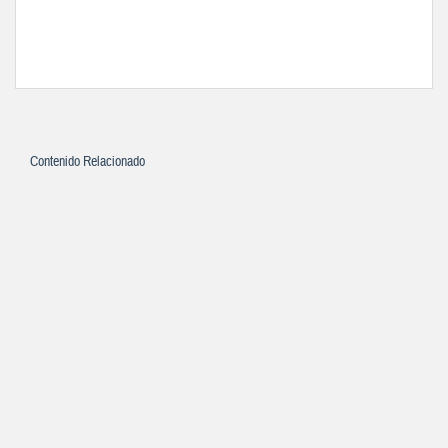
Contenido Relacionado