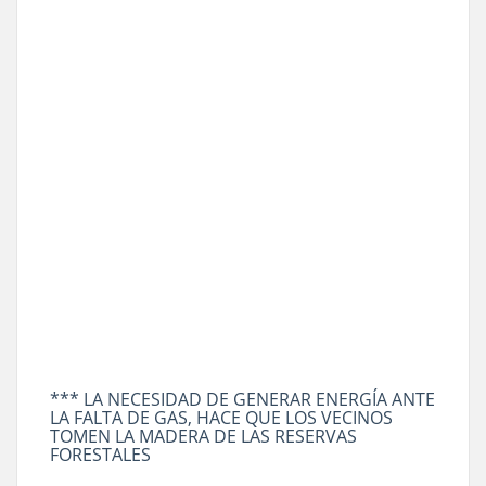
*** LA NECESIDAD DE GENERAR ENERGÍA ANTE
LA FALTA DE GAS, HACE QUE LOS VECINOS
TOMEN LA MADERA DE LAS RESERVAS
FORESTALES