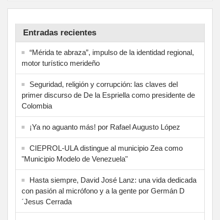
Entradas recientes
“Mérida te abraza”, impulso de la identidad regional,
motor turístico merideño
Seguridad, religión y corrupción: las claves del
primer discurso de De la Espriella como presidente de
Colombia
¡Ya no aguanto más! por Rafael Augusto López
CIEPROL-ULA distingue al municipio Zea como
"Municipio Modelo de Venezuela"
Hasta siempre, David José Lanz: una vida dedicada
con pasión al micrófono y a la gente por Germán D
´Jesus Cerrada