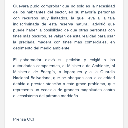
Guevara pudo comprobar que no solo es la necesidad
de los habitantes del sector, en su mayoría personas
con recursos muy limitados, la que lleva a la tala
indiscriminada de esta reserva natural, advirtió que
puede haber la posibilidad de que otras personas con
fines más oscuros, se valgan de esta realidad para usar
la preciada madera con fines más comerciales, en
detrimento del medio ambiente.
El gobernador elevó su petición y exigió a las
autoridades competentes, al Ministerio de Ambiente, al
Ministerio de Energía, a Inparques y a la Guardia
Nacional Bolivariana, que se aboquen con la celeridad
debida a prestar atención a este grave problema, que
representa un ecocidio de grandes magnitudes contra
el ecosistema del páramo merideño.
Prensa OCI