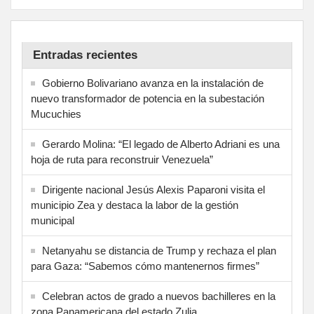
Entradas recientes
Gobierno Bolivariano avanza en la instalación de
nuevo transformador de potencia en la subestación
Mucuchies
Gerardo Molina: “El legado de Alberto Adriani es una
hoja de ruta para reconstruir Venezuela”
Dirigente nacional Jesús Alexis Paparoni visita el
municipio Zea y destaca la labor de la gestión
municipal
Netanyahu se distancia de Trump y rechaza el plan
para Gaza: “Sabemos cómo mantenernos firmes”
Celebran actos de grado a nuevos bachilleres en la
zona Panamericana del estado Zulia