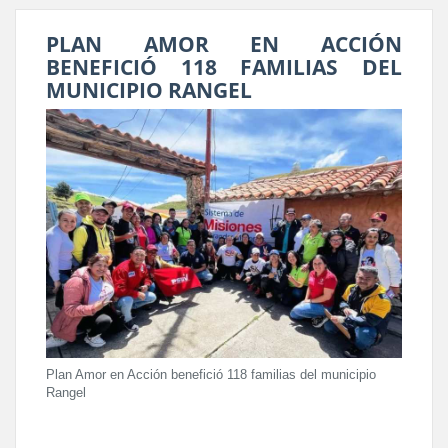
PLAN AMOR EN ACCIÓN
BENEFICIÓ 118 FAMILIAS DEL
MUNICIPIO RANGEL
Plan Amor en Acción benefició 118 familias del municipio
Rangel