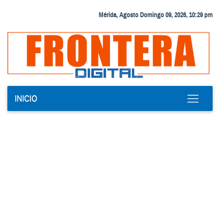
Mérida, Agosto Domingo 09, 2026, 10:29 pm
INICIO