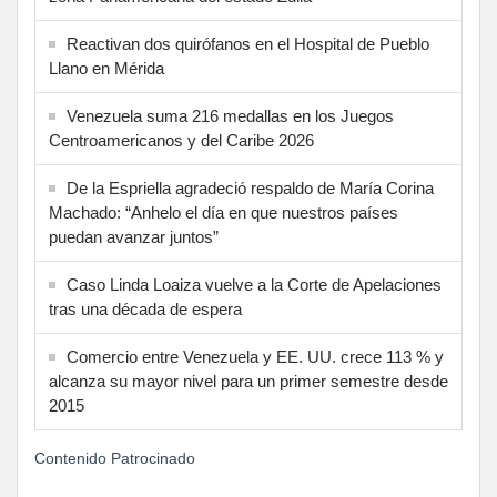
Reactivan dos quirófanos en el Hospital de Pueblo
Llano en Mérida
Venezuela suma 216 medallas en los Juegos
Centroamericanos y del Caribe 2026
De la Espriella agradeció respaldo de María Corina
Machado: “Anhelo el día en que nuestros países
puedan avanzar juntos”
Caso Linda Loaiza vuelve a la Corte de Apelaciones
tras una década de espera
Comercio entre Venezuela y EE. UU. crece 113 % y
alcanza su mayor nivel para un primer semestre desde
2015
Contenido Patrocinado