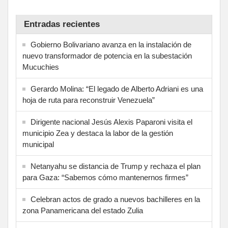
Entradas recientes
Gobierno Bolivariano avanza en la instalación de
nuevo transformador de potencia en la subestación
Mucuchies
Gerardo Molina: “El legado de Alberto Adriani es una
hoja de ruta para reconstruir Venezuela”
Dirigente nacional Jesús Alexis Paparoni visita el
municipio Zea y destaca la labor de la gestión
municipal
Netanyahu se distancia de Trump y rechaza el plan
para Gaza: “Sabemos cómo mantenernos firmes”
Celebran actos de grado a nuevos bachilleres en la
zona Panamericana del estado Zulia