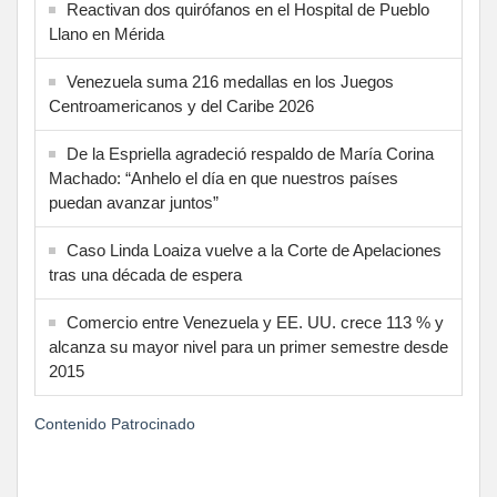
Reactivan dos quirófanos en el Hospital de Pueblo
Llano en Mérida
Venezuela suma 216 medallas en los Juegos
Centroamericanos y del Caribe 2026
De la Espriella agradeció respaldo de María Corina
Machado: “Anhelo el día en que nuestros países
puedan avanzar juntos”
Caso Linda Loaiza vuelve a la Corte de Apelaciones
tras una década de espera
Comercio entre Venezuela y EE. UU. crece 113 % y
alcanza su mayor nivel para un primer semestre desde
2015
Contenido Patrocinado