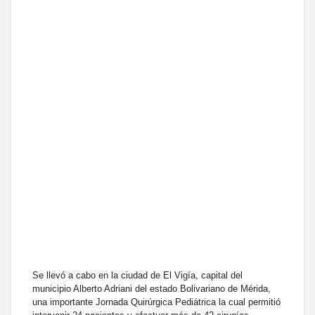
Se llevó a cabo en la ciudad de El Vigía, capital del
municipio Alberto Adriani del estado Bolivariano de Mérida,
una importante Jornada Quirúrgica Pediátrica la cual permitió