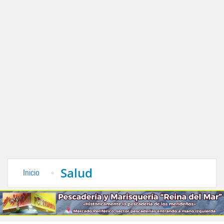
Salud
Inicio