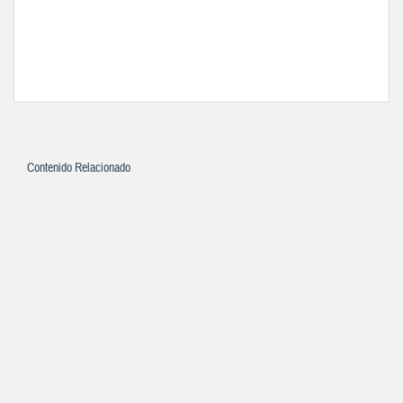
Contenido Relacionado