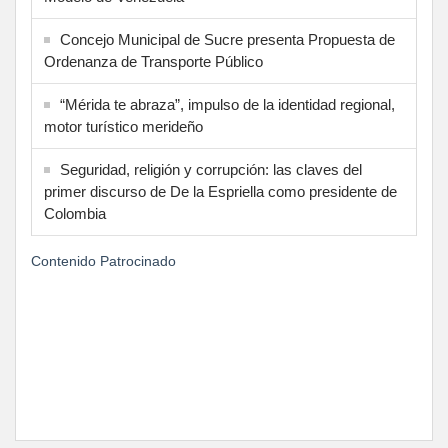
Concejo Municipal de Sucre presenta Propuesta de
Ordenanza de Transporte Público
“Mérida te abraza”, impulso de la identidad regional,
motor turístico merideño
Seguridad, religión y corrupción: las claves del
primer discurso de De la Espriella como presidente de
Colombia
Contenido Patrocinado