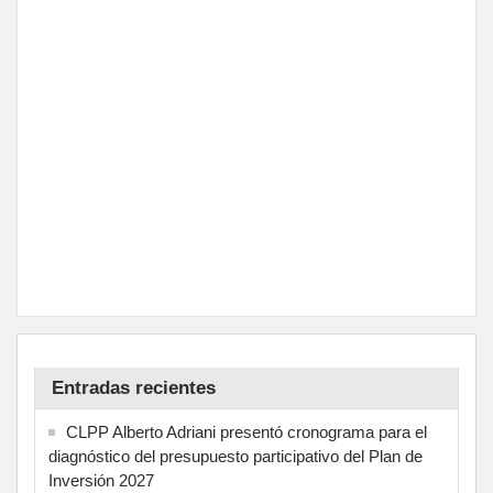
Entradas recientes
CLPP Alberto Adriani presentó cronograma para el
diagnóstico del presupuesto participativo del Plan de
Inversión 2027