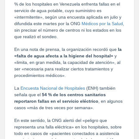
% de los hospitales en Venezuela enfrenta fallas en el
servicio de agua potable, cuyo suministro es
«intermitente», según una encuesta aplicada en julio y
difundida este martes por la ONG
Médicos por la Salud
,
sin precisar el número de centros ni los estados en los
que realizó el sondeo.
En una nota de prensa, la organización recordó que
la
«falta de agua afecta a la higiene del hospital»
y
«limita, en gran medida, la capacidad de atención», al
ser «necesaria para realizar ciertos tratamientos y
procedimientos médicos».
La
Encuesta Nacional de Hospitales
(ENH) también
señala que el
54 % de los centros sanitarios
reportaron fallas en el servicio eléctrico
, en algunos
casos «más de tres veces por semana».
En este sentido, la ONG alertó del «peligro que
representa una falla eléctrica» en los hospitales, sobre
todo en casos de «pacientes conectados a asistencia