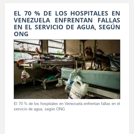
EL 70 % DE LOS HOSPITALES EN
VENEZUELA ENFRENTAN FALLAS
EN EL SERVICIO DE AGUA, SEGÚN
ONG
El 70 % de los hospitales en Venezuela enfrentan fallas en el
servicio de agua, según ONG