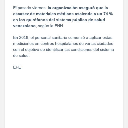
El pasado viernes,
la organización aseguró que la
escasez de materiales médicos asciende a un 74 %
en los quirófanos del sistema público de salud
venezolano
, según la ENH.
En 2018, el personal sanitario comenzó a aplicar estas
mediciones en centros hospitalarios de varias ciudades
con el objetivo de identificar las condiciones del sistema
de salud.
EFE