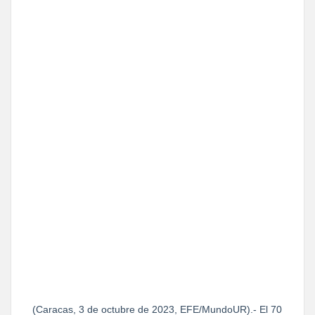
(Caracas, 3 de octubre de 2023, EFE/MundoUR).- El 70