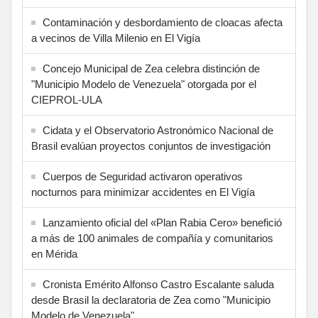
Contaminación y desbordamiento de cloacas afecta
a vecinos de Villa Milenio en El Vigía
Concejo Municipal de Zea celebra distinción de
"Municipio Modelo de Venezuela" otorgada por el
CIEPROL-ULA
Cidata y el Observatorio Astronómico Nacional de
Brasil evalúan proyectos conjuntos de investigación
Cuerpos de Seguridad activaron operativos
nocturnos para minimizar accidentes en El Vigía
Lanzamiento oficial del «Plan Rabia Cero» benefició
a más de 100 animales de compañía y comunitarios
en Mérida
Cronista Emérito Alfonso Castro Escalante saluda
desde Brasil la declaratoria de Zea como "Municipio
Modelo de Venezuela"