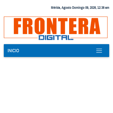
Mérida, Agosto Domingo 09, 2026, 12:36 am
INICIO