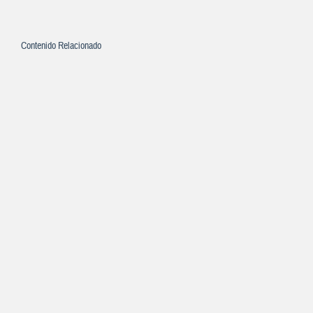
Contenido Relacionado