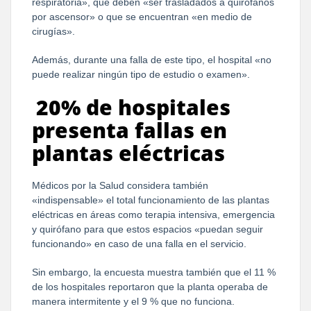
respiratoria», que deben «ser trasladados a quirófanos
por ascensor» o que se encuentran «en medio de
cirugías».
Además, durante una falla de este tipo, el hospital «no
puede realizar ningún tipo de estudio o examen».
20% de hospitales
presenta fallas en
plantas eléctricas
Médicos por la Salud considera también
«indispensable» el total funcionamiento de las plantas
eléctricas en áreas como terapia intensiva, emergencia
y quirófano para que estos espacios «puedan seguir
funcionando» en caso de una falla en el servicio.
Sin embargo, la encuesta muestra también que el 11 %
de los hospitales reportaron que la planta operaba de
manera intermitente y el 9 % que no funciona.