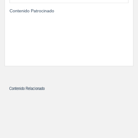
Contenido Patrocinado
Contenido Relacionado