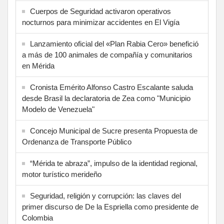
Cuerpos de Seguridad activaron operativos
nocturnos para minimizar accidentes en El Vigía
Lanzamiento oficial del «Plan Rabia Cero» benefició
a más de 100 animales de compañía y comunitarios
en Mérida
Cronista Emérito Alfonso Castro Escalante saluda
desde Brasil la declaratoria de Zea como "Municipio
Modelo de Venezuela"
Concejo Municipal de Sucre presenta Propuesta de
Ordenanza de Transporte Público
“Mérida te abraza”, impulso de la identidad regional,
motor turístico merideño
Seguridad, religión y corrupción: las claves del
primer discurso de De la Espriella como presidente de
Colombia