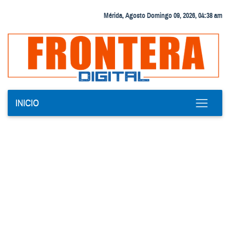
Mérida, Agosto Domingo 09, 2026, 04:38 am
INICIO