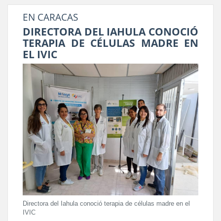
EN CARACAS
DIRECTORA DEL IAHULA CONOCIÓ
TERAPIA DE CÉLULAS MADRE EN
EL IVIC
Directora del Iahula conoció terapia de células madre en el
IVIC