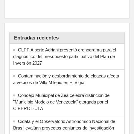
Entradas recientes
CLPP Alberto Adriani presentó cronograma para el
diagnóstico del presupuesto participativo del Plan de
Inversión 2027
Contaminación y desbordamiento de cloacas afecta
a vecinos de Villa Milenio en El Vigía
Concejo Municipal de Zea celebra distinción de
"Municipio Modelo de Venezuela" otorgada por el
CIEPROL-ULA
Cidata y el Observatorio Astronómico Nacional de
Brasil evalúan proyectos conjuntos de investigación