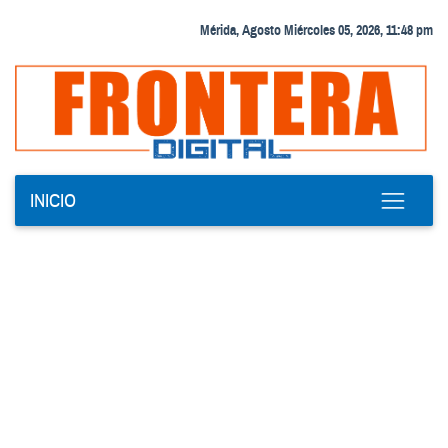
Mérida, Agosto Miércoles 05, 2026, 11:48 pm
INICIO