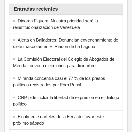
Entradas recientes
Dinorah Figuera: Nuestra prioridad será la
reinstitucionalización de Venezuela
Alerta en Bailadores: Denuncian envenenamiento de
siete mascotas en El Rincón de La Laguna
La Comisión Electoral del Colegio de Abogados de
Mérida convoca elecciones para diciembre
Miranda concentra casi el 77 % de los presos
políticos registrados por Foro Penal
CNP pide incluir la libertad de expresión en el diálogo
político
Finalmente carteles de la Feria de Tovar este
próximo sábado