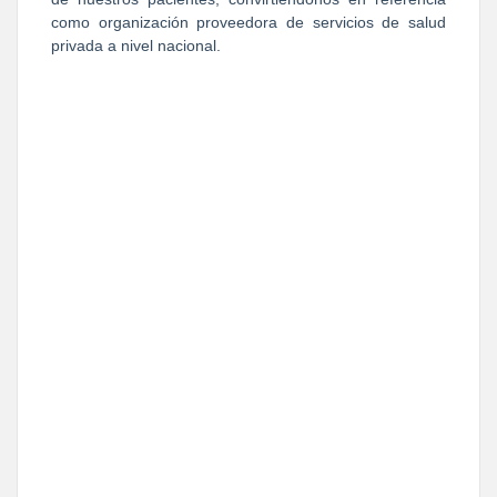
como organización proveedora de servicios de salud
privada a nivel nacional.