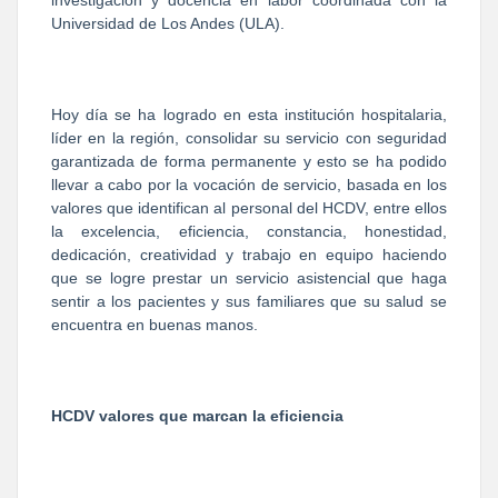
investigación y docencia en labor coordinada con la
Universidad de Los Andes (ULA).
Hoy día se ha logrado en esta institución hospitalaria,
líder en la región, consolidar su servicio con seguridad
garantizada de forma permanente y esto se ha podido
llevar a cabo por la vocación de servicio, basada en los
valores que identifican al personal del HCDV, entre ellos
la excelencia, eficiencia, constancia, honestidad,
dedicación, creatividad y trabajo en equipo haciendo
que se logre prestar un servicio asistencial que haga
sentir a los pacientes y sus familiares que su salud se
encuentra en buenas manos.
HCDV valores que marcan la eficiencia