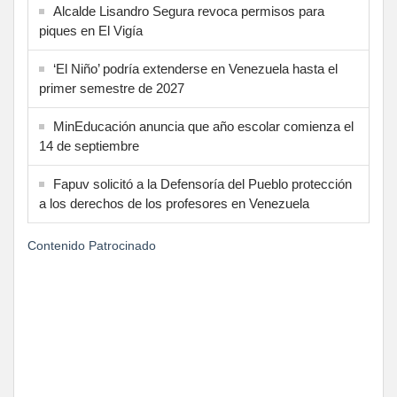
Alcalde Lisandro Segura revoca permisos para
piques en El Vigía
‘El Niño’ podría extenderse en Venezuela hasta el
primer semestre de 2027
MinEducación anuncia que año escolar comienza el
14 de septiembre
Fapuv solicitó a la Defensoría del Pueblo protección
a los derechos de los profesores en Venezuela
Contenido Patrocinado