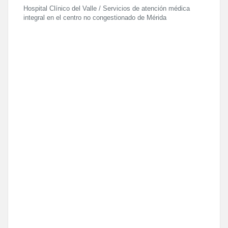
Hospital Clínico del Valle / Servicios de atención médica
integral en el centro no congestionado de Mérida