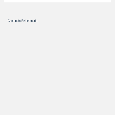
Contenido Relacionado