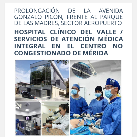
PROLONGACIÓN DE LA AVENIDA
GONZALO PICÓN, FRENTE AL PARQUE
DE LAS MADRES, SECTOR AEROPUERTO
HOSPITAL CLÍNICO DEL VALLE /
SERVICIOS DE ATENCIÓN MÉDICA
INTEGRAL EN EL CENTRO NO
CONGESTIONADO DE MÉRIDA