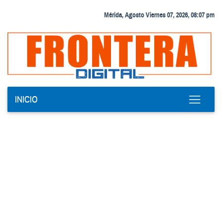
Mérida, Agosto Viernes 07, 2026, 08:07 pm
INICIO