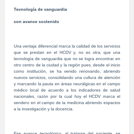
Tecnología de vanguardia
con avance sostenido
Una ventaja diferencial marca la calidad de los servicios
que se prestan en el HCDV y, no es otra, que una
tecnología de vanguardia que no se logra encontrar en
otro centro de la ciudad y la región pues, desde el inicio
como institución, se ha venido renovando, abriendo
nuevos servicios, consolidando una cultura de atención
y marcando la pauta en áreas neurálgicas en el campo
médico local de acuerdo a los indicadores de salud
nacionales, razón por la cual hoy el HCDV marca el
sendero en el campo de la medicina abriendo espacios
a la investigación y la docencia.
Ese avance tecnológico, al tratarse del paciente, se