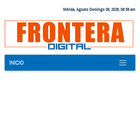
Mérida, Agosto Domingo 09, 2026, 08:56 am
INICIO