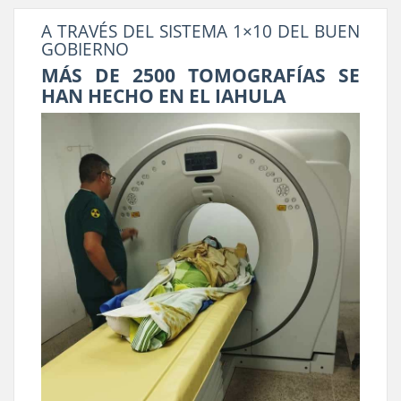
A TRAVÉS DEL SISTEMA 1×10 DEL BUEN
GOBIERNO
MÁS DE 2500 TOMOGRAFÍAS SE
HAN HECHO EN EL IAHULA