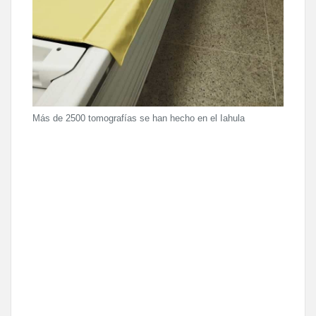
Más de 2500 tomografías se han hecho en el Iahula