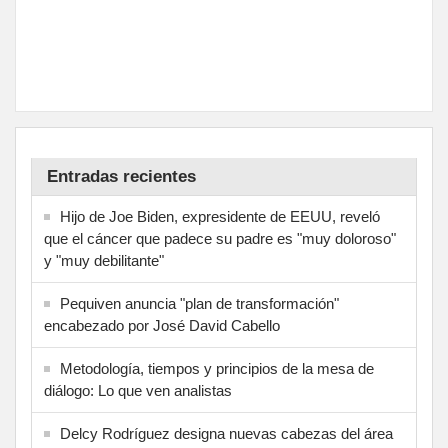
Entradas recientes
Hijo de Joe Biden, expresidente de EEUU, reveló
que el cáncer que padece su padre es "muy doloroso"
y "muy debilitante"
Pequiven anuncia "plan de transformación"
encabezado por José David Cabello
Metodología, tiempos y principios de la mesa de
diálogo: Lo que ven analistas
Delcy Rodríguez designa nuevas cabezas del área