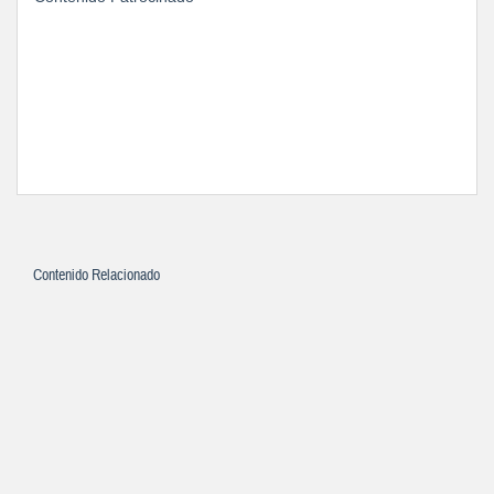
Contenido Relacionado