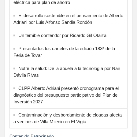
eléctrica para plan de ahorro
El desarrollo sostenible en el pensamiento de Alberto
Adriani por Luis Alfonso Sandia Rondón
Un temible contendor por Ricardo Gil Otaiza
Presentados los carteles de la edición 183ª de la
Feria de Tovar
Nutrir la salud: De la abuela a la tecnología por Nair
Dávila Rivas
CLPP Alberto Adriani presentó cronograma para el
diagnóstico del presupuesto participativo del Plan de
Inversión 2027
Contaminación y desbordamiento de cloacas afecta
a vecinos de Villa Milenio en El Vigía
Contenido Patrocinado