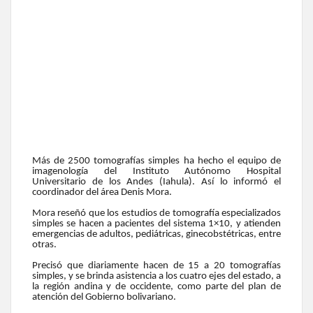
Más de 2500 tomografías simples ha hecho el equipo de
imagenología del Instituto Autónomo Hospital
Universitario de los Andes (Iahula). Así lo informó el
coordinador del área Denis Mora.
Mora reseñó que los estudios de tomografía especializados
simples se hacen a pacientes del sistema 1×10, y atienden
emergencias de adultos, pediátricas, ginecobstétricas, entre
otras.
Precisó que diariamente hacen de 15 a 20 tomografías
simples, y se brinda asistencia a los cuatro ejes del estado, a
la región andina y de occidente, como parte del plan de
atención del Gobierno bolivariano.