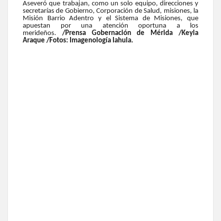
Aseveró que trabajan, como un solo equipo, direcciones y
secretarías de Gobierno, Corporación de Salud, misiones, la
Misión Barrio Adentro y el Sistema de Misiones, que
apuestan por una atención oportuna a los
merideños.
/Prensa Gobernación de Mérida /Keyla
Araque /Fotos: Imagenología Iahula.