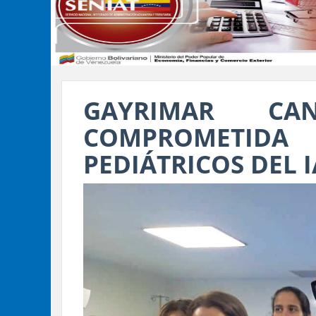
GAYRIMAR C
COMPROMETID
PEDIÁTRICOS DEL 