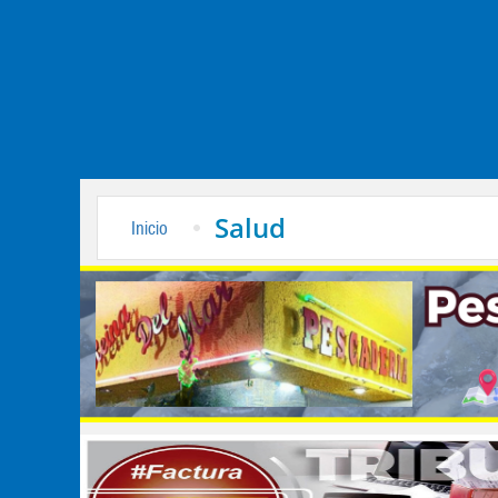
Salud
Inicio