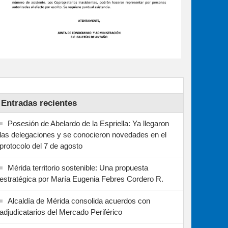
Entradas recientes
Posesión de Abelardo de la Espriella: Ya llegaron
las delegaciones y se conocieron novedades en el
protocolo del 7 de agosto
Mérida territorio sostenible: Una propuesta
estratégica por María Eugenia Febres Cordero R.
Alcaldía de Mérida consolida acuerdos con
adjudicatarios del Mercado Periférico