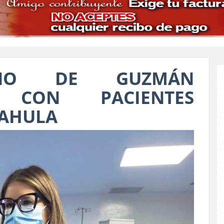
ANO DE GUZMÁN
A CON PACIENTES
IAHULA