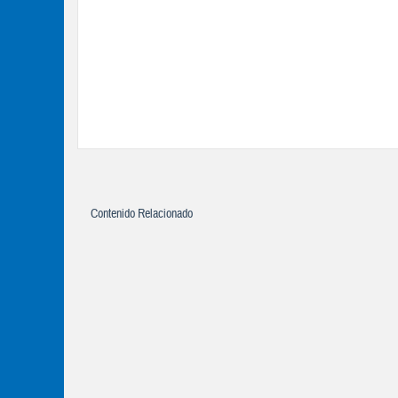
Contenido Relacionado