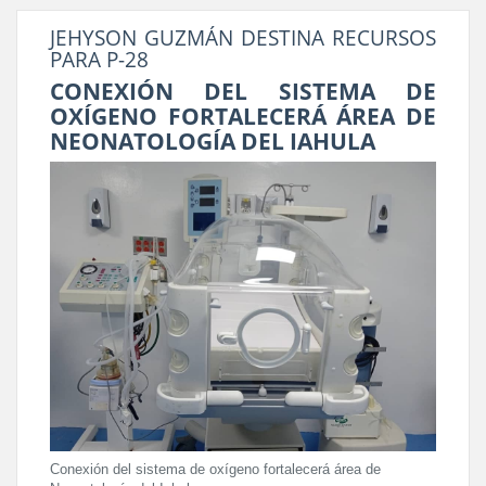
JEHYSON GUZMÁN DESTINA RECURSOS
PARA P-28
CONEXIÓN DEL SISTEMA DE
OXÍGENO FORTALECERÁ ÁREA DE
NEONATOLOGÍA DEL IAHULA
Conexión del sistema de oxígeno fortalecerá área de