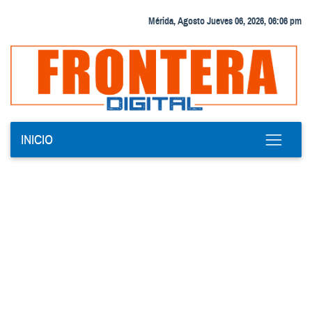
Mérida, Agosto Jueves 06, 2026, 06:06 pm
INICIO