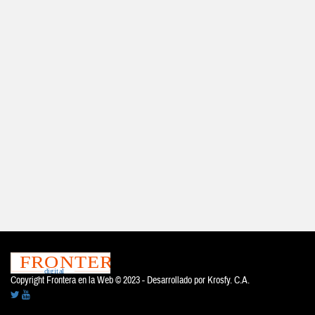
Copyright Frontera en la Web © 2023 - Desarrollado por
Krosfy. C.A.