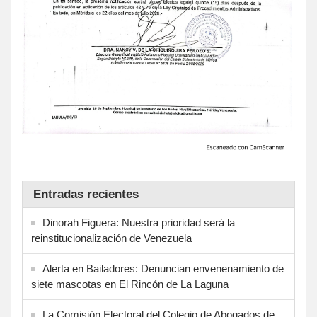
Entradas recientes
Dinorah Figuera: Nuestra prioridad será la
reinstitucionalización de Venezuela
Alerta en Bailadores: Denuncian envenenamiento de
siete mascotas en El Rincón de La Laguna
La Comisión Electoral del Colegio de Abogados de