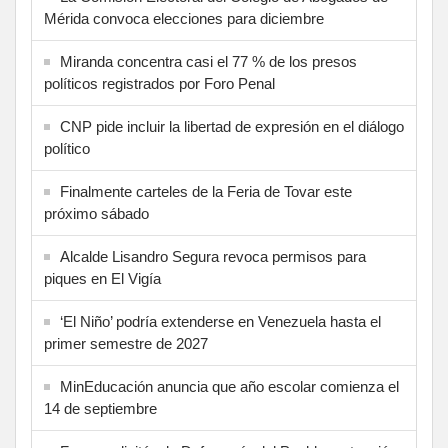
Mérida convoca elecciones para diciembre
Miranda concentra casi el 77 % de los presos
políticos registrados por Foro Penal
CNP pide incluir la libertad de expresión en el diálogo
político
Finalmente carteles de la Feria de Tovar este
próximo sábado
Alcalde Lisandro Segura revoca permisos para
piques en El Vigía
‘El Niño’ podría extenderse en Venezuela hasta el
primer semestre de 2027
MinEducación anuncia que año escolar comienza el
14 de septiembre