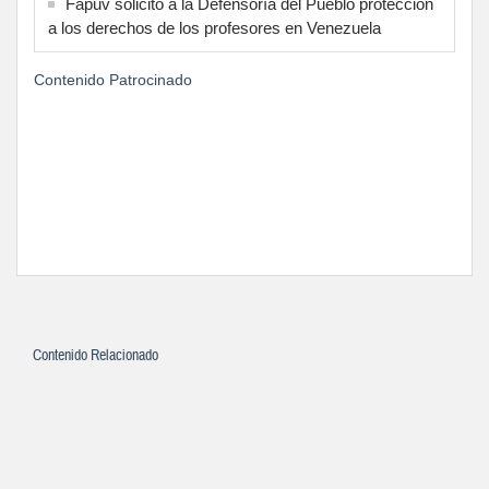
Fapuv solicitó a la Defensoría del Pueblo protección
a los derechos de los profesores en Venezuela
Contenido Patrocinado
Contenido Relacionado