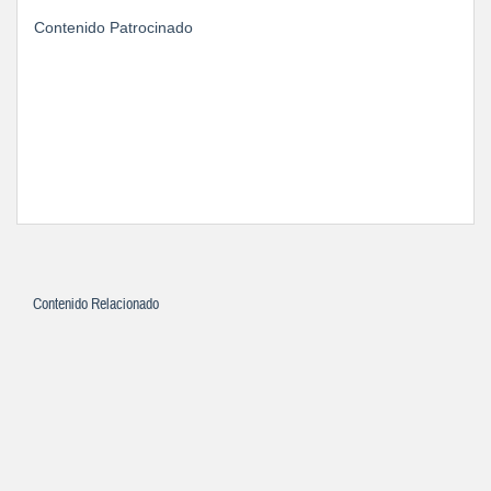
Contenido Patrocinado
Contenido Relacionado