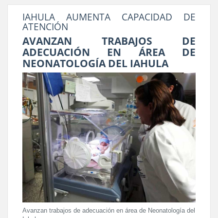
IAHULA AUMENTA CAPACIDAD DE
ATENCIÓN
AVANZAN TRABAJOS DE
ADECUACIÓN EN ÁREA DE
NEONATOLOGÍA DEL IAHULA
Avanzan trabajos de adecuación en área de Neonatología del