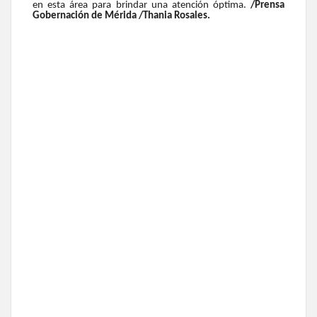
en esta área para brindar una atención óptima.
/Prensa
Gobernación de Mérida /Thania Rosales.