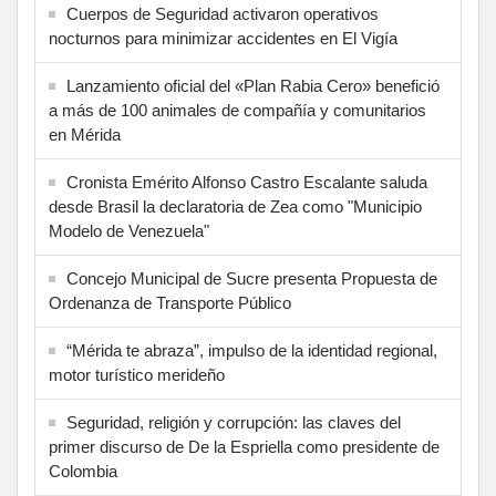
Cuerpos de Seguridad activaron operativos
nocturnos para minimizar accidentes en El Vigía
Lanzamiento oficial del «Plan Rabia Cero» benefició
a más de 100 animales de compañía y comunitarios
en Mérida
Cronista Emérito Alfonso Castro Escalante saluda
desde Brasil la declaratoria de Zea como "Municipio
Modelo de Venezuela"
Concejo Municipal de Sucre presenta Propuesta de
Ordenanza de Transporte Público
“Mérida te abraza”, impulso de la identidad regional,
motor turístico merideño
Seguridad, religión y corrupción: las claves del
primer discurso de De la Espriella como presidente de
Colombia