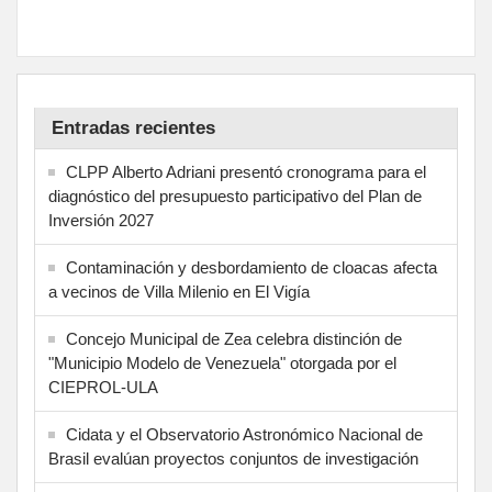
Entradas recientes
CLPP Alberto Adriani presentó cronograma para el
diagnóstico del presupuesto participativo del Plan de
Inversión 2027
Contaminación y desbordamiento de cloacas afecta
a vecinos de Villa Milenio en El Vigía
Concejo Municipal de Zea celebra distinción de
"Municipio Modelo de Venezuela" otorgada por el
CIEPROL-ULA
Cidata y el Observatorio Astronómico Nacional de
Brasil evalúan proyectos conjuntos de investigación