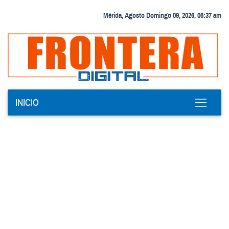
Mérida, Agosto Domingo 09, 2026, 06:37 am
INICIO