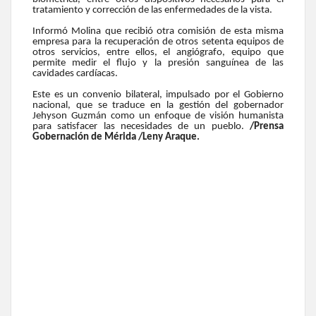
tratamiento y corrección de las enfermedades de la vista.
Informó Molina que recibió otra comisión de esta misma
empresa para la recuperación de otros setenta equipos de
otros servicios, entre ellos, el angiógrafo, equipo que
permite medir el flujo y la presión sanguínea de las
cavidades cardíacas.
Este es un convenio bilateral, impulsado por el Gobierno
nacional, que se traduce en la gestión del gobernador
Jehyson Guzmán como un enfoque de visión humanista
para satisfacer las necesidades de un pueblo.
/Prensa
Gobernación de Mérida /Leny Araque.