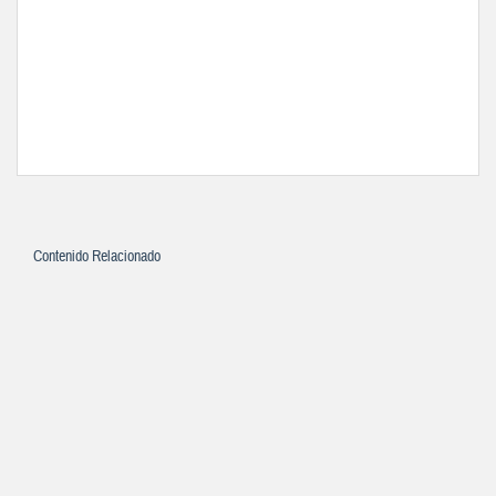
Contenido Relacionado