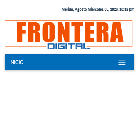
Mérida, Agosto Miércoles 05, 2026, 10:18 pm
INICIO