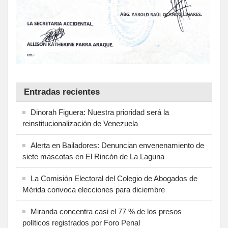
Entradas recientes
Dinorah Figuera: Nuestra prioridad será la
reinstitucionalización de Venezuela
Alerta en Bailadores: Denuncian envenenamiento de
siete mascotas en El Rincón de La Laguna
La Comisión Electoral del Colegio de Abogados de
Mérida convoca elecciones para diciembre
Miranda concentra casi el 77 % de los presos
políticos registrados por Foro Penal