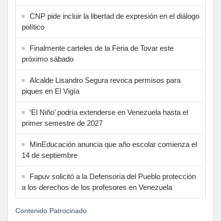
CNP pide incluir la libertad de expresión en el diálogo
político
Finalmente carteles de la Feria de Tovar este
próximo sábado
Alcalde Lisandro Segura revoca permisos para
piques en El Vigía
‘El Niño’ podría extenderse en Venezuela hasta el
primer semestre de 2027
MinEducación anuncia que año escolar comienza el
14 de septiembre
Fapuv solicitó a la Defensoría del Pueblo protección
a los derechos de los profesores en Venezuela
Contenido Patrocinado