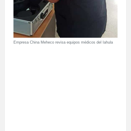
Empresa China Meheco revisa equipos médicos del Iahula