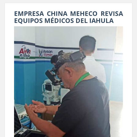
EMPRESA CHINA MEHECO REVISA
EQUIPOS MÉDICOS DEL IAHULA