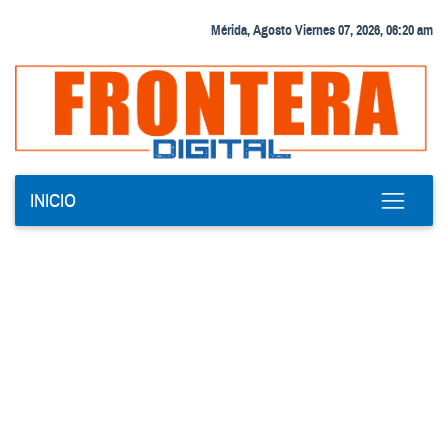
Mérida, Agosto Viernes 07, 2026, 06:20 am
INICIO