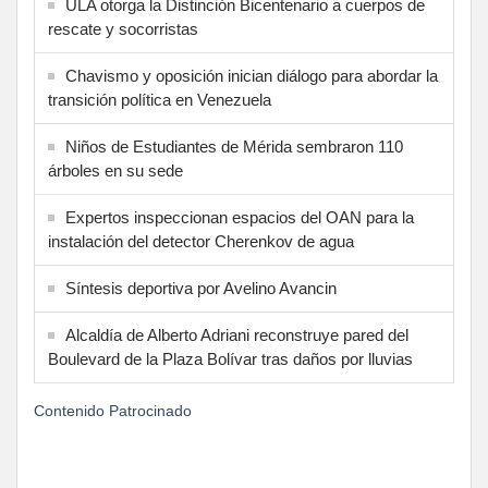
ULA otorga la Distinción Bicentenario a cuerpos de
rescate y socorristas
Chavismo y oposición inician diálogo para abordar la
transición política en Venezuela
Niños de Estudiantes de Mérida sembraron 110
árboles en su sede
Expertos inspeccionan espacios del OAN para la
instalación del detector Cherenkov de agua
Síntesis deportiva por Avelino Avancin
Alcaldía de Alberto Adriani reconstruye pared del
Boulevard de la Plaza Bolívar tras daños por lluvias
Contenido Patrocinado