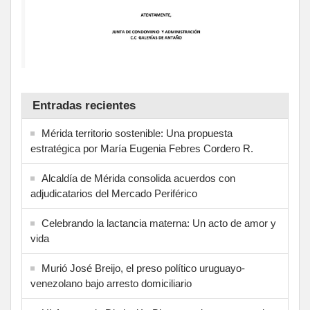
Entradas recientes
Mérida territorio sostenible: Una propuesta
estratégica por María Eugenia Febres Cordero R.
Alcaldía de Mérida consolida acuerdos con
adjudicatarios del Mercado Periférico
Celebrando la lactancia materna: Un acto de amor y
vida
Murió José Breijo, el preso político uruguayo-
venezolano bajo arresto domiciliario