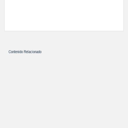
Contenido Relacionado