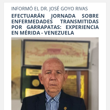
INFORMÓ EL DR. JOSÉ GOYO RIVAS
EFECTUARÁN JORNADA SOBRE
ENFERMEDADES TRANSMITIDAS
POR GARRAPATAS: EXPERIENCIA
EN MÉRIDA - VENEZUELA