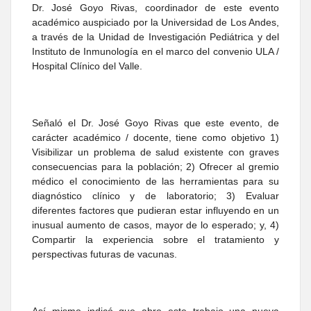
Dr. José Goyo Rivas, coordinador de este evento
académico auspiciado por la Universidad de Los Andes,
a través de la Unidad de Investigación Pediátrica y del
Instituto de Inmunología en el marco del convenio ULA /
Hospital Clínico del Valle.
Señaló el Dr. José Goyo Rivas que este evento, de
carácter académico / docente, tiene como objetivo 1)
Visibilizar un problema de salud existente con graves
consecuencias para la población; 2) Ofrecer al gremio
médico el conocimiento de las herramientas para su
diagnóstico clínico y de laboratorio; 3) Evaluar
diferentes factores que pudieran estar influyendo en un
inusual aumento de casos, mayor de lo esperado; y, 4)
Compartir la experiencia sobre el tratamiento y
perspectivas futuras de vacunas.