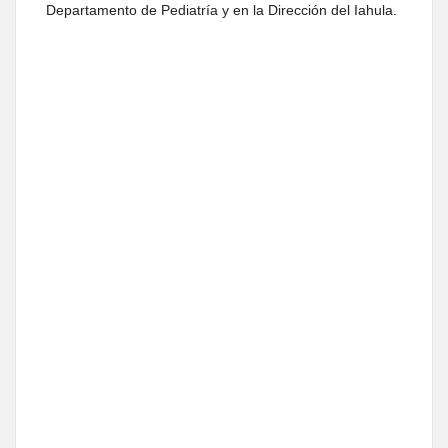
Departamento de Pediatría y en la Dirección del Iahula.