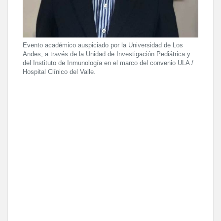
Evento académico auspiciado por la Universidad de Los
Andes, a través de la Unidad de Investigación Pediátrica y
del Instituto de Inmunología en el marco del convenio ULA /
Hospital Clínico del Valle.