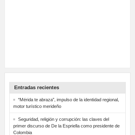
Entradas recientes
“Mérida te abraza”, impulso de la identidad regional,
motor turístico merideño
Seguridad, religión y corrupción: las claves del
primer discurso de De la Espriella como presidente de
Colombia