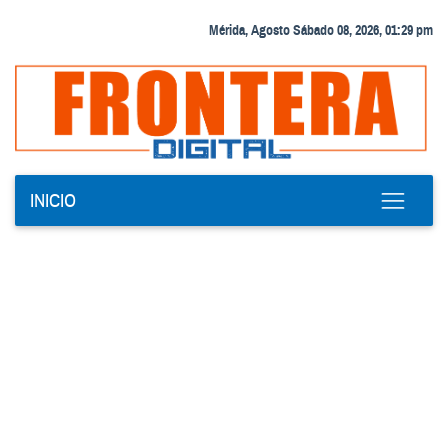
Mérida, Agosto Sábado 08, 2026, 01:29 pm
INICIO