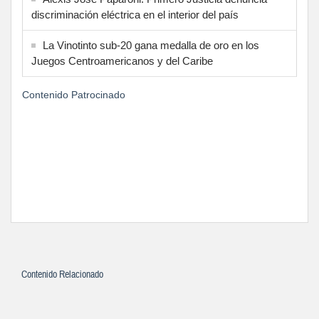
discriminación eléctrica en el interior del país
La Vinotinto sub-20 gana medalla de oro en los
Juegos Centroamericanos y del Caribe
Contenido Patrocinado
Contenido Relacionado