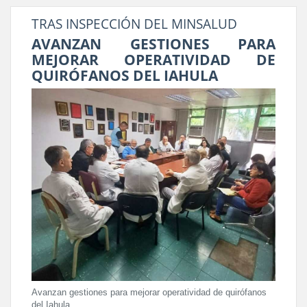
TRAS INSPECCIÓN DEL MINSALUD
AVANZAN GESTIONES PARA
MEJORAR OPERATIVIDAD DE
QUIRÓFANOS DEL IAHULA
Avanzan gestiones para mejorar operatividad de quirófanos
del Iahula