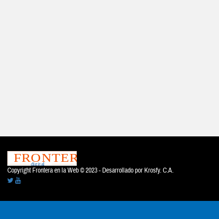
Copyright Frontera en la Web © 2023 - Desarrollado por
Krosfy. C.A.