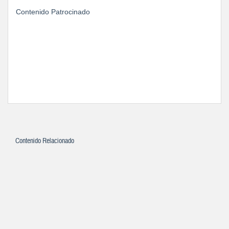
Contenido Patrocinado
Contenido Relacionado