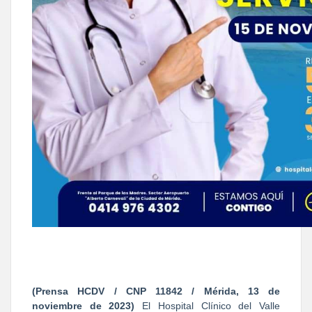
(Prensa HCDV / CNP 11842 / Mérida, 13 de
noviembre de 2023)
El Hospital Clínico del Valle