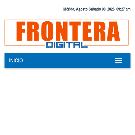
Mérida, Agosto Sábado 08, 2026, 09:27 am
INICIO