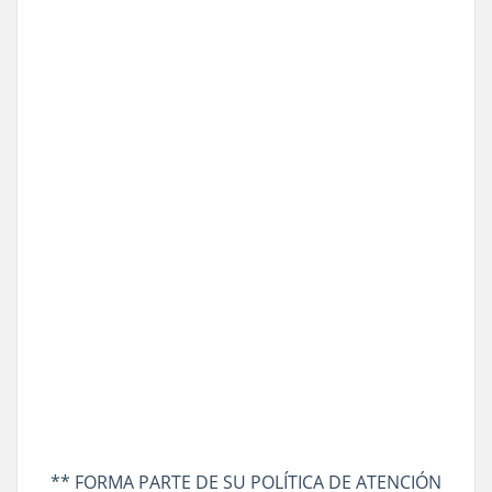
** FORMA PARTE DE SU POLÍTICA DE ATENCIÓN