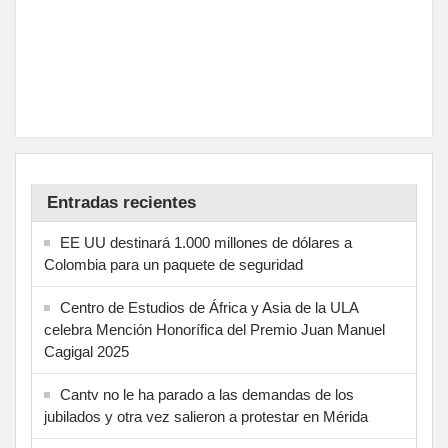
Entradas recientes
EE UU destinará 1.000 millones de dólares a
Colombia para un paquete de seguridad
Centro de Estudios de África y Asia de la ULA
celebra Mención Honorífica del Premio Juan Manuel
Cagigal 2025
Cantv no le ha parado a las demandas de los
jubilados y otra vez salieron a protestar en Mérida