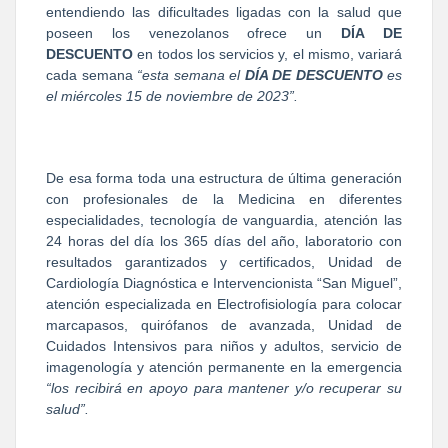
entendiendo las dificultades ligadas con la salud que
poseen los venezolanos ofrece un
DÍA DE
DESCUENTO
en todos los servicios y, el mismo, variará
cada semana
“esta semana el
DÍA DE DESCUENTO
es
el miércoles 15 de noviembre de 2023”.
De esa forma toda una estructura de última generación
con profesionales de la Medicina en diferentes
especialidades, tecnología de vanguardia, atención las
24 horas del día los 365 días del año, laboratorio con
resultados garantizados y certificados, Unidad de
Cardiología Diagnóstica e Intervencionista “San Miguel”,
atención especializada en Electrofisiología para colocar
marcapasos, quirófanos de avanzada, Unidad de
Cuidados Intensivos para niños y adultos, servicio de
imagenología y atención permanente en la emergencia
“los recibirá en apoyo para mantener y/o recuperar su
salud”.