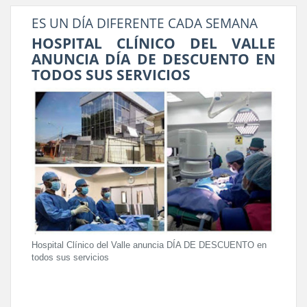
ES UN DÍA DIFERENTE CADA SEMANA
HOSPITAL CLÍNICO DEL VALLE
ANUNCIA DÍA DE DESCUENTO EN
TODOS SUS SERVICIOS
Hospital Clínico del Valle anuncia DÍA DE DESCUENTO en
todos sus servicios