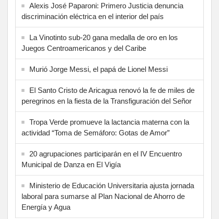
Alexis José Paparoni: Primero Justicia denuncia
discriminación eléctrica en el interior del país
La Vinotinto sub-20 gana medalla de oro en los
Juegos Centroamericanos y del Caribe
Murió Jorge Messi, el papá de Lionel Messi
El Santo Cristo de Aricagua renovó la fe de miles de
peregrinos en la fiesta de la Transfiguración del Señor
Tropa Verde promueve la lactancia materna con la
actividad “Toma de Semáforo: Gotas de Amor”
20 agrupaciones participarán en el IV Encuentro
Municipal de Danza en El Vigía
Ministerio de Educación Universitaria ajusta jornada
laboral para sumarse al Plan Nacional de Ahorro de
Energía y Agua