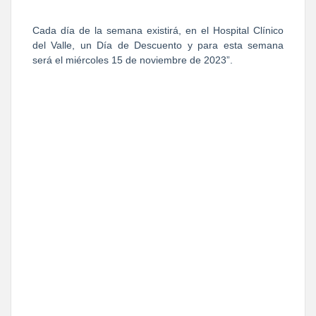
Cada día de la semana existirá, en el Hospital Clínico
del Valle, un Día de Descuento y para esta semana
será el miércoles 15 de noviembre de 2023”.