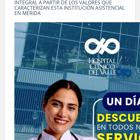
INTEGRAL A PARTIR DE LOS VALORES QUE
CARACTERIZAN ESTA INSTITUCIÓN ASISTENCIAL
EN MÉRIDA