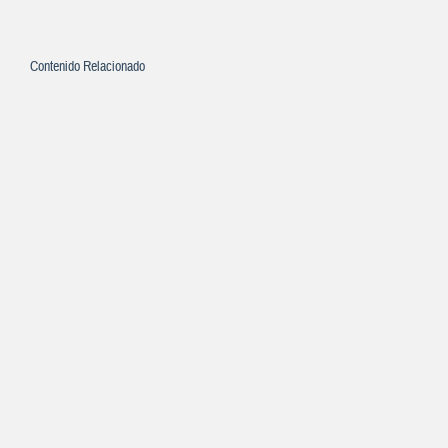
Contenido Relacionado