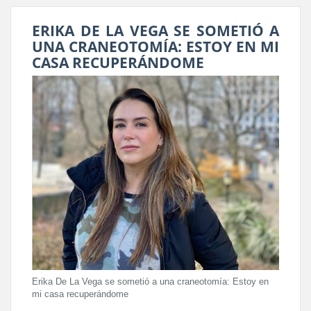
ERIKA DE LA VEGA SE SOMETIÓ A
UNA CRANEOTOMÍA: ESTOY EN MI
CASA RECUPERÁNDOME
Erika De La Vega se sometió a una craneotomía: Estoy en
mi casa recuperándome