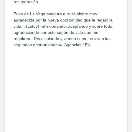
recuperación.
Erika de La Vega aseguró que se siente muy
agradecida por la nueva oportunidad que le regaló la
vida. «(Estoy) reflexionando, aceptando y sobre todo,
agradeciendo por este cupón de vida que me
regalaron. Recalculando y viendo como se viven las
segundas oportunidades». Agencias / EN