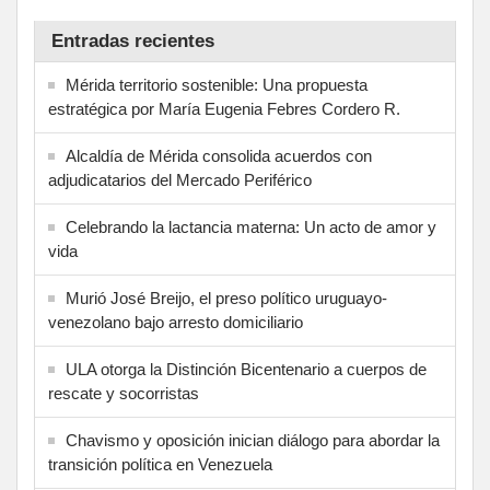
Entradas recientes
Mérida territorio sostenible: Una propuesta
estratégica por María Eugenia Febres Cordero R.
Alcaldía de Mérida consolida acuerdos con
adjudicatarios del Mercado Periférico
Celebrando la lactancia materna: Un acto de amor y
vida
Murió José Breijo, el preso político uruguayo-
venezolano bajo arresto domiciliario
ULA otorga la Distinción Bicentenario a cuerpos de
rescate y socorristas
Chavismo y oposición inician diálogo para abordar la
transición política en Venezuela