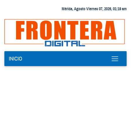
Mérida, Agosto Viernes 07, 2026, 01:19 am
INICIO