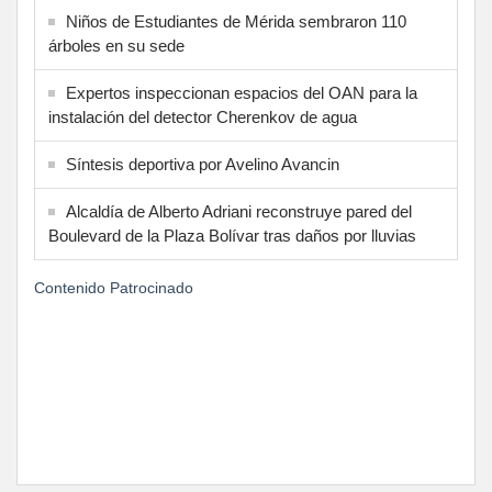
Niños de Estudiantes de Mérida sembraron 110
árboles en su sede
Expertos inspeccionan espacios del OAN para la
instalación del detector Cherenkov de agua
Síntesis deportiva por Avelino Avancin
Alcaldía de Alberto Adriani reconstruye pared del
Boulevard de la Plaza Bolívar tras daños por lluvias
Contenido Patrocinado