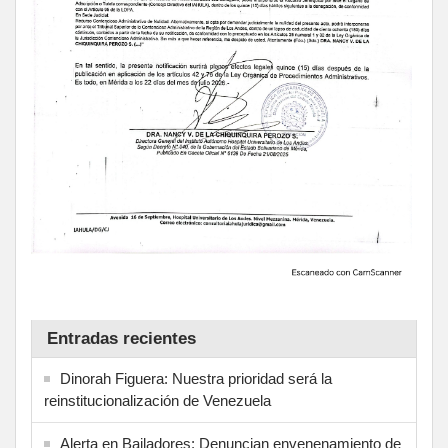
Entradas recientes
Dinorah Figuera: Nuestra prioridad será la
reinstitucionalización de Venezuela
Alerta en Bailadores: Denuncian envenenamiento de