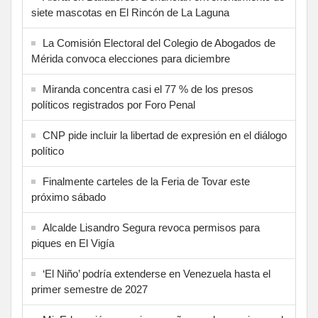
siete mascotas en El Rincón de La Laguna
La Comisión Electoral del Colegio de Abogados de
Mérida convoca elecciones para diciembre
Miranda concentra casi el 77 % de los presos
políticos registrados por Foro Penal
CNP pide incluir la libertad de expresión en el diálogo
político
Finalmente carteles de la Feria de Tovar este
próximo sábado
Alcalde Lisandro Segura revoca permisos para
piques en El Vigía
‘El Niño’ podría extenderse en Venezuela hasta el
primer semestre de 2027