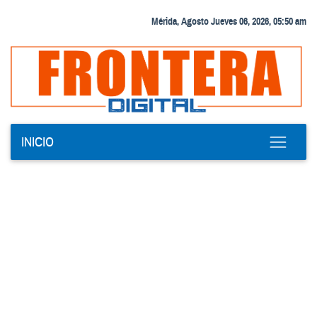
Mérida, Agosto Jueves 06, 2026, 05:50 am
INICIO