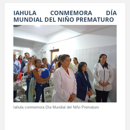
IAHULA CONMEMORA DÍA
MUNDIAL DEL NIÑO PREMATURO
Iahula conmemora Día Mundial del Niño Prematuro