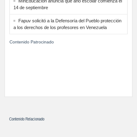
MinEducación anuncia que año escolar comienza el
14 de septiembre
Fapuv solicitó a la Defensoría del Pueblo protección
a los derechos de los profesores en Venezuela
Contenido Patrocinado
Contenido Relacionado