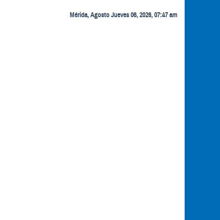
Mérida, Agosto Jueves 06, 2026, 07:47 am