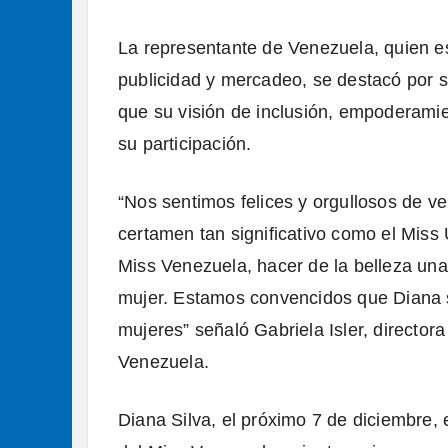
La representante de Venezuela, quien es
publicidad y mercadeo, se destacó por 
que su visión de inclusión, empoderamie
su participación.
“Nos sentimos felices y orgullosos de v
certamen tan significativo como el Miss
Miss Venezuela, hacer de la belleza un
mujer. Estamos convencidos que Diana 
mujeres” señaló Gabriela Isler, directo
Venezuela.
Diana Silva, el próximo 7 de diciembre, 