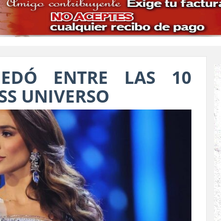
UEDÓ ENTRE LAS 10
ISS UNIVERSO