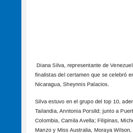
Diana Silva, representante de Venezuel
finalistas del certamen que se celebró 
Nicaragua, Sheynnis Palacios.
Silva estuvo en el grupo del top 10, ad
Tailandia, Anntonia Porsild; junto a Puer
Colombia, Camila Avella; Filipinas, Mich
Manzo y Miss Australia, Moraya Wilson.