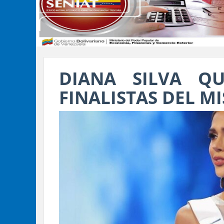
DIANA SILVA Q
FINALISTAS DEL M