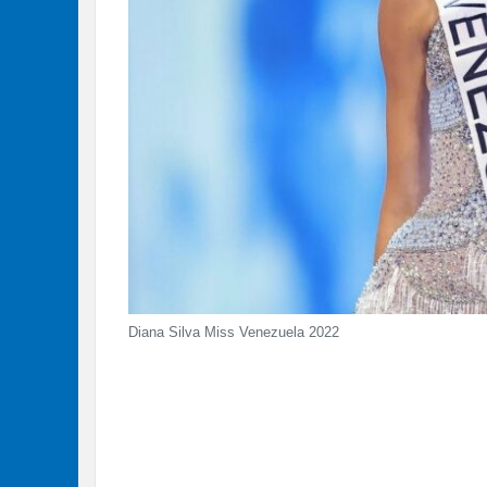
Diana Silva Miss Venezuela 2022