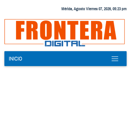
Mérida, Agosto Viernes 07, 2026, 05:23 pm
INICIO