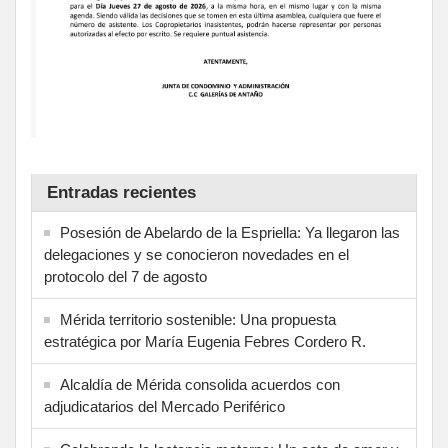
Entradas recientes
Posesión de Abelardo de la Espriella: Ya llegaron las
delegaciones y se conocieron novedades en el
protocolo del 7 de agosto
Mérida territorio sostenible: Una propuesta
estratégica por María Eugenia Febres Cordero R.
Alcaldía de Mérida consolida acuerdos con
adjudicatarios del Mercado Periférico