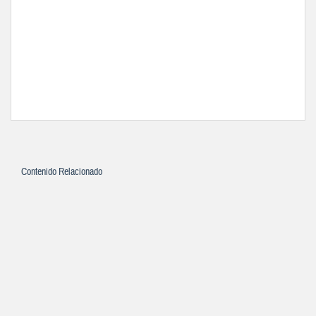
Contenido Relacionado