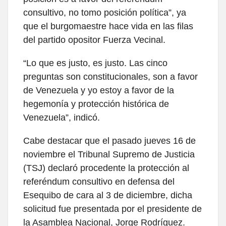
consultivo, no tomo posición política”, ya
que el burgomaestre hace vida en las filas
del partido opositor Fuerza Vecinal.
“Lo que es justo, es justo. Las cinco
preguntas son constitucionales, son a favor
de Venezuela y yo estoy a favor de la
hegemonía y protección histórica de
Venezuela”, indicó.
Cabe destacar que el pasado jueves 16 de
noviembre el Tribunal Supremo de Justicia
(TSJ) declaró procedente la protección al
referéndum consultivo en defensa del
Esequibo de cara al 3 de diciembre, dicha
solicitud fue presentada por el presidente de
la Asamblea Nacional, Jorge Rodríguez.