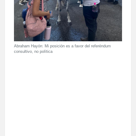
Abraham Hayón: Mi posición es a favor del referéndum
consultivo, no política