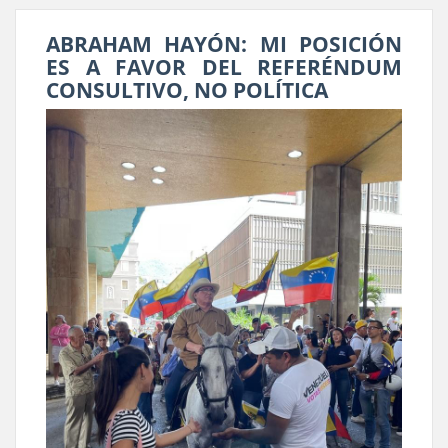
ABRAHAM HAYÓN: MI POSICIÓN
ES A FAVOR DEL REFERÉNDUM
CONSULTIVO, NO POLÍTICA