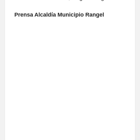
Prensa Alcaldía Municipio Rangel