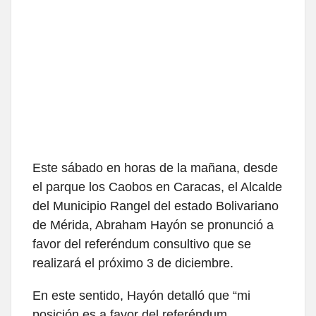
Este sábado en horas de la mañana, desde
el parque los Caobos en Caracas, el Alcalde
del Municipio Rangel del estado Bolivariano
de Mérida, Abraham Hayón se pronunció a
favor del referéndum consultivo que se
realizará el próximo 3 de diciembre.
En este sentido, Hayón detalló que “mi
posición es a favor del referéndum