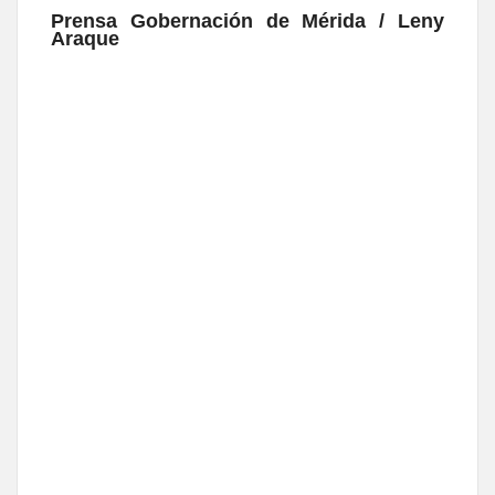
Prensa Gobernación de Mérida / Leny
Araque