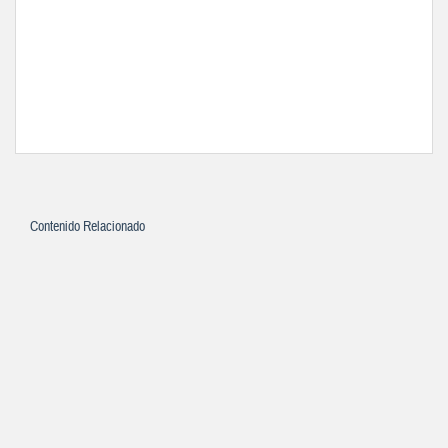
Contenido Relacionado