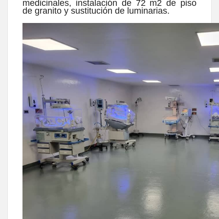
medicinales, instalación de 72 m2 de piso
de granito y sustitución de luminarias.