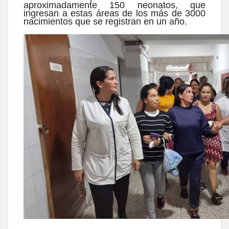
aproximadamente 150 neonatos, que
ingresan a estas áreas de los más de 3000
nacimientos que se registran en un año.