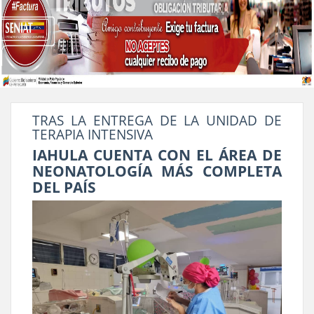
TRAS LA ENTREGA DE LA UNIDAD DE
TERAPIA INTENSIVA
IAHULA CUENTA CON EL ÁREA DE
NEONATOLOGÍA MÁS COMPLETA
DEL PAÍS