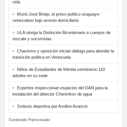
vida
Murió José Breijo, el preso político uruguayo-
venezolano bajo arresto domiciliario
ULA otorga la Distinción Bicentenario a cuerpos de
rescate y socorristas
Chavismo y oposición inician diálogo para abordar la
transición política en Venezuela
Niños de Estudiantes de Mérida sembraron 110
árboles en su sede
Expertos inspeccionan espacios del OAN para la
instalación del detector Cherenkov de agua
Síntesis deportiva por Avelino Avancin
Contenido Patrocinado