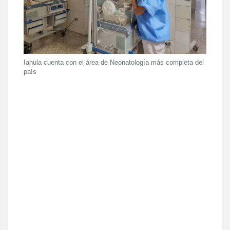
Iahula cuenta con el área de Neonatología más completa del
país