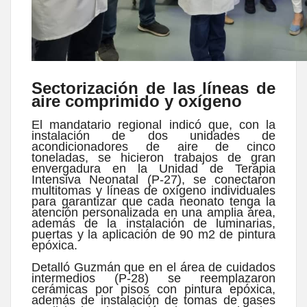
Sectorización de las líneas de
aire comprimido y oxígeno
El mandatario regional indicó que, con la
instalación de dos unidades de
acondicionadores de aire de cinco
toneladas, se hicieron trabajos de gran
envergadura en la Unidad de Terapia
Intensiva Neonatal (P-27), se conectaron
multitomas y líneas de oxígeno individuales
para garantizar que cada neonato tenga la
atención personalizada en una amplia área,
además de la instalación de luminarias,
puertas y la aplicación de 90 m2 de pintura
epóxica.
Detalló Guzmán que en el área de cuidados
intermedios (P-28) se reemplazaron
cerámicas por pisos con pintura epóxica,
además de instalación de tomas de gases