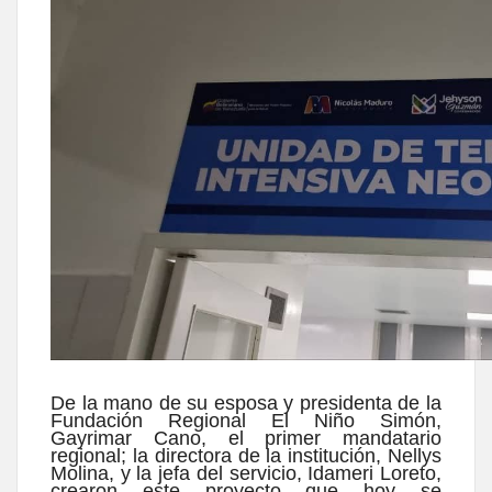
De la mano de su esposa y presidenta de la
Fundación Regional El Niño Simón,
Gayrimar Cano, el primer mandatario
regional; la directora de la institución, Nellys
Molina, y la jefa del servicio, Idameri Loreto,
crearon este proyecto que hoy se