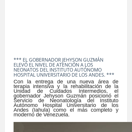
*** EL GOBERNADOR JEHYSON GUZMÁN
ELEVÓ EL NIVEL DE ATENCIÓN A LOS
NEONATOS DEL INSTITUTO AUTÓNOMO
HOSPITAL UNIVERSITARIO DE LOS ANDES. ***
Con la entrega de una nueva área de
terapia intensiva y la rehabilitación de la
Unidad de Cuidados Intermedios, el
gobernador Jehyson Guzmán posicionó el
Servicio de Neonatología del Instituto
Autónomo Hospital Universitario de los
Andes (Iahula) como el más completo y
moderno de Venezuela.