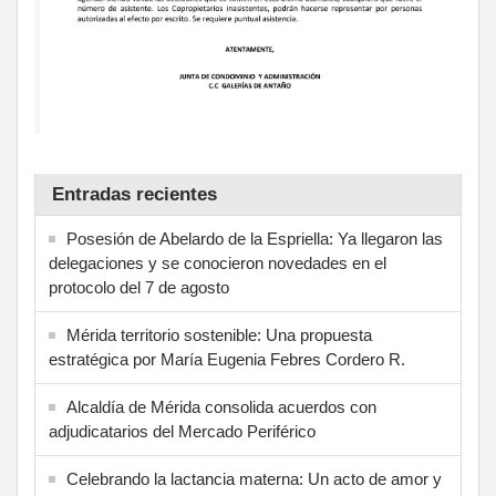
Entradas recientes
Posesión de Abelardo de la Espriella: Ya llegaron las
delegaciones y se conocieron novedades en el
protocolo del 7 de agosto
Mérida territorio sostenible: Una propuesta
estratégica por María Eugenia Febres Cordero R.
Alcaldía de Mérida consolida acuerdos con
adjudicatarios del Mercado Periférico
Celebrando la lactancia materna: Un acto de amor y