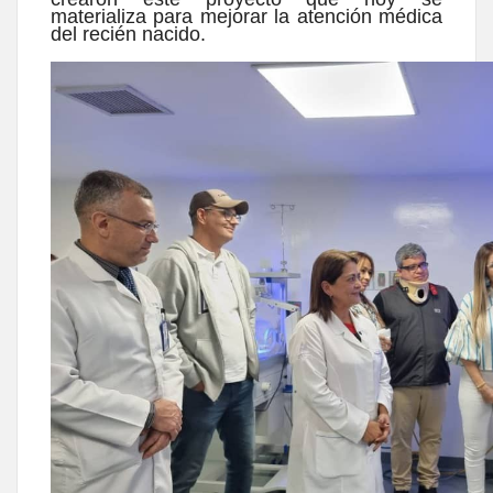
materializa para mejorar la atención médica
del recién nacido.