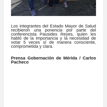
Los integrantes del Estado Mayor de Salud
recibieron una ponencia por parte del
conferencista Pausides Reyes, quien les
habló de la importancia y la necesidad de
votar 5 veces sí de manera consciente,
comprometida y clara.
Prensa Gobernación de Mérida / Carlos
Pacheco