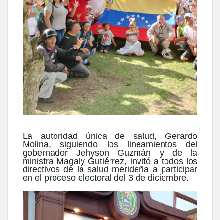
La autoridad única de salud, Gerardo
Molina, siguiendo los lineamientos del
gobernador Jehyson Guzmán y de la
ministra Magaly Gutiérrez, invitó a todos los
directivos de la salud merideña a participar
en el proceso electoral del 3 de diciembre.