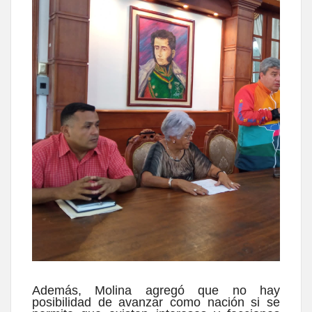
Además, Molina agregó que no hay
posibilidad de avanzar como nación si se