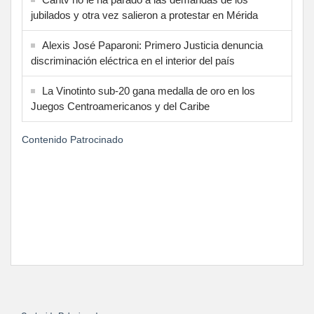
jubilados y otra vez salieron a protestar en Mérida
Alexis José Paparoni: Primero Justicia denuncia
discriminación eléctrica en el interior del país
La Vinotinto sub-20 gana medalla de oro en los
Juegos Centroamericanos y del Caribe
Contenido Patrocinado