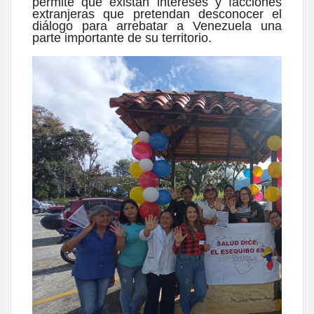
permite que existan intereses y facciones
extranjeras que pretendan desconocer el
diálogo para arrebatar a Venezuela una
parte importante de su territorio.