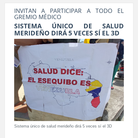
INVITAN A PARTICIPAR A TODO EL
GREMIO MÉDICO
SISTEMA ÚNICO DE SALUD
MERIDEÑO DIRÁ 5 VECES SÍ EL 3D
Sistema único de salud merideño dirá 5 veces sí el 3D