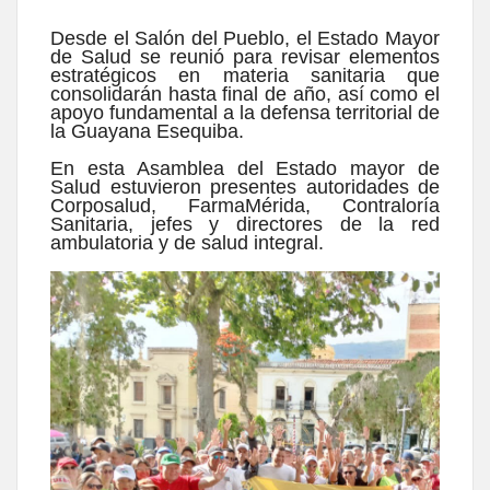
Desde el Salón del Pueblo, el Estado Mayor
de Salud se reunió para revisar elementos
estratégicos en materia sanitaria que
consolidarán hasta final de año, así como el
apoyo fundamental a la defensa territorial de
la Guayana Esequiba.
En esta Asamblea del Estado mayor de
Salud estuvieron presentes autoridades de
Corposalud, FarmaMérida, Contraloría
Sanitaria, jefes y directores de la red
ambulatoria y de salud integral.