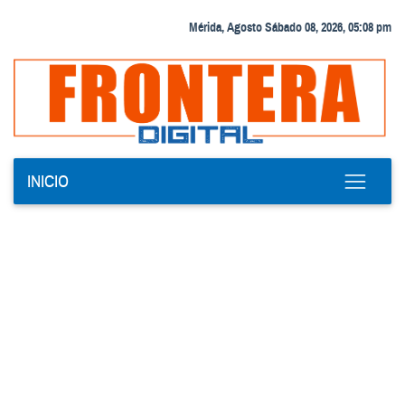
Mérida, Agosto Sábado 08, 2026, 05:08 pm
INICIO