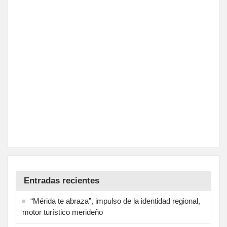
Entradas recientes
“Mérida te abraza”, impulso de la identidad regional,
motor turístico merideño