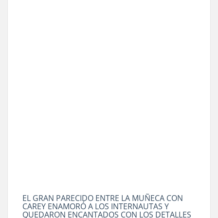
EL GRAN PARECIDO ENTRE LA MUÑECA CON
CAREY ENAMORÓ A LOS INTERNAUTAS Y
QUEDARON ENCANTADOS CON LOS DETALLES