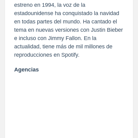
estreno en 1994, la voz de la
estadounidense ha conquistado la navidad
en todas partes del mundo. Ha cantado el
tema en nuevas versiones con Justin Bieber
e incluso con Jimmy Fallon. En la
actualidad, tiene más de mil millones de
reproducciones en Spotify.
Agencias