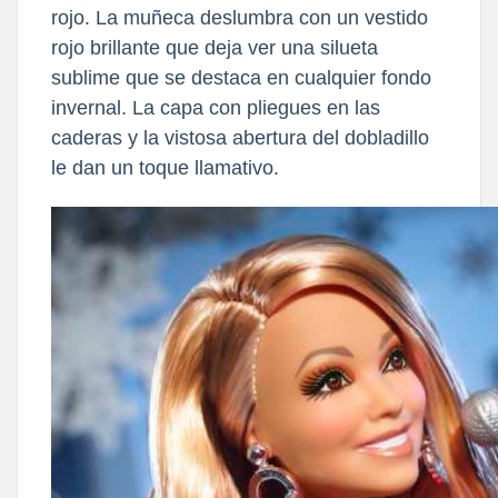
rojo. La muñeca deslumbra con un vestido
rojo brillante que deja ver una silueta
sublime que se destaca en cualquier fondo
invernal. La capa con pliegues en las
caderas y la vistosa abertura del dobladillo
le dan un toque llamativo.