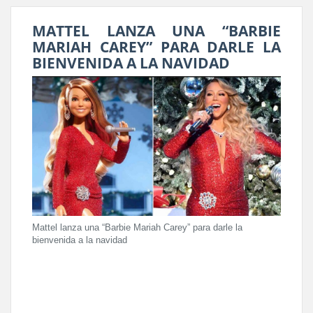
MATTEL LANZA UNA “BARBIE
MARIAH CAREY” PARA DARLE LA
BIENVENIDA A LA NAVIDAD
Mattel lanza una “Barbie Mariah Carey” para darle la
bienvenida a la navidad