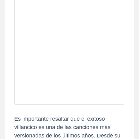
Es importante resaltar que el exitoso
villancico es una de las canciones más
versionadas de los últimos años. Desde su