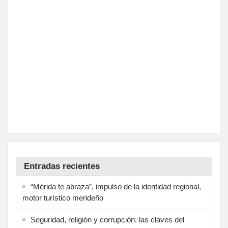
Entradas recientes
“Mérida te abraza”, impulso de la identidad regional,
motor turístico merideño
Seguridad, religión y corrupción: las claves del