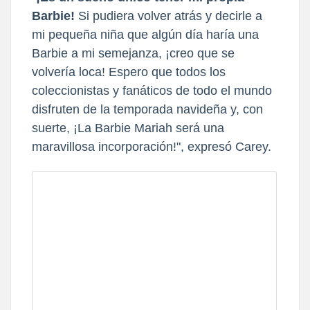
Barbie!
Si pudiera volver atrás y decirle a
mi pequeña niña que algún día haría una
Barbie a mi semejanza, ¡creo que se
volvería loca! Espero que todos los
coleccionistas y fanáticos de todo el mundo
disfruten de la temporada navideña y, con
suerte, ¡La Barbie Mariah será una
maravillosa incorporación!", expresó Carey.