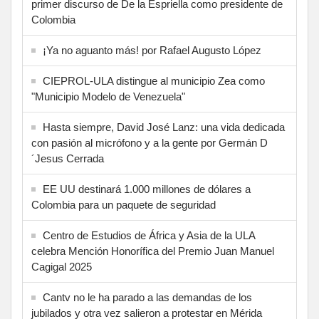
primer discurso de De la Espriella como presidente de
Colombia
¡Ya no aguanto más! por Rafael Augusto López
CIEPROL-ULA distingue al municipio Zea como
"Municipio Modelo de Venezuela"
Hasta siempre, David José Lanz: una vida dedicada
con pasión al micrófono y a la gente por Germán D
´Jesus Cerrada
EE UU destinará 1.000 millones de dólares a
Colombia para un paquete de seguridad
Centro de Estudios de África y Asia de la ULA
celebra Mención Honorífica del Premio Juan Manuel
Cagigal 2025
Cantv no le ha parado a las demandas de los
jubilados y otra vez salieron a protestar en Mérida