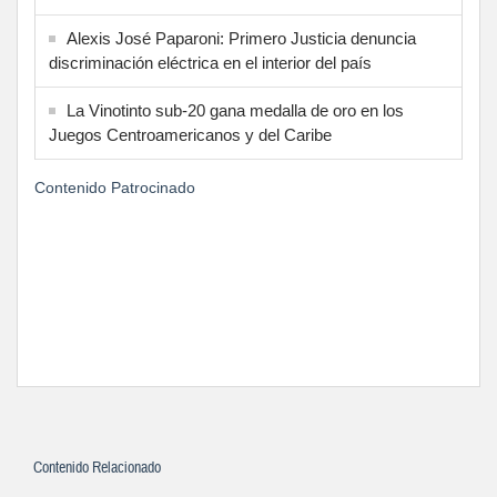
Alexis José Paparoni: Primero Justicia denuncia
discriminación eléctrica en el interior del país
La Vinotinto sub-20 gana medalla de oro en los
Juegos Centroamericanos y del Caribe
Contenido Patrocinado
Contenido Relacionado