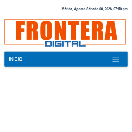
Mérida, Agosto Sábado 08, 2026, 07:59 pm
INICIO